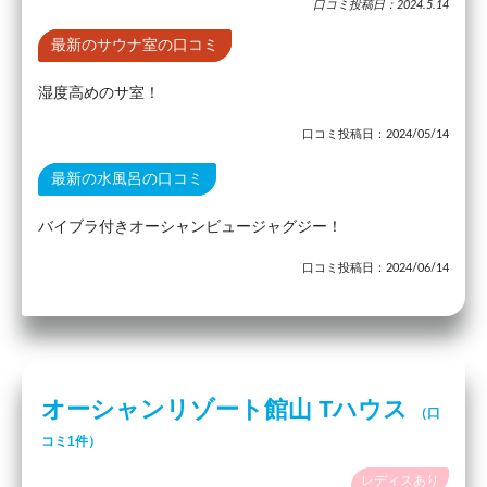
口コミ投稿日：2024.5.14
最新のサウナ室の口コミ
湿度高めのサ室！
口コミ投稿日：2024/05/14
最新の水風呂の口コミ
バイブラ付きオーシャンビュージャグジー！
口コミ投稿日：2024/06/14
オーシャンリゾート館山 Tハウス
（口
コミ1件）
レディスあり