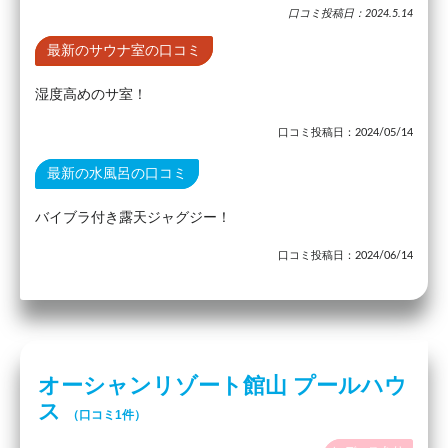
口コミ投稿日：2024.5.14
最新のサウナ室の口コミ
湿度高めのサ室！
口コミ投稿日：2024/05/14
最新の水風呂の口コミ
バイブラ付き露天ジャグジー！
口コミ投稿日：2024/06/14
オーシャンリゾート館山 プールハウ
ス
（口コミ1件）