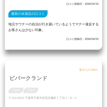
口コミ投稿日：2018/03/31
最新の水風呂の口コミ
地元サウナーの自治が行き届いているようでマナー違反する
お客さんは少ない印象。
口コミ投稿日：2018/04/01
駅から2.30km
ビバークランド
千葉県
千葉市
〒263-0021 千葉県千葉市稲毛区轟町１丁目１−８−５