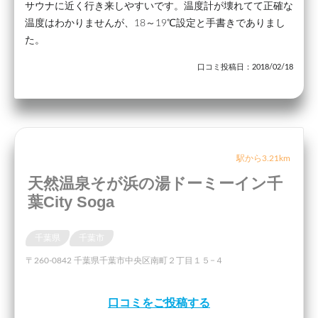
サウナに近く行き来しやすいです。温度計が壊れてて正確な
温度はわかりませんが、18～19℃設定と手書きでありまし
た。
口コミ投稿日：2018/02/18
駅から3.21km
天然温泉そが浜の湯ドーミーイン千
葉City Soga
千葉県
千葉市
〒260-0842 千葉県千葉市中央区南町２丁目１５−４
口コミをご投稿する