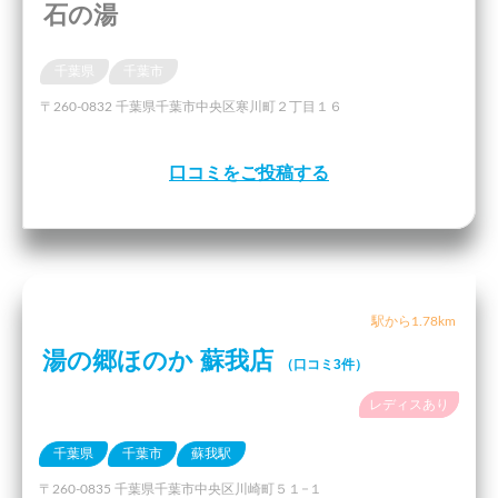
石の湯
千葉県
千葉市
〒260-0832 千葉県千葉市中央区寒川町２丁目１６
口コミをご投稿する
駅から1.78km
湯の郷ほのか 蘇我店
（口コミ3件）
レディスあり
千葉県
千葉市
蘇我駅
〒260-0835 千葉県千葉市中央区川崎町５１−１