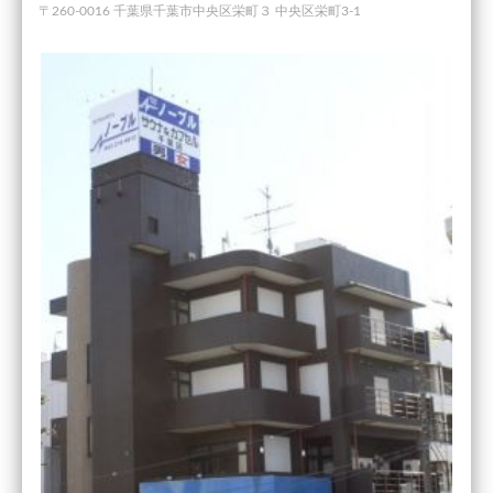
〒260-0016 千葉県千葉市中央区栄町３ 中央区栄町3-1