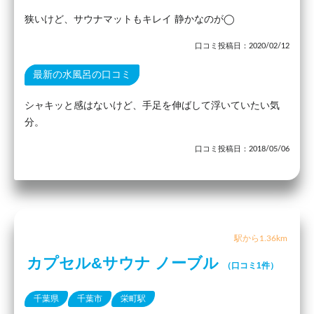
狭いけど、サウナマットもキレイ 静かなのが◯
口コミ投稿日：2020/02/12
最新の水風呂の口コミ
シャキッと感はないけど、手足を伸ばして浮いていたい気
分。
口コミ投稿日：2018/05/06
駅から1.36km
カプセル&サウナ ノーブル
（口コミ1件）
千葉県
千葉市
栄町駅