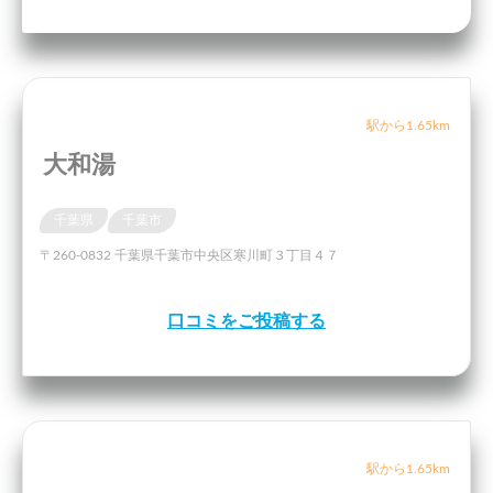
駅から1.65km
大和湯
千葉県
千葉市
〒260-0832 千葉県千葉市中央区寒川町３丁目４７
口コミをご投稿する
駅から1.65km