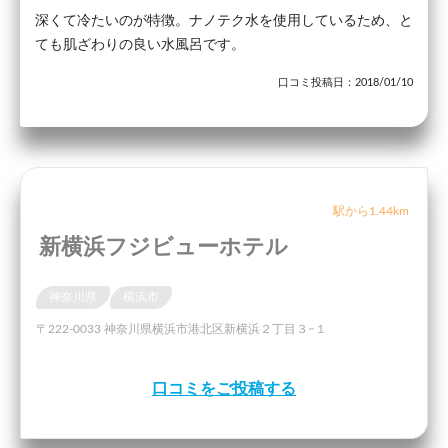
深くて冷たいのが特徴。ナノテク水を使用しているため、と
ても肌ざわりの良い水風呂です。
口コミ投稿日：2018/01/10
駅から1.44km
新横浜フジビューホテル
神奈川県
横浜市
〒222-0033 神奈川県横浜市港北区新横浜２丁目３−１
口コミをご投稿する