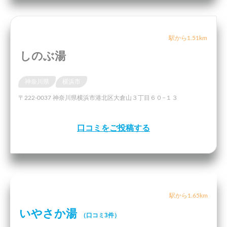
駅から1.51km
しのぶ湯
神奈川県
横浜市
〒222-0037 神奈川県横浜市港北区大倉山３丁目６０−１３
口コミをご投稿する
駅から1.65km
いやさか湯
（口コミ3件）