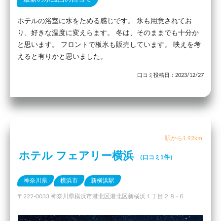
ホテルの浴室に水をためる感じです。 氷も用意されてお
り、好きな温度に変えらます。 冬は、そのままでも十分か
と思います。 フロントで板氷も販売しています。 映えを考
えると有りかと思いました。
口コミ投稿日：2023/12/27
駅から1.92km
ホテル フェアリー横浜
（口コミ1件）
神奈川県
横浜市
新横浜駅
〒222-0033 神奈川県横浜市港北区港北区新横浜１丁目２８−６