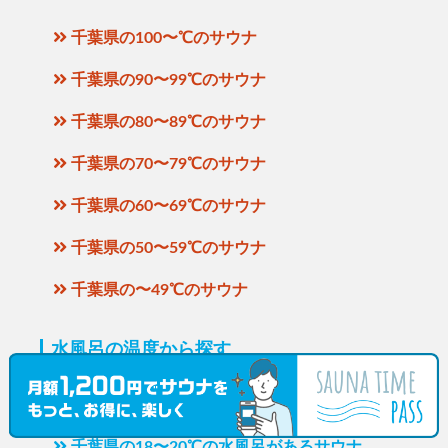
千葉県の100〜℃のサウナ
千葉県の90〜99℃のサウナ
千葉県の80〜89℃のサウナ
千葉県の70〜79℃のサウナ
千葉県の60〜69℃のサウナ
千葉県の50〜59℃のサウナ
千葉県の〜49℃のサウナ
水風呂の温度から探す
千葉県の21〜℃の水風呂があるサウナ
千葉県の18〜20℃の水風呂があるサウナ