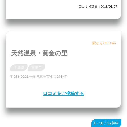
口コミ投稿日：2018/01/07
駅から25.31km
天然温泉・黄金の里
千葉県
富里市
〒286-0221 千葉県富里市七栄298−7
口コミをご投稿する
1 - 10
/ 12件中