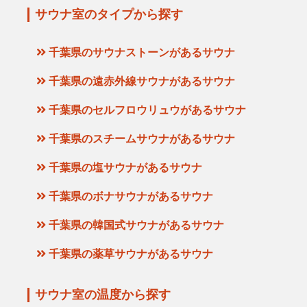
サウナ室のタイプから探す
千葉県のサウナストーンがあるサウナ
千葉県の遠赤外線サウナがあるサウナ
千葉県のセルフロウリュウがあるサウナ
千葉県のスチームサウナがあるサウナ
千葉県の塩サウナがあるサウナ
千葉県のボナサウナがあるサウナ
千葉県の韓国式サウナがあるサウナ
千葉県の薬草サウナがあるサウナ
サウナ室の温度から探す