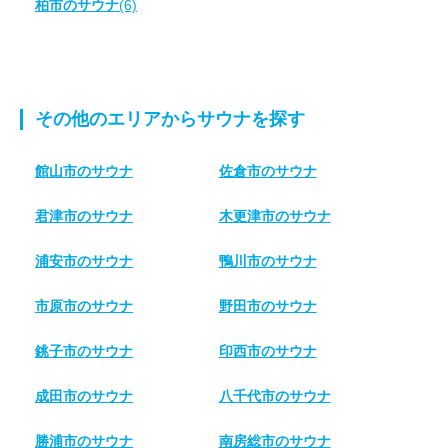
柏市のサウナ
(6)
その他のエリアからサウナを探す
館山市のサウナ
佐倉市のサウナ
君津市のサウナ
木更津市のサウナ
浦安市のサウナ
鴨川市のサウナ
市原市のサウナ
野田市のサウナ
銚子市のサウナ
印西市のサウナ
成田市のサウナ
八千代市のサウナ
勝浦市のサウナ
南房総市のサウナ