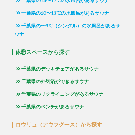
千葉県の14〜17℃の水風呂があるサウナ
千葉県の10〜13℃の水風呂があるサウナ
千葉県の〜9℃（シングル）の水風呂があるサ
ウナ
休憩スペースから探す
千葉県のデッキチェアがあるサウナ
千葉県の外気浴ができるサウナ
千葉県のリクライニングがあるサウナ
千葉県のベンチがあるサウナ
ロウリュ（アウフグース）から探す