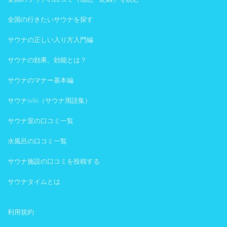
全国の行きたいサウナを探す
サウナの正しい入り方入門編
サウナの効果、効能とは？
サウナのマナー基本編
サウナwiki（サウナ用語集）
サウナ室の口コミ一覧
水風呂の口コミ一覧
サウナ施設の口コミを投稿する
サウナタイムとは
利用規約