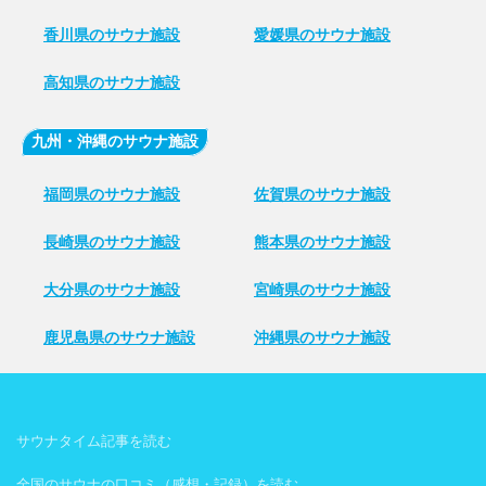
香川県のサウナ施設
愛媛県のサウナ施設
高知県のサウナ施設
九州・沖縄のサウナ施設
福岡県のサウナ施設
佐賀県のサウナ施設
長崎県のサウナ施設
熊本県のサウナ施設
大分県のサウナ施設
宮崎県のサウナ施設
鹿児島県のサウナ施設
沖縄県のサウナ施設
サウナタイム記事を読む
全国のサウナの口コミ（感想・記録）を読む