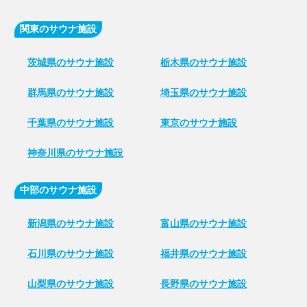
関東のサウナ施設
茨城県のサウナ施設
栃木県のサウナ施設
群馬県のサウナ施設
埼玉県のサウナ施設
千葉県のサウナ施設
東京のサウナ施設
神奈川県のサウナ施設
中部のサウナ施設
新潟県のサウナ施設
富山県のサウナ施設
石川県のサウナ施設
福井県のサウナ施設
山梨県のサウナ施設
長野県のサウナ施設