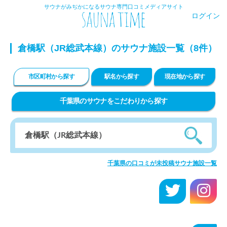
サウナがみぢかになるサウナ専門口コミメディアサイト
ログイン
倉橋駅（JR総武本線）のサウナ施設一覧（8件）
市区町村から探す
駅名から探す
現在地から探す
千葉県のサウナをこだわりから探す
千葉県の口コミが未投稿サウナ施設一覧