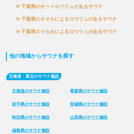
千葉県のオートロウリュがあるサウナ
千葉県のタオルによるロウリュがあるサウナ
千葉県のうちわによるロウリュがあるサウナ
他の地域からサウナを探す
北海道・東北のサウナ施設
北海道のサウナ施設
青森県のサウナ施設
岩手県のサウナ施設
宮城県のサウナ施設
秋田県のサウナ施設
山形県のサウナ施設
福島県のサウナ施設