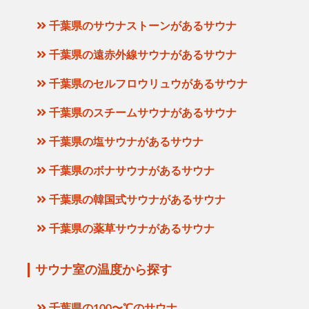
千葉県のサウナストーンがあるサウナ
千葉県の遠赤外線サウナがあるサウナ
千葉県のセルフロウリュウがあるサウナ
千葉県のスチームサウナがあるサウナ
千葉県の塩サウナがあるサウナ
千葉県のボナサウナがあるサウナ
千葉県の韓国式サウナがあるサウナ
千葉県の薬草サウナがあるサウナ
サウナ室の温度から探す
千葉県の100〜℃のサウナ