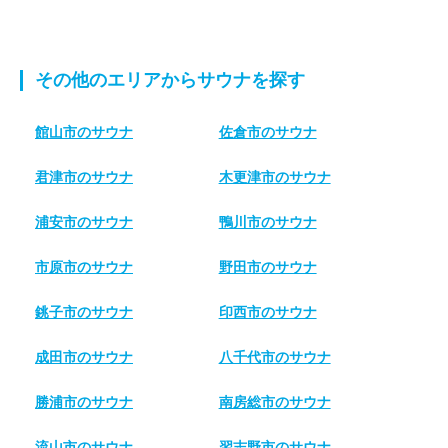
その他のエリアからサウナを探す
館山市のサウナ
佐倉市のサウナ
君津市のサウナ
木更津市のサウナ
浦安市のサウナ
鴨川市のサウナ
市原市のサウナ
野田市のサウナ
銚子市のサウナ
印西市のサウナ
成田市のサウナ
八千代市のサウナ
勝浦市のサウナ
南房総市のサウナ
流山市のサウナ
習志野市のサウナ