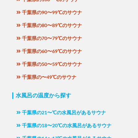
千葉県の90〜99℃のサウナ
千葉県の80〜89℃のサウナ
千葉県の70〜79℃のサウナ
千葉県の60〜69℃のサウナ
千葉県の50〜59℃のサウナ
千葉県の〜49℃のサウナ
水風呂の温度から探す
千葉県の21〜℃の水風呂があるサウナ
千葉県の18〜20℃の水風呂があるサウナ