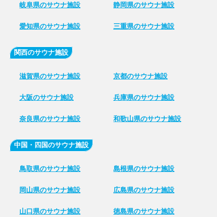
岐阜県のサウナ施設
静岡県のサウナ施設
愛知県のサウナ施設
三重県のサウナ施設
関西のサウナ施設
滋賀県のサウナ施設
京都のサウナ施設
大阪のサウナ施設
兵庫県のサウナ施設
奈良県のサウナ施設
和歌山県のサウナ施設
中国・四国のサウナ施設
鳥取県のサウナ施設
島根県のサウナ施設
岡山県のサウナ施設
広島県のサウナ施設
山口県のサウナ施設
徳島県のサウナ施設