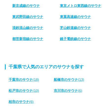
新京成線のサウナ
東京メトロ東西線のサウナ
東武野田線のサウナ
東葉高速線のサウナ
流鉄流山線のサウナ
芝山鉄道線のサウナ
都営新宿線のサウナ
銚子電鉄線のサウナ
千葉県で人気のエリアのサウナを探す
千葉市のサウナ
(18)
船橋市のサウナ
(13)
松戸市のサウナ
(10)
市川市のサウナ
(6)
柏市のサウナ
(6)