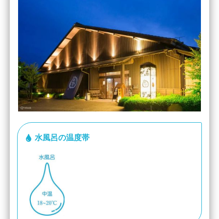
水風呂の温度帯