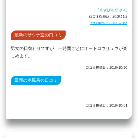
(
かずぱんだ
さん)
口コミ投稿日：2018.11.2
サウナ施設レビューをもっと見る
最新のサウナ室の口コミ
男女の日替わりですが、一時間ごとにオートロウリュウが楽
しめます。
口コミ投稿日：2018/10/30
最新の水風呂の口コミ
口コミ投稿日：2018/10/31