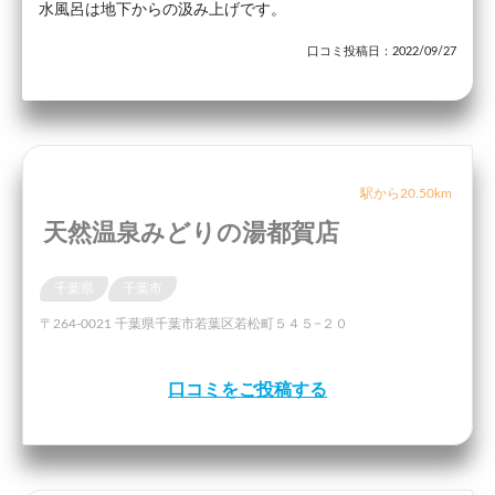
水風呂は地下からの汲み上げです。
口コミ投稿日：2022/09/27
駅から20.50km
天然温泉みどりの湯都賀店
千葉県
千葉市
〒264-0021 千葉県千葉市若葉区若松町５４５−２０
口コミをご投稿する