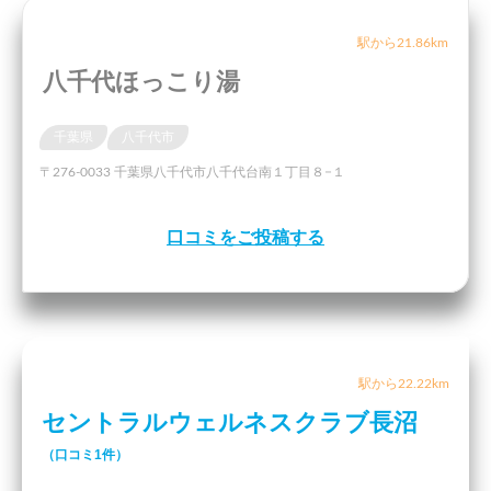
駅から21.86km
八千代ほっこり湯
千葉県
八千代市
〒276-0033 千葉県八千代市八千代台南１丁目８−１
口コミをご投稿する
駅から22.22km
セントラルウェルネスクラブ長沼
（口コミ1件）