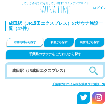
サウナがみぢかになるサウナ専門口コミメディアサイト
ログイン
成田駅（JR成田エクスプレス）のサウナ施設一
覧（47件）
市区町村から探す
駅名から探す
現在地から探す
千葉県のサウナをこだわりから探す
千葉県の口コミが未投稿サウナ施設一覧