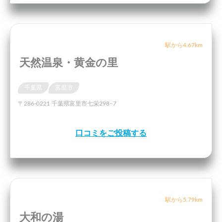
駅から4.67km
天然温泉・黄金の里
千葉県
富里市
〒286-0221 千葉県富里市七栄298−7
口コミをご投稿する
駅から5.79km
大和の湯