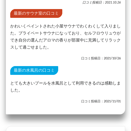
口コミ投稿日：2021.10.26
最新のサウナ室の口コミ
かわいくペイントされた小屋サウナでわくわくして入りまし
た。プライベートサウナになっており、セルフロウリュウが
でき自分の選んだアロマの香りが部屋中に充満してリラック
スして過ごせました。
口コミ投稿日：2021/10/26
最新の水風呂の口コミ
とても大きいプールを水風呂として利用できるのは感動しま
した。
口コミ投稿日：2021/11/01