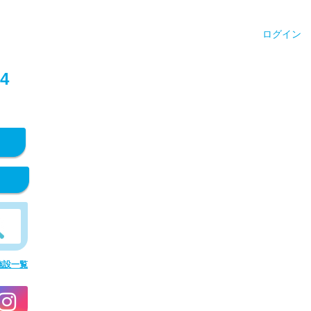
ログイン
4
施設一覧