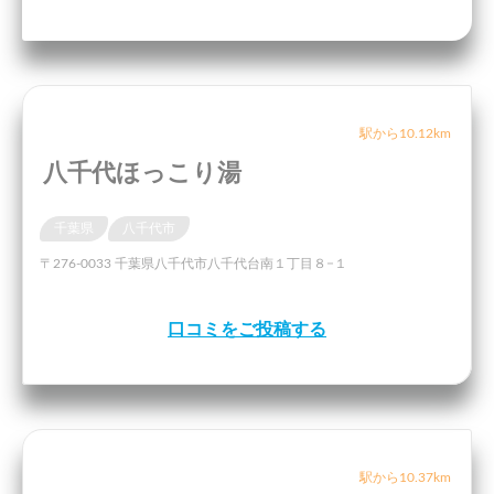
駅から10.12km
八千代ほっこり湯
千葉県
八千代市
〒276-0033 千葉県八千代市八千代台南１丁目８−１
口コミをご投稿する
駅から10.37km