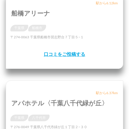
駅から6.12km
船橋アリーナ
千葉県
船橋市
〒274-0063 千葉県船橋市習志野台７丁目５−１
口コミをご投稿する
駅から6.37km
アパホテル〈千葉八千代緑が丘〉
千葉県
八千代市
〒276-0049 千葉県八千代市緑が丘１丁目２−３０