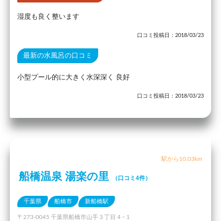
湿度も良く整います
口コミ投稿日：2018/03/23
最新の水風呂の口コミ
小型プール的に大きく水深深く 良好
口コミ投稿日：2018/03/23
駅から10.03km
船橋温泉 湯楽の里
（口コミ4件）
千葉県
船橋市
新船橋駅
〒273-0045 千葉県船橋市山手３丁目４−１