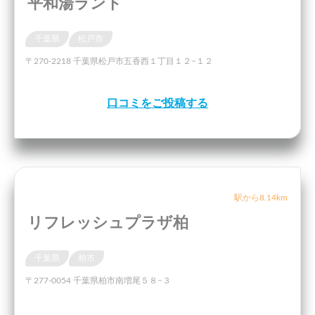
平和湯ランド
千葉県
松戸市
〒270-2218 千葉県松戸市五香西１丁目１２−１２
口コミをご投稿する
駅から8.14km
リフレッシュプラザ柏
千葉県
柏市
〒277-0054 千葉県柏市南増尾５８−３