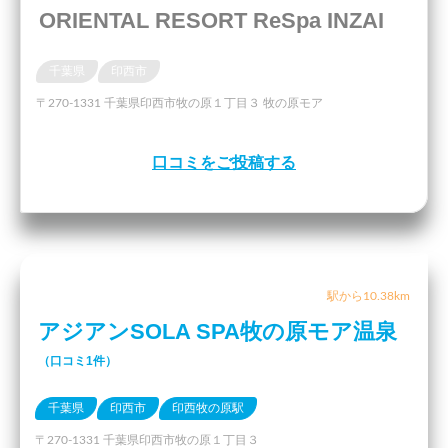
ORIENTAL RESORT ReSpa INZAI
千葉県
印西市
〒270-1331 千葉県印西市牧の原１丁目３ 牧の原モア
口コミをご投稿する
駅から10.38km
アジアンSOLA SPA牧の原モア温泉
（口コミ1件）
千葉県
印西市
印西牧の原駅
〒270-1331 千葉県印西市牧の原１丁目３