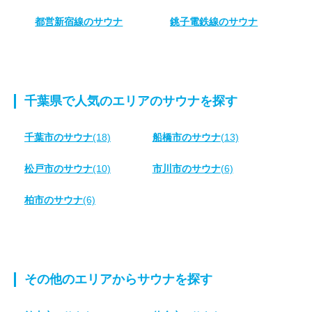
都営新宿線のサウナ
銚子電鉄線のサウナ
千葉県で人気のエリアのサウナを探す
千葉市のサウナ
(18)
船橋市のサウナ
(13)
松戸市のサウナ
(10)
市川市のサウナ
(6)
柏市のサウナ
(6)
その他のエリアからサウナを探す