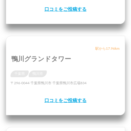
口コミをご投稿する
駅から17.96km
鴨川グランドタワー
千葉県
鴨川市
〒296-0044 千葉県鴨川市 千葉県鴨川市広場834
口コミをご投稿する