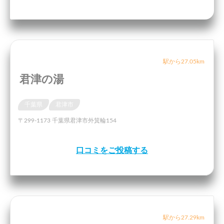
駅から27.05km
君津の湯
千葉県
君津市
〒299-1173 千葉県君津市外箕輪154
口コミをご投稿する
駅から27.29km