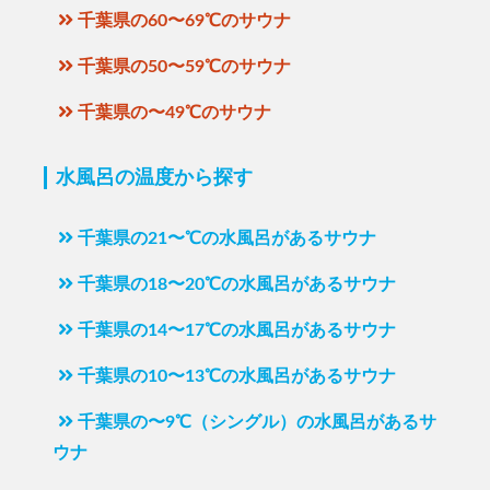
千葉県の60〜69℃のサウナ
千葉県の50〜59℃のサウナ
千葉県の〜49℃のサウナ
水風呂の温度から探す
千葉県の21〜℃の水風呂があるサウナ
千葉県の18〜20℃の水風呂があるサウナ
千葉県の14〜17℃の水風呂があるサウナ
千葉県の10〜13℃の水風呂があるサウナ
千葉県の〜9℃（シングル）の水風呂があるサ
ウナ