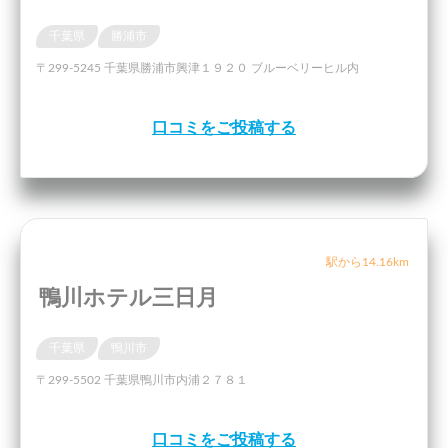
千葉県
勝浦市
〒299-5245 千葉県勝浦市興津１９２０ ブルーベリーヒル内
口コミをご投稿する
駅から14.16km
鴨川ホテル三日月
千葉県
鴨川市
〒299-5502 千葉県鴨川市内浦２７８１
口コミをご投稿する