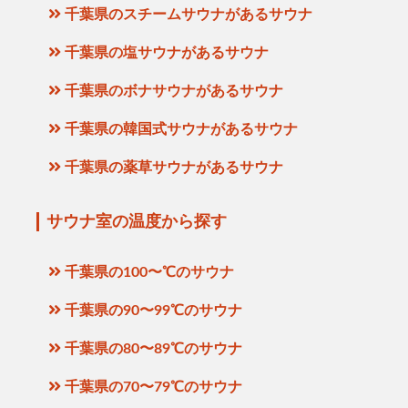
千葉県のスチームサウナがあるサウナ
千葉県の塩サウナがあるサウナ
千葉県のボナサウナがあるサウナ
千葉県の韓国式サウナがあるサウナ
千葉県の薬草サウナがあるサウナ
サウナ室の温度から探す
千葉県の100〜℃のサウナ
千葉県の90〜99℃のサウナ
千葉県の80〜89℃のサウナ
千葉県の70〜79℃のサウナ