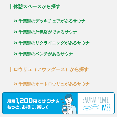
休憩スペースから探す
千葉県のデッキチェアがあるサウナ
千葉県の外気浴ができるサウナ
千葉県のリクライニングがあるサウナ
千葉県のベンチがあるサウナ
ロウリュ（アウフグース）から探す
千葉県のオートロウリュがあるサウナ
千葉県のタオルによるロウリュがあるサウナ
千葉県のうちわによるロウリュがあるサウナ