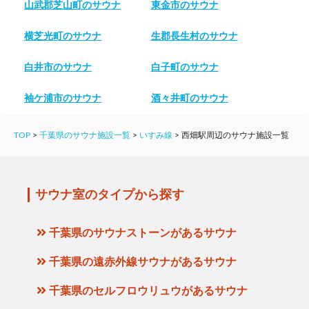
山武郡芝山町のサウナ
東金市のサウナ
横芝光町のサウナ
生郡長生村のサウナ
白井市のサウナ
白子町のサウナ
袖ケ浦市のサウナ
酒々井町のサウナ
TOP
>
千葉県のサウナ施設一覧
>
いすみ線
>
西畑駅周辺のサウナ施設一覧
サウナ室のタイプから探す
千葉県のサウナストーンがあるサウナ
千葉県の遠赤外線サウナがあるサウナ
千葉県のセルフロウリュウがあるサウナ