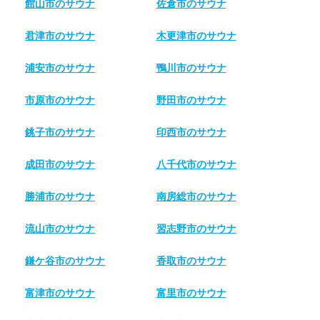
館山市のサウナ
佐倉市のサウナ
君津市のサウナ
木更津市のサウナ
浦安市のサウナ
鴨川市のサウナ
市原市のサウナ
野田市のサウナ
銚子市のサウナ
印西市のサウナ
成田市のサウナ
八千代市のサウナ
勝浦市のサウナ
南房総市のサウナ
流山市のサウナ
習志野市のサウナ
鎌ケ谷市のサウナ
香取市のサウナ
富津市のサウナ
富里市のサウナ