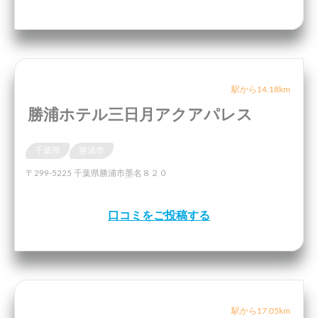
駅から14.18km
勝浦ホテル三日月アクアパレス
千葉県
勝浦市
〒299-5225 千葉県勝浦市墨名８２０
口コミをご投稿する
駅から17.05km