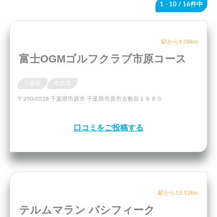
1 - 10
/ 16件中
駅から9.08km
富士OGMゴルフクラブ市原コース
千葉県
市原市
〒290-0528 千葉県市原市 千葉県市原市古敷谷１６８５
口コミをご投稿する
駅から12.52km
テルムマラン パシフィーク