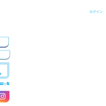
ログイン
施設一覧