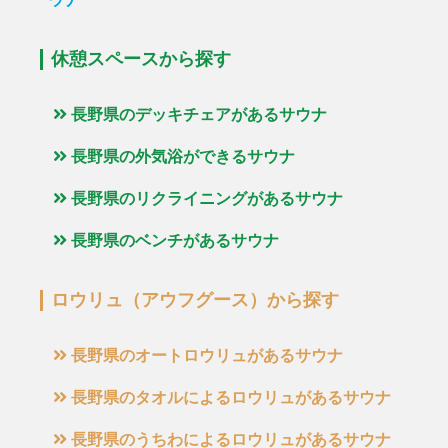
休憩スペースから探す
長野県のデッキチェアがあるサウナ
長野県の外気浴ができるサウナ
長野県のリクライニングがあるサウナ
長野県のベンチがあるサウナ
ロウリュ（アウフグース）から探す
長野県のオートロウリュがあるサウナ
長野県のタオルによるロウリュがあるサウナ
長野県のうちわによるロウリュがあるサウナ