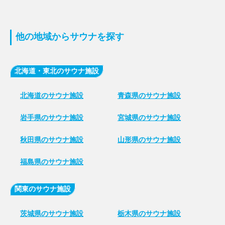
他の地域からサウナを探す
北海道・東北のサウナ施設
北海道のサウナ施設
青森県のサウナ施設
岩手県のサウナ施設
宮城県のサウナ施設
秋田県のサウナ施設
山形県のサウナ施設
福島県のサウナ施設
関東のサウナ施設
茨城県のサウナ施設
栃木県のサウナ施設