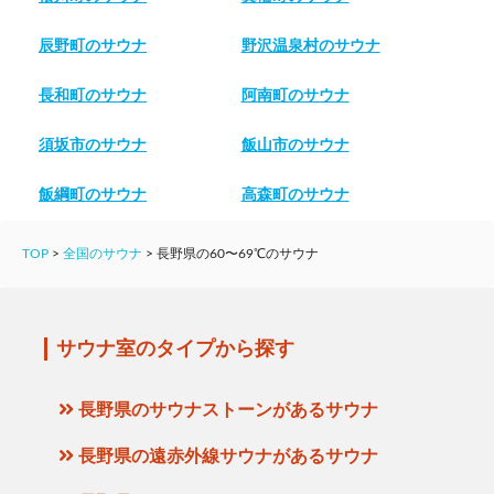
辰野町のサウナ
野沢温泉村のサウナ
長和町のサウナ
阿南町のサウナ
須坂市のサウナ
飯山市のサウナ
飯綱町のサウナ
高森町のサウナ
TOP
>
全国のサウナ
>
長野県の60〜69℃のサウナ
サウナ室のタイプから探す
長野県のサウナストーンがあるサウナ
長野県の遠赤外線サウナがあるサウナ