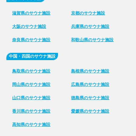
滋賀県のサウナ施設
京都のサウナ施設
大阪のサウナ施設
兵庫県のサウナ施設
奈良県のサウナ施設
和歌山県のサウナ施設
中国・四国のサウナ施設
鳥取県のサウナ施設
島根県のサウナ施設
岡山県のサウナ施設
広島県のサウナ施設
山口県のサウナ施設
徳島県のサウナ施設
香川県のサウナ施設
愛媛県のサウナ施設
高知県のサウナ施設