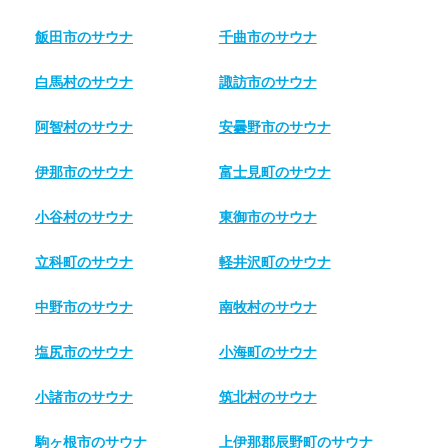
飯田市のサウナ
千曲市のサウナ
白馬村のサウナ
諏訪市のサウナ
阿智村のサウナ
安曇野市のサウナ
伊那市のサウナ
富士見町のサウナ
小谷村のサウナ
東御市のサウナ
立科町のサウナ
軽井沢町のサウナ
中野市のサウナ
南牧村のサウナ
塩尻市のサウナ
小海町のサウナ
小諸市のサウナ
筑北村のサウナ
駒ヶ根市のサウナ
上伊那郡辰野町のサウナ