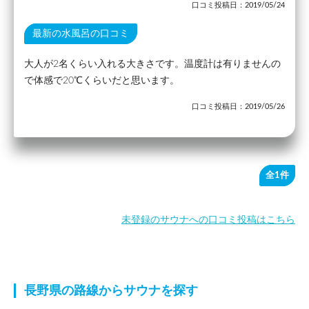
口コミ投稿日：2019/05/24
最新の水風呂の口コミ
大人が2名くらい入れる大きさです。温度計は有りませんの
で体感で20℃くらいだと思います。
口コミ投稿日：2019/05/26
全1件
未登録のサウナへの口コミ投稿はこちら
長野県の路線からサウナを探す