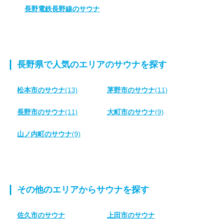
長野電鉄長野線のサウナ
長野県で人気のエリアのサウナを探す
松本市のサウナ
(13)
茅野市のサウナ
(11)
長野市のサウナ
(11)
大町市のサウナ
(9)
山ノ内町のサウナ
(9)
その他のエリアからサウナを探す
佐久市のサウナ
上田市のサウナ