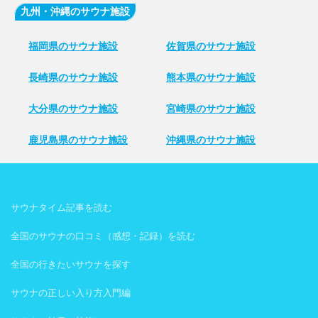
九州・沖縄のサウナ施設
福岡県のサウナ施設
佐賀県のサウナ施設
長崎県のサウナ施設
熊本県のサウナ施設
大分県のサウナ施設
宮崎県のサウナ施設
鹿児島県のサウナ施設
沖縄県のサウナ施設
サウナタイム記事を読む
全国のサウナの口コミ（感想・記録）を読む
全国の行きたいサウナを探す
サウナの正しい入り方入門編