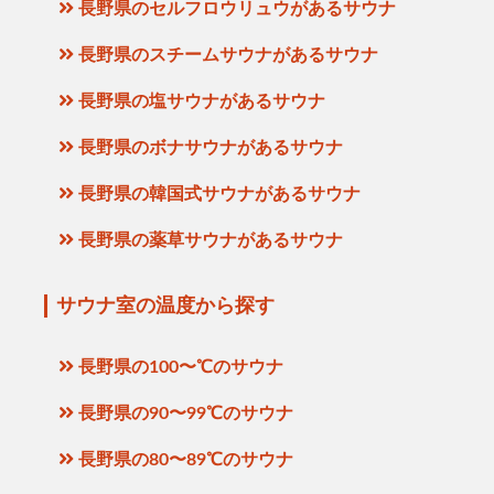
長野県のセルフロウリュウがあるサウナ
長野県のスチームサウナがあるサウナ
長野県の塩サウナがあるサウナ
長野県のボナサウナがあるサウナ
長野県の韓国式サウナがあるサウナ
長野県の薬草サウナがあるサウナ
サウナ室の温度から探す
長野県の100〜℃のサウナ
長野県の90〜99℃のサウナ
長野県の80〜89℃のサウナ