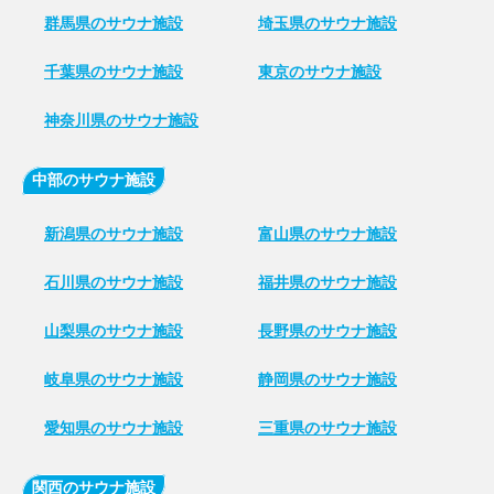
群馬県のサウナ施設
埼玉県のサウナ施設
千葉県のサウナ施設
東京のサウナ施設
神奈川県のサウナ施設
中部のサウナ施設
新潟県のサウナ施設
富山県のサウナ施設
石川県のサウナ施設
福井県のサウナ施設
山梨県のサウナ施設
長野県のサウナ施設
岐阜県のサウナ施設
静岡県のサウナ施設
愛知県のサウナ施設
三重県のサウナ施設
関西のサウナ施設