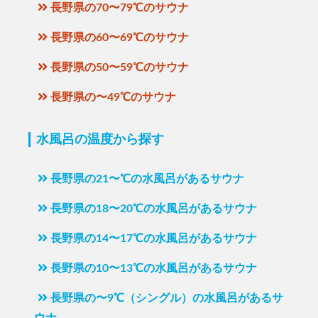
長野県の70〜79℃のサウナ
長野県の60〜69℃のサウナ
長野県の50〜59℃のサウナ
長野県の〜49℃のサウナ
水風呂の温度から探す
長野県の21〜℃の水風呂があるサウナ
長野県の18〜20℃の水風呂があるサウナ
長野県の14〜17℃の水風呂があるサウナ
長野県の10〜13℃の水風呂があるサウナ
長野県の〜9℃（シングル）の水風呂があるサ
ウナ