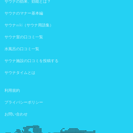
サウナの効果、効能とは？
サウナのマナー基本編
サウナwiki（サウナ用語集）
サウナ室の口コミ一覧
水風呂の口コミ一覧
サウナ施設の口コミを投稿する
サウナタイムとは
利用規約
プライバシーポリシー
お問い合わせ