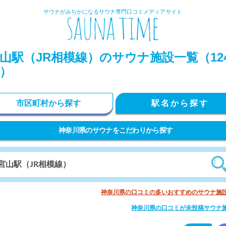
サウナがみぢかになるサウナ専門口コミメディアサイト
山駅（JR相模線）のサウナ施設一覧（12
）
市区町村から探す
駅名から探す
神奈川県のサウナをこだわりから探す
神奈川県の口コミの多いおすすめのサウナ施
神奈川県の口コミが未投稿サウナ