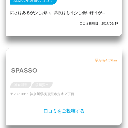
最新の水風呂の口コミ
広さはあるが少し浅い。温度はもう少し低いほうが…
口コミ投稿日：2019/08/19
駅から4.59km
SPASSO
神奈川県
横須賀市
〒239-0811 神奈川県横須賀市走水２丁目
口コミをご投稿する