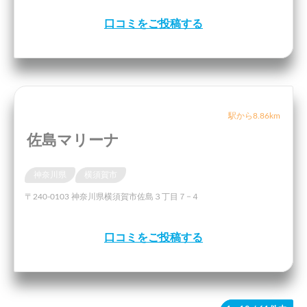
口コミをご投稿する
駅から8.86km
佐島マリーナ
神奈川県
横須賀市
〒240-0103 神奈川県横須賀市佐島３丁目７−４
口コミをご投稿する