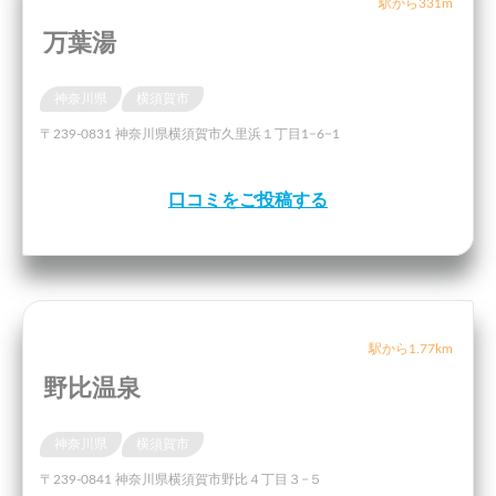
駅から331m
万葉湯
神奈川県
横須賀市
〒239-0831 神奈川県横須賀市久里浜１丁目1−6−1
口コミをご投稿する
駅から1.77km
野比温泉
神奈川県
横須賀市
〒239-0841 神奈川県横須賀市野比４丁目３−５