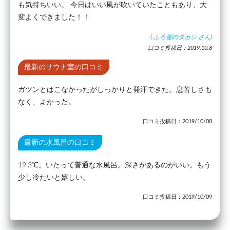
も気持ちいい。 今日はいい風が吹いていたこともあり、大
変よくできました！！
(
ふろ屋のタカシ
さん)
口コミ投稿日：2019.10.8
最新のサウナ室の口コミ
ガツンとはこなかったがしっかりと発汗できた。息苦しさも
なく、よかった。
口コミ投稿日：2019/10/08
最新の水風呂の口コミ
19.3℃。いたって普通な水風呂。深さがあるのがいい。もう
少し冷たいと嬉しい。
口コミ投稿日：2019/10/09