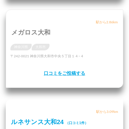
駅から2.86km
メガロス大和
神奈川県
大和市
〒242-0021 神奈川県大和市中央５丁目１４−４
口コミをご投稿する
駅から3.09km
ルネサンス大和24
（口コミ1件）