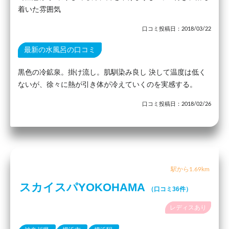
着いた雰囲気
口コミ投稿日：2018/03/22
最新の水風呂の口コミ
黒色の冷鉱泉。掛け流し。肌馴染み良し 決して温度は低く
ないが、徐々に熱が引き体が冷えていくのを実感する。
口コミ投稿日：2018/02/26
駅から1.69km
スカイスパYOKOHAMA
（口コミ36件）
レディスあり