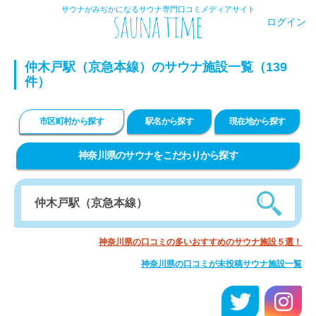
サウナがみぢかになるサウナ専門口コミメディアサイト
ログイン
仲木戸駅（京急本線）のサウナ施設一覧（139
件）
市区町村から探す
駅名から探す
現在地から探す
神奈川県のサウナをこだわりから探す
神奈川県の口コミの多いおすすめのサウナ施設５選！
神奈川県の口コミが未投稿サウナ施設一覧