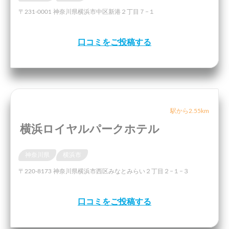
〒231-0001 神奈川県横浜市中区新港２丁目７−１
口コミをご投稿する
駅から2.55km
横浜ロイヤルパークホテル
神奈川県
横浜市
〒220-8173 神奈川県横浜市西区みなとみらい２丁目２−１−３
口コミをご投稿する