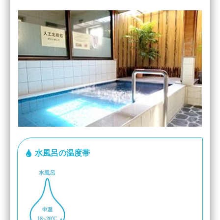
水風呂の温度帯