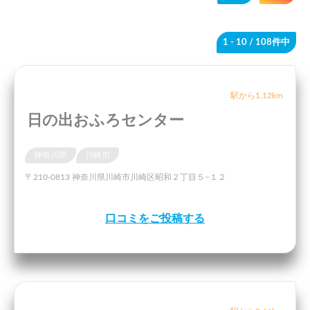
1 - 10
/ 108件中
駅から1.12km
日の出おふろセンター
神奈川県
川崎市
〒210-0813 神奈川県川崎市川崎区昭和２丁目５−１２
口コミをご投稿する