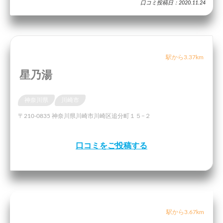
口コミ投稿日：2020.11.24
駅から3.37km
星乃湯
神奈川県
川崎市
〒210-0835 神奈川県川崎市川崎区追分町１５−２
口コミをご投稿する
駅から3.67km