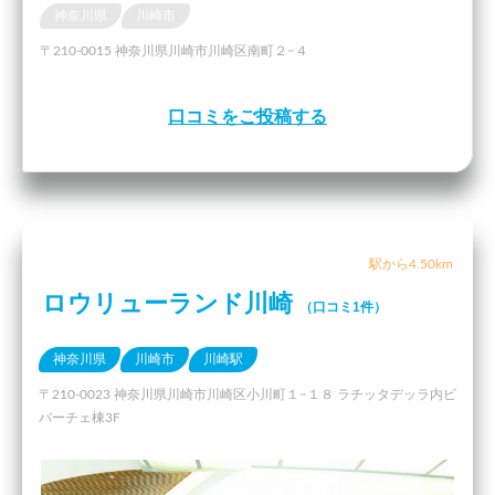
神奈川県
川崎市
〒210-0015 神奈川県川崎市川崎区南町２−４
口コミをご投稿する
駅から4.50km
ロウリューランド川崎
（口コミ1件）
神奈川県
川崎市
川崎駅
〒210-0023 神奈川県川崎市川崎区小川町１−１８ ラチッタデッラ内ビ
バーチェ棟3F