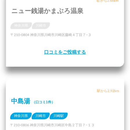
駅から2.66km
ニュー銭湯かまぶろ温泉
神奈川県
川崎市
〒210-0804 神奈川県川崎市川崎区藤崎４丁目７−３
口コミをご投稿する
駅から2.92km
中島湯
（口コミ1件）
神奈川県
川崎市
川崎駅
〒210-0806 神奈川県川崎市川崎区中島２丁目７−１３