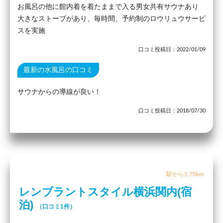
お風呂の他に館内着を着たままで入る男女共有サウナあり
大きなストーブがあり、毎時間、予約制のロウリュウサービ
スを実施
口コミ投稿日：2022/01/09
最新の水風呂の口コミ
サウナからの導線が良い！
口コミ投稿日：2018/07/30
駅から1.70km
レンブラントスタイル横浜関内(宿
泊)
（口コミ1件）