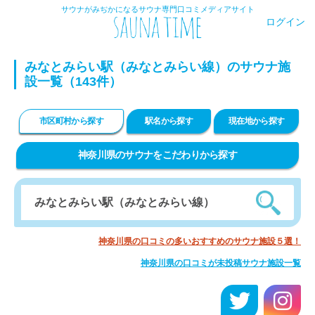
サウナがみぢかになるサウナ専門口コミメディアサイト
ログイン
みなとみらい駅（みなとみらい線）のサウナ施
設一覧（143件）
市区町村から探す
駅名から探す
現在地から探す
神奈川県のサウナをこだわりから探す
神奈川県の口コミの多いおすすめのサウナ施設５選！
神奈川県の口コミが未投稿サウナ施設一覧