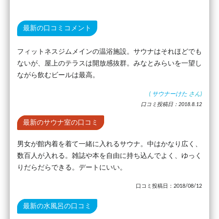
最新の口コミコメント
フィットネスジムメインの温浴施設。サウナはそれほどでも
ないが、屋上のテラスは開放感抜群。みなとみらいを一望し
ながら飲むビールは最高。
(
サウナーけた
さん)
口コミ投稿日：2018.8.12
最新のサウナ室の口コミ
男女が館内着を着て一緒に入れるサウナ。中はかなり広く、
数百人が入れる。雑誌や本を自由に持ち込んでよく、ゆっく
りだらだらできる。デートにいい。
口コミ投稿日：2018/08/12
最新の水風呂の口コミ