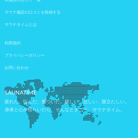
水風呂の口コミ一覧
サウナ施設の口コミを投稿する
サウナタイムとは
利用規約
プライバシーポリシー
お問い合わせ
SAUNATIME
疲れた、悩んだ、傷ついた。嬉しい、悲しい、腹立たしい。
身体と心が揺らいだら、そんなときこそ、サウナタイム。