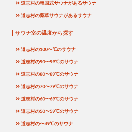
道志村の韓国式サウナがあるサウナ
道志村の薬草サウナがあるサウナ
サウナ室の温度から探す
道志村の100〜℃のサウナ
道志村の90〜99℃のサウナ
道志村の80〜89℃のサウナ
道志村の70〜79℃のサウナ
道志村の60〜69℃のサウナ
道志村の50〜59℃のサウナ
道志村の〜49℃のサウナ