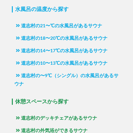
水風呂の温度から探す
道志村の21〜℃の水風呂があるサウナ
道志村の18〜20℃の水風呂があるサウナ
道志村の14〜17℃の水風呂があるサウナ
道志村の10〜13℃の水風呂があるサウナ
道志村の〜9℃（シングル）の水風呂があるサ
ウナ
休憩スペースから探す
道志村のデッキチェアがあるサウナ
道志村の外気浴ができるサウナ