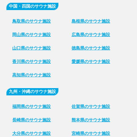
中国・四国のサウナ施設
鳥取県のサウナ施設
島根県のサウナ施設
岡山県のサウナ施設
広島県のサウナ施設
山口県のサウナ施設
徳島県のサウナ施設
香川県のサウナ施設
愛媛県のサウナ施設
高知県のサウナ施設
九州・沖縄のサウナ施設
福岡県のサウナ施設
佐賀県のサウナ施設
長崎県のサウナ施設
熊本県のサウナ施設
大分県のサウナ施設
宮崎県のサウナ施設