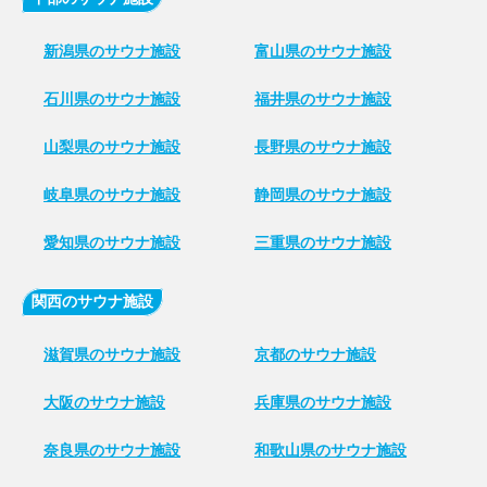
新潟県のサウナ施設
富山県のサウナ施設
石川県のサウナ施設
福井県のサウナ施設
山梨県のサウナ施設
長野県のサウナ施設
岐阜県のサウナ施設
静岡県のサウナ施設
愛知県のサウナ施設
三重県のサウナ施設
関西のサウナ施設
滋賀県のサウナ施設
京都のサウナ施設
大阪のサウナ施設
兵庫県のサウナ施設
奈良県のサウナ施設
和歌山県のサウナ施設