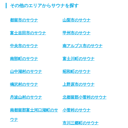
その他のエリアからサウナを探す
都留市のサウナ
山梨市のサウナ
富士吉田市のサウナ
甲州市のサウナ
中央市のサウナ
南アルプス市のサウナ
南部町のサウナ
富士川町のサウナ
山中湖村のサウナ
昭和町のサウナ
鳴沢村のサウナ
上野原市のサウナ
丹波山村のサウナ
北都留郡小菅村のサウナ
南都留郡富士河口湖町のサ
小菅村のサウナ
ウナ
市川三郷町のサウナ