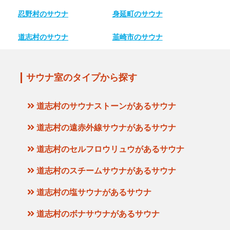
忍野村のサウナ
身延町のサウナ
道志村のサウナ
韮崎市のサウナ
サウナ室のタイプから探す
道志村のサウナストーンがあるサウナ
道志村の遠赤外線サウナがあるサウナ
道志村のセルフロウリュウがあるサウナ
道志村のスチームサウナがあるサウナ
道志村の塩サウナがあるサウナ
道志村のボナサウナがあるサウナ