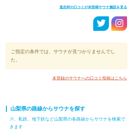
道志村の口コミが未投稿サウナ施設を見る
ご指定の条件では、サウナが見つかりませんでし
た。
未登録のサウナへの口コミ投稿はこちら
山梨県の路線からサウナを探す
JR、私鉄、地下鉄など山梨県の各路線からサウナを検索で
きます