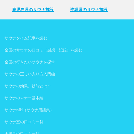
鹿児島県のサウナ施設
沖縄県のサウナ施設
サウナタイム記事を読む
全国のサウナの口コミ（感想・記録）を読む
全国の行きたいサウナを探す
サウナの正しい入り方入門編
サウナの効果、効能とは？
サウナのマナー基本編
サウナwiki（サウナ用語集）
サウナ室の口コミ一覧