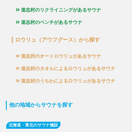
道志村のリクライニングがあるサウナ
道志村のベンチがあるサウナ
ロウリュ（アウフグース）から探す
道志村のオートロウリュがあるサウナ
道志村のタオルによるロウリュがあるサウナ
道志村のうちわによるロウリュがあるサウナ
他の地域からサウナを探す
北海道・東北のサウナ施設