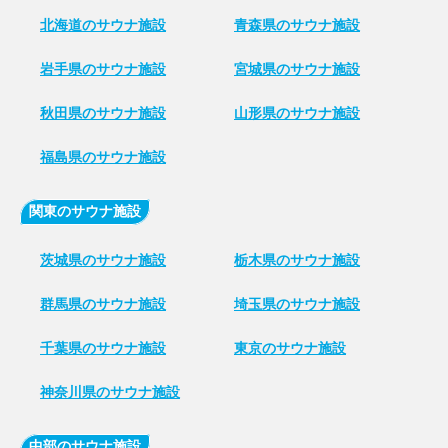
北海道のサウナ施設
青森県のサウナ施設
岩手県のサウナ施設
宮城県のサウナ施設
秋田県のサウナ施設
山形県のサウナ施設
福島県のサウナ施設
関東のサウナ施設
茨城県のサウナ施設
栃木県のサウナ施設
群馬県のサウナ施設
埼玉県のサウナ施設
千葉県のサウナ施設
東京のサウナ施設
神奈川県のサウナ施設
中部のサウナ施設