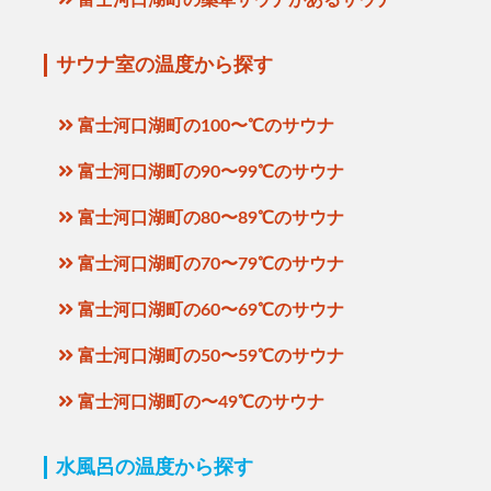
サウナ室の温度から探す
富士河口湖町の100〜℃のサウナ
富士河口湖町の90〜99℃のサウナ
富士河口湖町の80〜89℃のサウナ
富士河口湖町の70〜79℃のサウナ
富士河口湖町の60〜69℃のサウナ
富士河口湖町の50〜59℃のサウナ
富士河口湖町の〜49℃のサウナ
水風呂の温度から探す