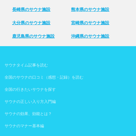
長崎県のサウナ施設
熊本県のサウナ施設
大分県のサウナ施設
宮崎県のサウナ施設
鹿児島県のサウナ施設
沖縄県のサウナ施設
サウナタイム記事を読む
全国のサウナの口コミ（感想・記録）を読む
全国の行きたいサウナを探す
サウナの正しい入り方入門編
サウナの効果、効能とは？
サウナのマナー基本編