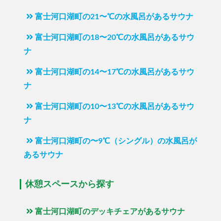
富士河口湖町の21〜℃の水風呂があるサウナ
富士河口湖町の18〜20℃の水風呂があるサウ
ナ
富士河口湖町の14〜17℃の水風呂があるサウ
ナ
富士河口湖町の10〜13℃の水風呂があるサウ
ナ
富士河口湖町の〜9℃（シングル）の水風呂が
あるサウナ
休憩スペースから探す
富士河口湖町のデッキチェアがあるサウナ