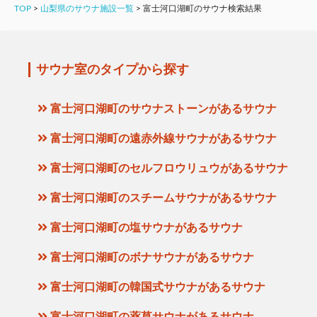
TOP
>
山梨県のサウナ施設一覧
>
富士河口湖町のサウナ検索結果
サウナ室のタイプから探す
富士河口湖町のサウナストーンがあるサウナ
富士河口湖町の遠赤外線サウナがあるサウナ
富士河口湖町のセルフロウリュウがあるサウナ
富士河口湖町のスチームサウナがあるサウナ
富士河口湖町の塩サウナがあるサウナ
富士河口湖町のボナサウナがあるサウナ
富士河口湖町の韓国式サウナがあるサウナ
富士河口湖町の薬草サウナがあるサウナ