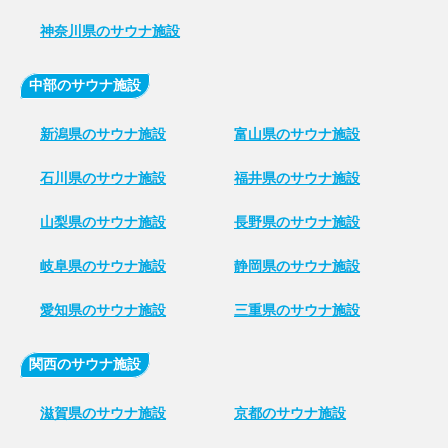
神奈川県のサウナ施設
中部のサウナ施設
新潟県のサウナ施設
富山県のサウナ施設
石川県のサウナ施設
福井県のサウナ施設
山梨県のサウナ施設
長野県のサウナ施設
岐阜県のサウナ施設
静岡県のサウナ施設
愛知県のサウナ施設
三重県のサウナ施設
関西のサウナ施設
滋賀県のサウナ施設
京都のサウナ施設