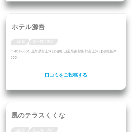
ホテル源吾
山梨県
富士河口湖町
〒401-0301 山梨県富士河口湖町 山梨県南都留郡富士河口湖町船津
555
口コミをご投稿する
風のテラスくくな
山梨県
富士河口湖町