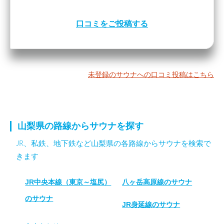
口コミをご投稿する
未登録のサウナへの口コミ投稿はこちら
山梨県の路線からサウナを探す
JR、私鉄、地下鉄など山梨県の各路線からサウナを検索で
きます
JR中央本線（東京～塩尻）
八ヶ岳高原線のサウナ
のサウナ
JR身延線のサウナ