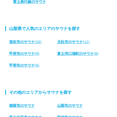
富士急行線のサウナ
山梨県で人気のエリアのサウナを探す
笛吹市のサウナ
(16)
北杜市のサウナ
(11)
甲府市のサウナ
(9)
富士河口湖町のサウナ
(8)
甲斐市のサウナ
(6)
その他のエリアからサウナを探す
都留市のサウナ
山梨市のサウナ