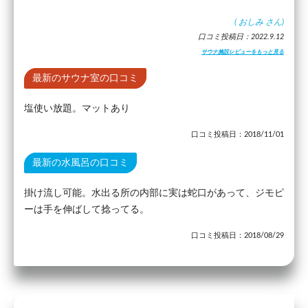
(
おしみ
さん)
口コミ投稿日：2022.9.12
サウナ施設レビューをもっと見る
最新のサウナ室の口コミ
塩使い放題。マットあり
口コミ投稿日：2018/11/01
最新の水風呂の口コミ
掛け流し可能。水出る所の内部に実は蛇口があって、ジモピ
ーは手を伸ばして捻ってる。
口コミ投稿日：2018/08/29