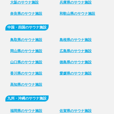
大阪のサウナ施設
兵庫県のサウナ施設
奈良県のサウナ施設
和歌山県のサウナ施設
中国・四国のサウナ施設
鳥取県のサウナ施設
島根県のサウナ施設
岡山県のサウナ施設
広島県のサウナ施設
山口県のサウナ施設
徳島県のサウナ施設
香川県のサウナ施設
愛媛県のサウナ施設
高知県のサウナ施設
九州・沖縄のサウナ施設
福岡県のサウナ施設
佐賀県のサウナ施設