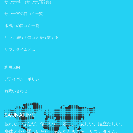
サウナwiki（サウナ用語集）
サウナ室の口コミ一覧
水風呂の口コミ一覧
サウナ施設の口コミを投稿する
サウナタイムとは
利用規約
プライバシーポリシー
お問い合わせ
SAUNATIME
疲れた、悩んだ、傷ついた。嬉しい、悲しい、腹立たしい。
身体と心が揺らいだら、そんなときこそ、サウナタイム。