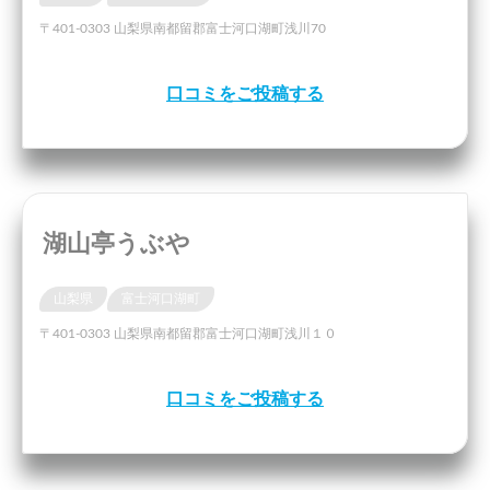
〒401-0303 山梨県南都留郡富士河口湖町浅川70
口コミをご投稿する
湖山亭うぶや
山梨県
富士河口湖町
〒401-0303 山梨県南都留郡富士河口湖町浅川１０
口コミをご投稿する