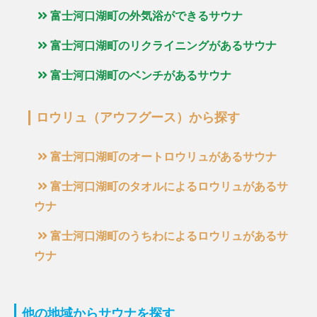
富士河口湖町の外気浴ができるサウナ
富士河口湖町のリクライニングがあるサウナ
富士河口湖町のベンチがあるサウナ
ロウリュ（アウフグース）から探す
富士河口湖町のオートロウリュがあるサウナ
富士河口湖町のタオルによるロウリュがあるサ
ウナ
富士河口湖町のうちわによるロウリュがあるサ
ウナ
他の地域からサウナを探す