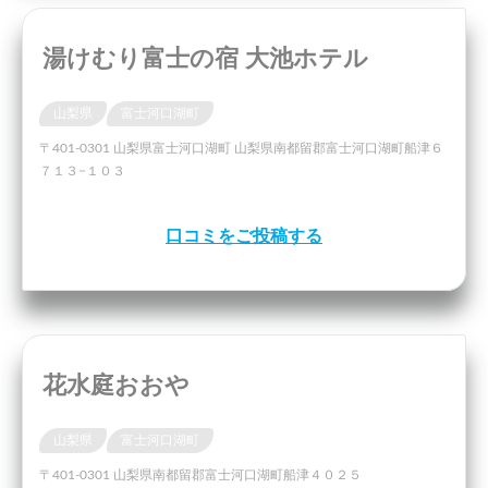
湯けむり富士の宿 大池ホテル
山梨県
富士河口湖町
〒401-0301 山梨県富士河口湖町 山梨県南都留郡富士河口湖町船津６
７１３−１０３
口コミをご投稿する
花水庭おおや
山梨県
富士河口湖町
〒401-0301 山梨県南都留郡富士河口湖町船津４０２５