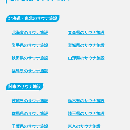
北海道・東北のサウナ施設
北海道のサウナ施設
青森県のサウナ施設
岩手県のサウナ施設
宮城県のサウナ施設
秋田県のサウナ施設
山形県のサウナ施設
福島県のサウナ施設
関東のサウナ施設
茨城県のサウナ施設
栃木県のサウナ施設
群馬県のサウナ施設
埼玉県のサウナ施設
千葉県のサウナ施設
東京のサウナ施設