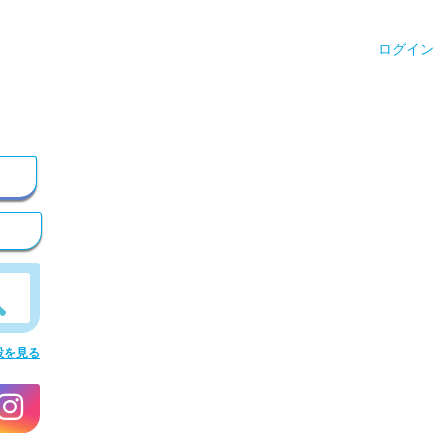
ログイン
設を見る