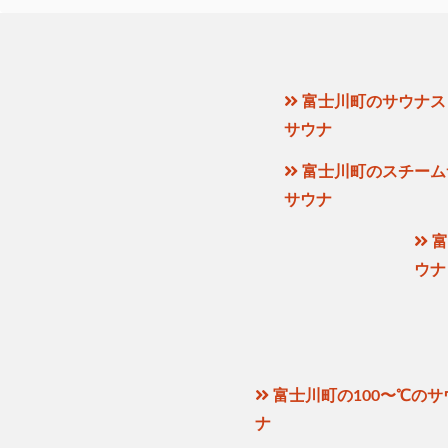
富士川町のサウナス
サウナ
富士川町のスチーム
サウナ
富
ウナ
富士川町の100〜℃のサ
ナ