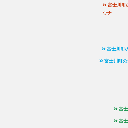
富士川町の
ウナ
富士川町
富士川町の
富士
富士