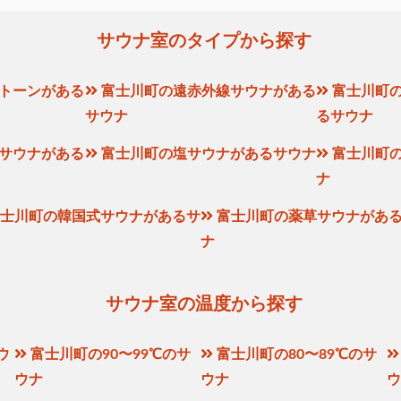
サウナ室のタイプから探す
トーンがある
富士川町の遠赤外線サウナがある
富士川町
サウナ
るサウナ
サウナがある
富士川町の塩サウナがあるサウナ
富士川町
ナ
士川町の韓国式サウナがあるサ
富士川町の薬草サウナがあ
ナ
サウナ室の温度から探す
ウ
富士川町の90〜99℃のサ
富士川町の80〜89℃のサ
ウナ
ウナ