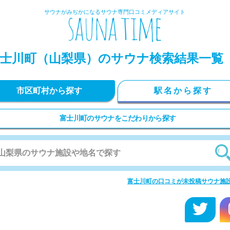
サウナがみぢかになるサウナ専門口コミメディアサイト
士川町
（山梨県）のサウナ検索結果一覧
市区町村から探す
駅名から探す
富士川町のサウナをこだわりから探す
富士川町の口コミが未投稿サウナ施