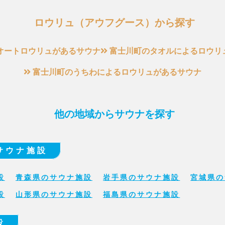
ロウリュ（アウフグース）から探す
オートロウリュがあるサウナ
富士川町のタオルによるロウリ
富士川町のうちわによるロウリュがあるサウナ
他の地域からサウナを探す
サウナ施設
設
青森県のサウナ施設
岩手県のサウナ施設
宮城県の
設
山形県のサウナ施設
福島県のサウナ施設
設