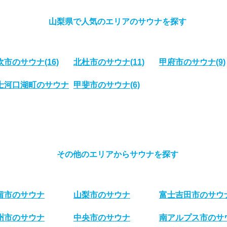
山梨県で人気のエリアのサウナを探す
吹市のサウナ
(16)
北杜市のサウナ
(11)
甲府市のサウナ
(9)
士河口湖町のサウナ
甲斐市のサウナ
(6)
その他のエリアからサウナを探す
留市のサウナ
山梨市のサウナ
富士吉田市のサウ
州市のサウナ
中央市のサウナ
南アルプス市のサ