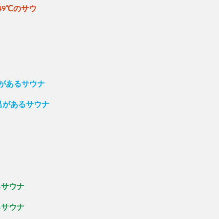
49℃のサウ
呂があるサウナ
呂があるサウナ
るサウナ
るサウナ