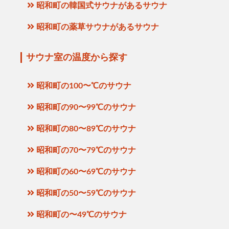
昭和町の韓国式サウナがあるサウナ
昭和町の薬草サウナがあるサウナ
サウナ室の温度から探す
昭和町の100〜℃のサウナ
昭和町の90〜99℃のサウナ
昭和町の80〜89℃のサウナ
昭和町の70〜79℃のサウナ
昭和町の60〜69℃のサウナ
昭和町の50〜59℃のサウナ
昭和町の〜49℃のサウナ