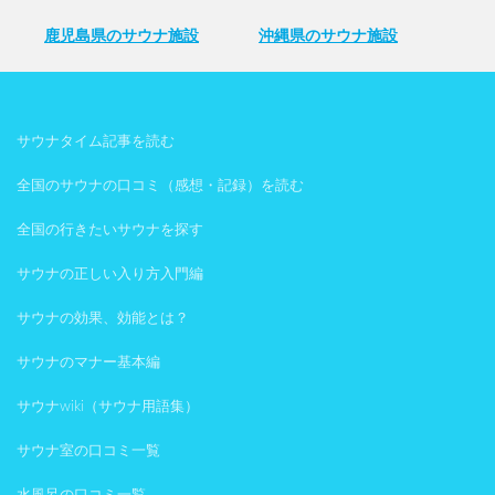
鹿児島県のサウナ施設
沖縄県のサウナ施設
サウナタイム記事を読む
全国のサウナの口コミ（感想・記録）を読む
全国の行きたいサウナを探す
サウナの正しい入り方入門編
サウナの効果、効能とは？
サウナのマナー基本編
サウナwiki（サウナ用語集）
サウナ室の口コミ一覧