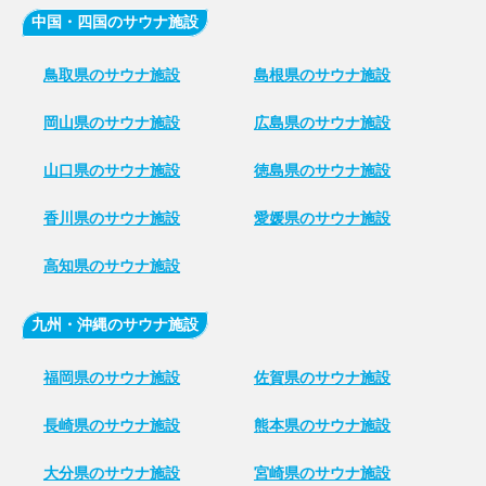
中国・四国のサウナ施設
鳥取県のサウナ施設
島根県のサウナ施設
岡山県のサウナ施設
広島県のサウナ施設
山口県のサウナ施設
徳島県のサウナ施設
香川県のサウナ施設
愛媛県のサウナ施設
高知県のサウナ施設
九州・沖縄のサウナ施設
福岡県のサウナ施設
佐賀県のサウナ施設
長崎県のサウナ施設
熊本県のサウナ施設
大分県のサウナ施設
宮崎県のサウナ施設