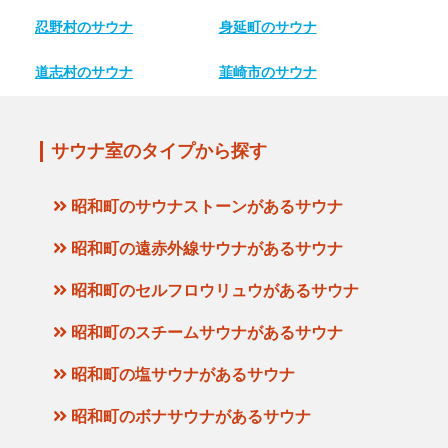
忍野村のサウナ
身延町のサウナ
道志村のサウナ
韮崎市のサウナ
サウナ室のタイプから探す
昭和町のサウナストーンがあるサウナ
昭和町の遠赤外線サウナがあるサウナ
昭和町のセルフロウリュウがあるサウナ
昭和町のスチームサウナがあるサウナ
昭和町の塩サウナがあるサウナ
昭和町のボナサウナがあるサウナ