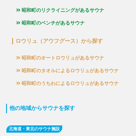
昭和町のリクライニングがあるサウナ
昭和町のベンチがあるサウナ
ロウリュ（アウフグース）から探す
昭和町のオートロウリュがあるサウナ
昭和町のタオルによるロウリュがあるサウナ
昭和町のうちわによるロウリュがあるサウナ
他の地域からサウナを探す
北海道・東北のサウナ施設