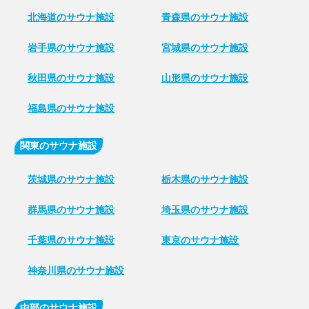
北海道のサウナ施設
青森県のサウナ施設
岩手県のサウナ施設
宮城県のサウナ施設
秋田県のサウナ施設
山形県のサウナ施設
福島県のサウナ施設
関東のサウナ施設
茨城県のサウナ施設
栃木県のサウナ施設
群馬県のサウナ施設
埼玉県のサウナ施設
千葉県のサウナ施設
東京のサウナ施設
神奈川県のサウナ施設
中部のサウナ施設