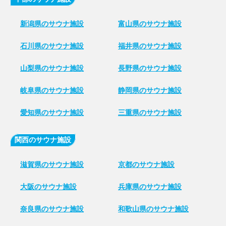
新潟県のサウナ施設
富山県のサウナ施設
石川県のサウナ施設
福井県のサウナ施設
山梨県のサウナ施設
長野県のサウナ施設
岐阜県のサウナ施設
静岡県のサウナ施設
愛知県のサウナ施設
三重県のサウナ施設
関西のサウナ施設
滋賀県のサウナ施設
京都のサウナ施設
大阪のサウナ施設
兵庫県のサウナ施設
奈良県のサウナ施設
和歌山県のサウナ施設