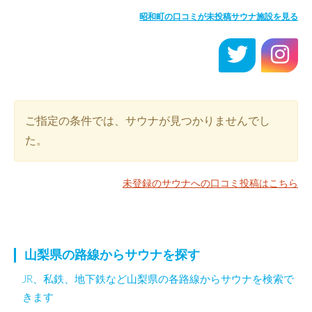
昭和町の口コミが未投稿サウナ施設を見る
ご指定の条件では、サウナが見つかりませんでし
た。
未登録のサウナへの口コミ投稿はこちら
山梨県の路線からサウナを探す
JR、私鉄、地下鉄など山梨県の各路線からサウナを検索で
きます