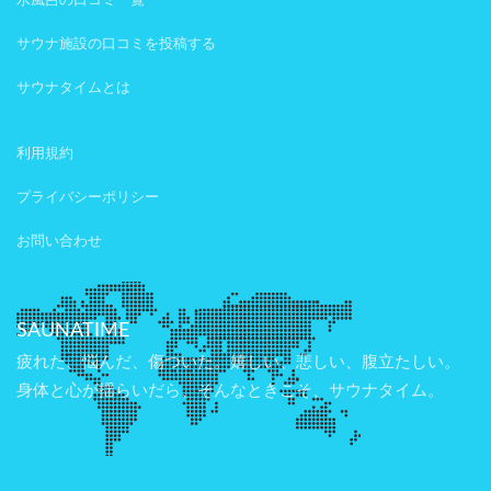
水風呂の口コミ一覧
サウナ施設の口コミを投稿する
サウナタイムとは
利用規約
プライバシーポリシー
お問い合わせ
SAUNATIME
疲れた、悩んだ、傷ついた。嬉しい、悲しい、腹立たしい。
身体と心が揺らいだら、そんなときこそ、サウナタイム。