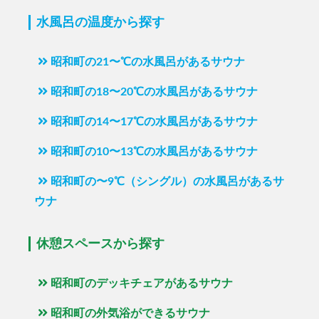
水風呂の温度から探す
昭和町の21〜℃の水風呂があるサウナ
昭和町の18〜20℃の水風呂があるサウナ
昭和町の14〜17℃の水風呂があるサウナ
昭和町の10〜13℃の水風呂があるサウナ
昭和町の〜9℃（シングル）の水風呂があるサ
ウナ
休憩スペースから探す
昭和町のデッキチェアがあるサウナ
昭和町の外気浴ができるサウナ