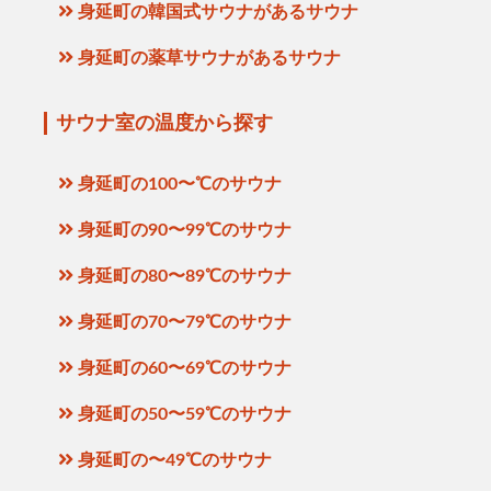
身延町の韓国式サウナがあるサウナ
身延町の薬草サウナがあるサウナ
サウナ室の温度から探す
身延町の100〜℃のサウナ
身延町の90〜99℃のサウナ
身延町の80〜89℃のサウナ
身延町の70〜79℃のサウナ
身延町の60〜69℃のサウナ
身延町の50〜59℃のサウナ
身延町の〜49℃のサウナ