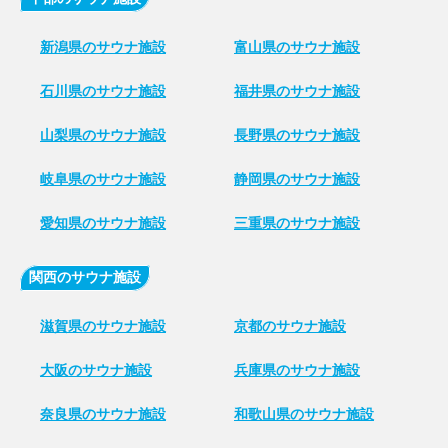
新潟県のサウナ施設
富山県のサウナ施設
石川県のサウナ施設
福井県のサウナ施設
山梨県のサウナ施設
長野県のサウナ施設
岐阜県のサウナ施設
静岡県のサウナ施設
愛知県のサウナ施設
三重県のサウナ施設
関西のサウナ施設
滋賀県のサウナ施設
京都のサウナ施設
大阪のサウナ施設
兵庫県のサウナ施設
奈良県のサウナ施設
和歌山県のサウナ施設