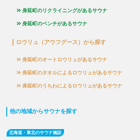
身延町のリクライニングがあるサウナ
身延町のベンチがあるサウナ
ロウリュ（アウフグース）から探す
身延町のオートロウリュがあるサウナ
身延町のタオルによるロウリュがあるサウナ
身延町のうちわによるロウリュがあるサウナ
他の地域からサウナを探す
北海道・東北のサウナ施設