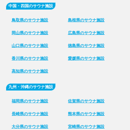
中国・四国のサウナ施設
鳥取県のサウナ施設
島根県のサウナ施設
岡山県のサウナ施設
広島県のサウナ施設
山口県のサウナ施設
徳島県のサウナ施設
香川県のサウナ施設
愛媛県のサウナ施設
高知県のサウナ施設
九州・沖縄のサウナ施設
福岡県のサウナ施設
佐賀県のサウナ施設
長崎県のサウナ施設
熊本県のサウナ施設
大分県のサウナ施設
宮崎県のサウナ施設