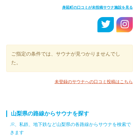
身延町の口コミが未投稿サウナ施設を見る
ご指定の条件では、サウナが見つかりませんでし
た。
未登録のサウナへの口コミ投稿はこちら
山梨県の路線からサウナを探す
JR、私鉄、地下鉄など山梨県の各路線からサウナを検索で
きます