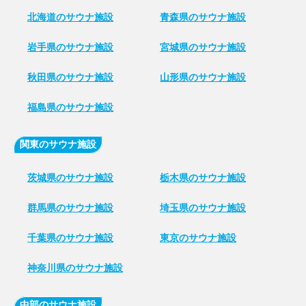
北海道のサウナ施設
青森県のサウナ施設
岩手県のサウナ施設
宮城県のサウナ施設
秋田県のサウナ施設
山形県のサウナ施設
福島県のサウナ施設
関東のサウナ施設
茨城県のサウナ施設
栃木県のサウナ施設
群馬県のサウナ施設
埼玉県のサウナ施設
千葉県のサウナ施設
東京のサウナ施設
神奈川県のサウナ施設
中部のサウナ施設