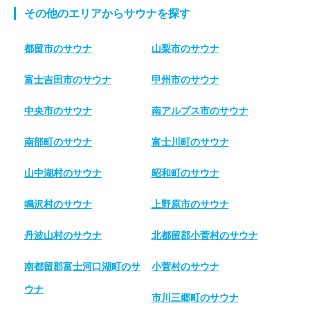
その他のエリアからサウナを探す
都留市のサウナ
山梨市のサウナ
富士吉田市のサウナ
甲州市のサウナ
中央市のサウナ
南アルプス市のサウナ
南部町のサウナ
富士川町のサウナ
山中湖村のサウナ
昭和町のサウナ
鳴沢村のサウナ
上野原市のサウナ
丹波山村のサウナ
北都留郡小菅村のサウナ
南都留郡富士河口湖町のサ
小菅村のサウナ
ウナ
市川三郷町のサウナ