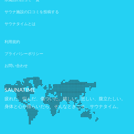
水風呂の口コミ一覧
サウナ施設の口コミを投稿する
サウナタイムとは
利用規約
プライバシーポリシー
お問い合わせ
SAUNATIME
疲れた、悩んだ、傷ついた。嬉しい、悲しい、腹立たしい。
身体と心が揺らいだら、そんなときこそ、サウナタイム。