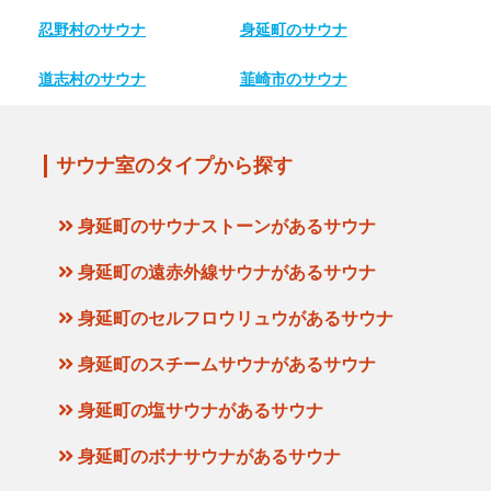
忍野村のサウナ
身延町のサウナ
道志村のサウナ
韮崎市のサウナ
サウナ室のタイプから探す
身延町のサウナストーンがあるサウナ
身延町の遠赤外線サウナがあるサウナ
身延町のセルフロウリュウがあるサウナ
身延町のスチームサウナがあるサウナ
身延町の塩サウナがあるサウナ
身延町のボナサウナがあるサウナ