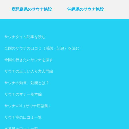
鹿児島県のサウナ施設
沖縄県のサウナ施設
サウナタイム記事を読む
全国のサウナの口コミ（感想・記録）を読む
全国の行きたいサウナを探す
サウナの正しい入り方入門編
サウナの効果、効能とは？
サウナのマナー基本編
サウナwiki（サウナ用語集）
サウナ室の口コミ一覧