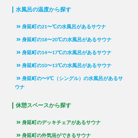
水風呂の温度から探す
身延町の21〜℃の水風呂があるサウナ
身延町の18〜20℃の水風呂があるサウナ
身延町の14〜17℃の水風呂があるサウナ
身延町の10〜13℃の水風呂があるサウナ
身延町の〜9℃（シングル）の水風呂があるサ
ウナ
休憩スペースから探す
身延町のデッキチェアがあるサウナ
身延町の外気浴ができるサウナ