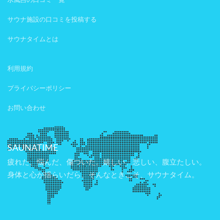
水風呂の口コミ一覧
サウナ施設の口コミを投稿する
サウナタイムとは
利用規約
プライバシーポリシー
お問い合わせ
SAUNATIME
疲れた、悩んだ、傷ついた。嬉しい、悲しい、腹立たしい。
身体と心が揺らいだら、そんなときこそ、サウナタイム。