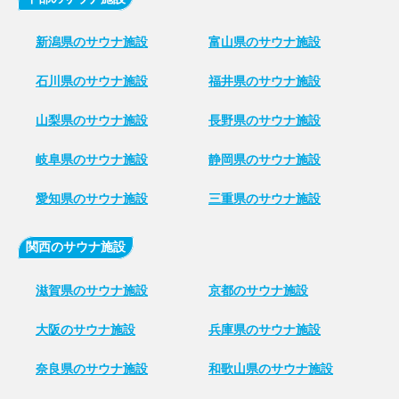
新潟県のサウナ施設
富山県のサウナ施設
石川県のサウナ施設
福井県のサウナ施設
山梨県のサウナ施設
長野県のサウナ施設
岐阜県のサウナ施設
静岡県のサウナ施設
愛知県のサウナ施設
三重県のサウナ施設
関西のサウナ施設
滋賀県のサウナ施設
京都のサウナ施設
大阪のサウナ施設
兵庫県のサウナ施設
奈良県のサウナ施設
和歌山県のサウナ施設