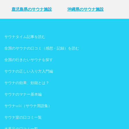
鹿児島県のサウナ施設
沖縄県のサウナ施設
サウナタイム記事を読む
全国のサウナの口コミ（感想・記録）を読む
全国の行きたいサウナを探す
サウナの正しい入り方入門編
サウナの効果、効能とは？
サウナのマナー基本編
サウナwiki（サウナ用語集）
サウナ室の口コミ一覧