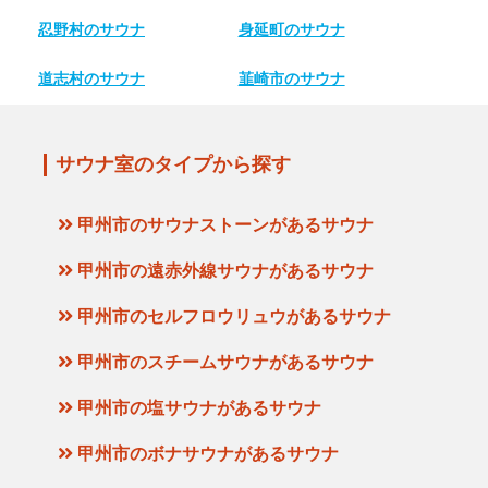
忍野村のサウナ
身延町のサウナ
道志村のサウナ
韮崎市のサウナ
サウナ室のタイプから探す
甲州市のサウナストーンがあるサウナ
甲州市の遠赤外線サウナがあるサウナ
甲州市のセルフロウリュウがあるサウナ
甲州市のスチームサウナがあるサウナ
甲州市の塩サウナがあるサウナ
甲州市のボナサウナがあるサウナ