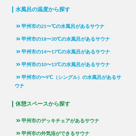
水風呂の温度から探す
甲州市の21〜℃の水風呂があるサウナ
甲州市の18〜20℃の水風呂があるサウナ
甲州市の14〜17℃の水風呂があるサウナ
甲州市の10〜13℃の水風呂があるサウナ
甲州市の〜9℃（シングル）の水風呂があるサ
ウナ
休憩スペースから探す
甲州市のデッキチェアがあるサウナ
甲州市の外気浴ができるサウナ