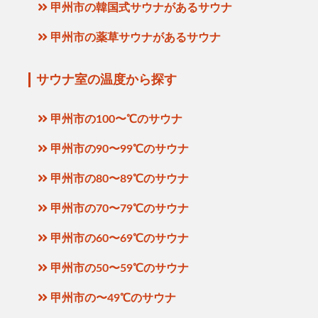
甲州市の韓国式サウナがあるサウナ
甲州市の薬草サウナがあるサウナ
サウナ室の温度から探す
甲州市の100〜℃のサウナ
甲州市の90〜99℃のサウナ
甲州市の80〜89℃のサウナ
甲州市の70〜79℃のサウナ
甲州市の60〜69℃のサウナ
甲州市の50〜59℃のサウナ
甲州市の〜49℃のサウナ