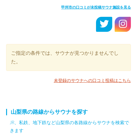
甲州市の口コミが未投稿サウナ施設を見る
ご指定の条件では、サウナが見つかりませんでし
た。
未登録のサウナへの口コミ投稿はこちら
山梨県の路線からサウナを探す
JR、私鉄、地下鉄など山梨県の各路線からサウナを検索で
きます