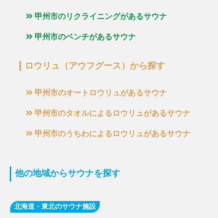
甲州市のリクライニングがあるサウナ
甲州市のベンチがあるサウナ
ロウリュ（アウフグース）から探す
甲州市のオートロウリュがあるサウナ
甲州市のタオルによるロウリュがあるサウナ
甲州市のうちわによるロウリュがあるサウナ
他の地域からサウナを探す
北海道・東北のサウナ施設