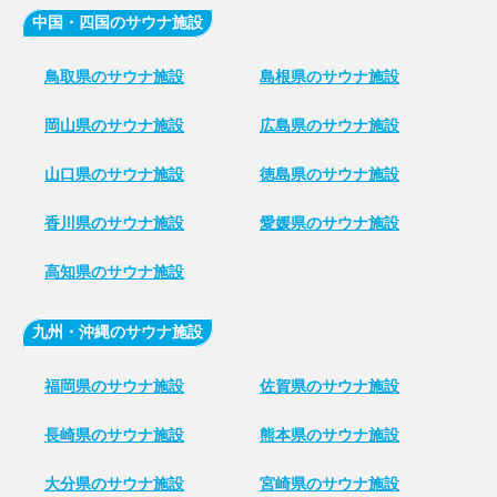
中国・四国のサウナ施設
鳥取県のサウナ施設
島根県のサウナ施設
岡山県のサウナ施設
広島県のサウナ施設
山口県のサウナ施設
徳島県のサウナ施設
香川県のサウナ施設
愛媛県のサウナ施設
高知県のサウナ施設
九州・沖縄のサウナ施設
福岡県のサウナ施設
佐賀県のサウナ施設
長崎県のサウナ施設
熊本県のサウナ施設
大分県のサウナ施設
宮崎県のサウナ施設