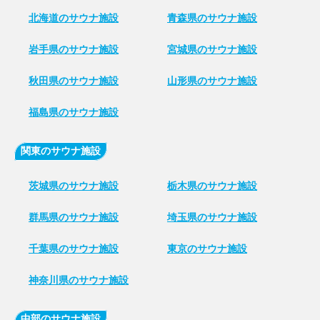
北海道のサウナ施設
青森県のサウナ施設
岩手県のサウナ施設
宮城県のサウナ施設
秋田県のサウナ施設
山形県のサウナ施設
福島県のサウナ施設
関東のサウナ施設
茨城県のサウナ施設
栃木県のサウナ施設
群馬県のサウナ施設
埼玉県のサウナ施設
千葉県のサウナ施設
東京のサウナ施設
神奈川県のサウナ施設
中部のサウナ施設