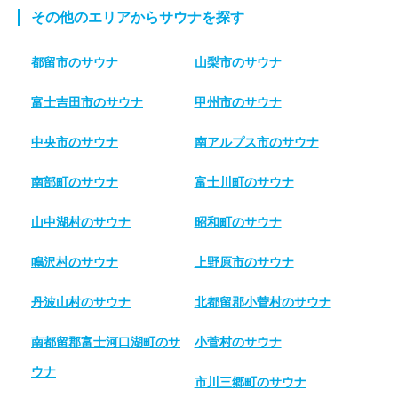
その他のエリアからサウナを探す
都留市のサウナ
山梨市のサウナ
富士吉田市のサウナ
甲州市のサウナ
中央市のサウナ
南アルプス市のサウナ
南部町のサウナ
富士川町のサウナ
山中湖村のサウナ
昭和町のサウナ
鳴沢村のサウナ
上野原市のサウナ
丹波山村のサウナ
北都留郡小菅村のサウナ
南都留郡富士河口湖町のサ
小菅村のサウナ
ウナ
市川三郷町のサウナ