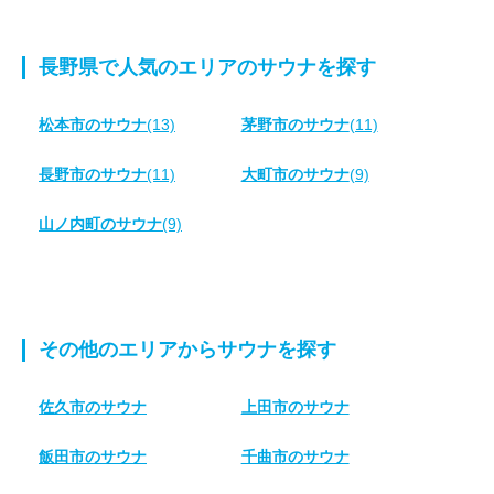
長野県で人気のエリアのサウナを探す
松本市のサウナ
(13)
茅野市のサウナ
(11)
長野市のサウナ
(11)
大町市のサウナ
(9)
山ノ内町のサウナ
(9)
その他のエリアからサウナを探す
佐久市のサウナ
上田市のサウナ
飯田市のサウナ
千曲市のサウナ