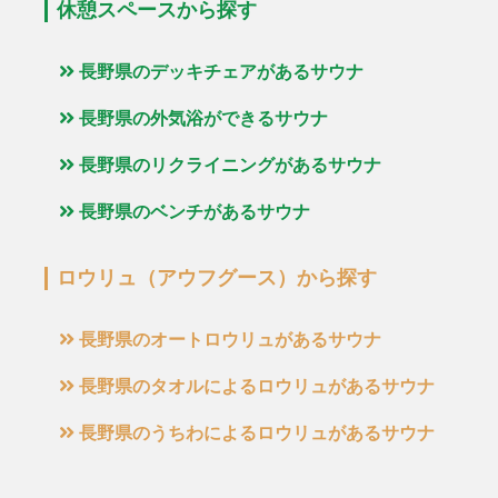
休憩スペースから探す
長野県のデッキチェアがあるサウナ
長野県の外気浴ができるサウナ
長野県のリクライニングがあるサウナ
長野県のベンチがあるサウナ
ロウリュ（アウフグース）から探す
長野県のオートロウリュがあるサウナ
長野県のタオルによるロウリュがあるサウナ
長野県のうちわによるロウリュがあるサウナ