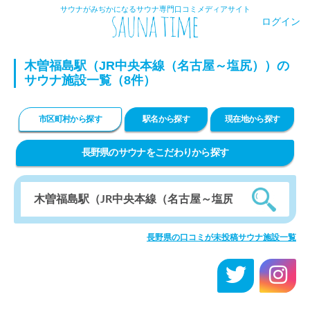
サウナがみぢかになるサウナ専門口コミメディアサイト
ログイン
木曽福島駅（JR中央本線（名古屋～塩尻））の
サウナ施設一覧（8件）
市区町村から探す
駅名から探す
現在地から探す
長野県のサウナをこだわりから探す
長野県の口コミが未投稿サウナ施設一覧