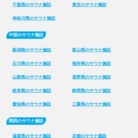
千葉県のサウナ施設
東京のサウナ施設
神奈川県のサウナ施設
中部のサウナ施設
新潟県のサウナ施設
富山県のサウナ施設
石川県のサウナ施設
福井県のサウナ施設
山梨県のサウナ施設
長野県のサウナ施設
岐阜県のサウナ施設
静岡県のサウナ施設
愛知県のサウナ施設
三重県のサウナ施設
関西のサウナ施設
滋賀県のサウナ施設
京都のサウナ施設