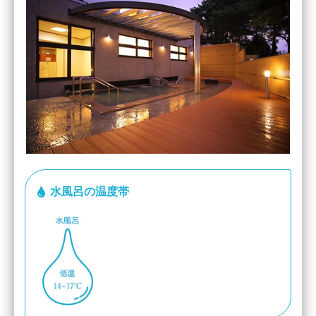
水風呂の温度帯