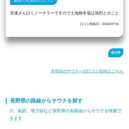
最新の水風呂の口コミ
常連さん曰くノーチラーですので土地柄冬場は強烈とのこと
口コミ投稿日：2018/07/01
全8件
未登録のサウナへの口コミ投稿はこちら
長野県の路線からサウナを探す
JR、私鉄、地下鉄など長野県の各路線からサウナを検索で
きます