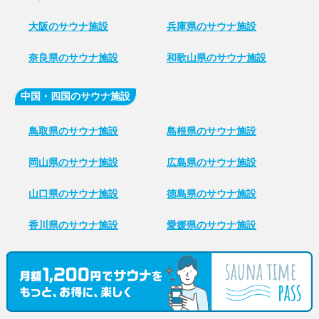
大阪のサウナ施設
兵庫県のサウナ施設
奈良県のサウナ施設
和歌山県のサウナ施設
中国・四国のサウナ施設
鳥取県のサウナ施設
島根県のサウナ施設
岡山県のサウナ施設
広島県のサウナ施設
山口県のサウナ施設
徳島県のサウナ施設
香川県のサウナ施設
愛媛県のサウナ施設
高知県のサウナ施設
九州・沖縄のサウナ施設