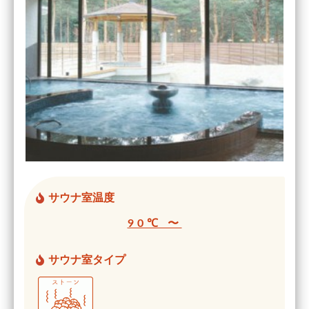
サウナ室温度
90℃ 〜
サウナ室タイプ