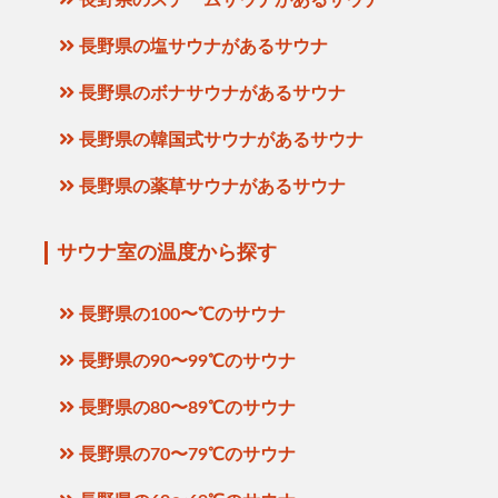
長野県のスチームサウナがあるサウナ
長野県の塩サウナがあるサウナ
長野県のボナサウナがあるサウナ
長野県の韓国式サウナがあるサウナ
長野県の薬草サウナがあるサウナ
サウナ室の温度から探す
長野県の100〜℃のサウナ
長野県の90〜99℃のサウナ
長野県の80〜89℃のサウナ
長野県の70〜79℃のサウナ