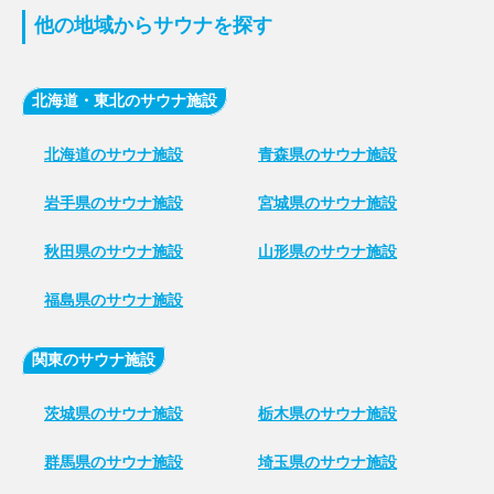
他の地域からサウナを探す
北海道・東北のサウナ施設
北海道のサウナ施設
青森県のサウナ施設
岩手県のサウナ施設
宮城県のサウナ施設
秋田県のサウナ施設
山形県のサウナ施設
福島県のサウナ施設
関東のサウナ施設
茨城県のサウナ施設
栃木県のサウナ施設
群馬県のサウナ施設
埼玉県のサウナ施設