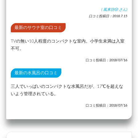
(
風来坊🎲
さん)
口コミ投稿日：2018.7.15
最新のサウナ室の口コミ
TVの無い10人程度のコンパクトな室内。小学生未満は入室
不可。
口コミ投稿日：2018/07/16
最新の水風呂の口コミ
三人でいっぱいのコンパクトな水風呂だが、17℃を超えな
いよう管理されている。
口コミ投稿日：2018/07/16