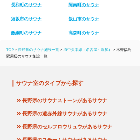
長和町のサウナ
阿南町のサウナ
須坂市のサウナ
飯山市のサウナ
飯綱町のサウナ
高森町のサウナ
TOP
>
長野県のサウナ施設一覧
>
JR中央本線（名古屋～塩尻）
>
木曽福島
駅周辺のサウナ施設一覧
サウナ室のタイプから探す
長野県のサウナストーンがあるサウナ
長野県の遠赤外線サウナがあるサウナ
長野県のセルフロウリュウがあるサウナ