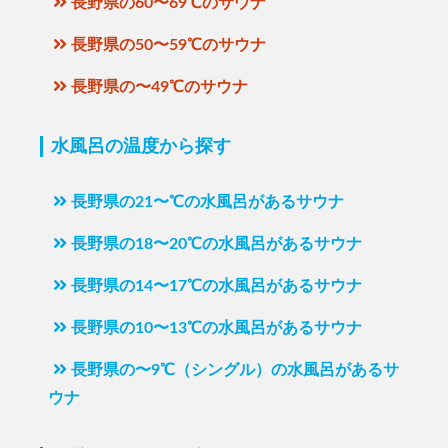
長野県の60〜69℃のサウナ
長野県の50〜59℃のサウナ
長野県の〜49℃のサウナ
水風呂の温度から探す
長野県の21〜℃の水風呂があるサウナ
長野県の18〜20℃の水風呂があるサウナ
長野県の14〜17℃の水風呂があるサウナ
長野県の10〜13℃の水風呂があるサウナ
長野県の〜9℃（シングル）の水風呂があるサ
ウナ