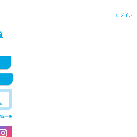
ログイン
覧
施設一覧