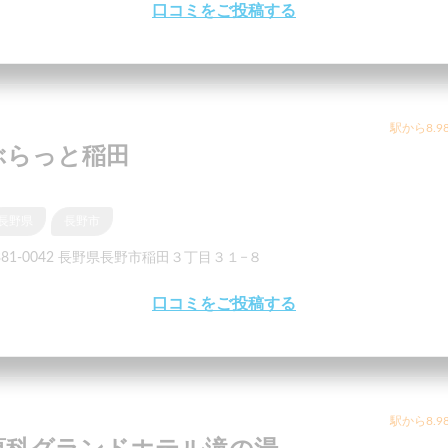
口コミをご投稿する
駅から8.9
ぶらっと稲田
長野県
長野市
381-0042 長野県長野市稲田３丁目３１−８
口コミをご投稿する
駅から8.9