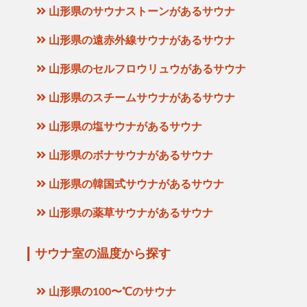
山形県のサウナストーンがあるサウナ
山形県の遠赤外線サウナがあるサウナ
山形県のセルフロウリュウがあるサウナ
山形県のスチームサウナがあるサウナ
山形県の塩サウナがあるサウナ
山形県のボナサウナがあるサウナ
山形県の韓国式サウナがあるサウナ
山形県の薬草サウナがあるサウナ
サウナ室の温度から探す
山形県の100〜℃のサウナ