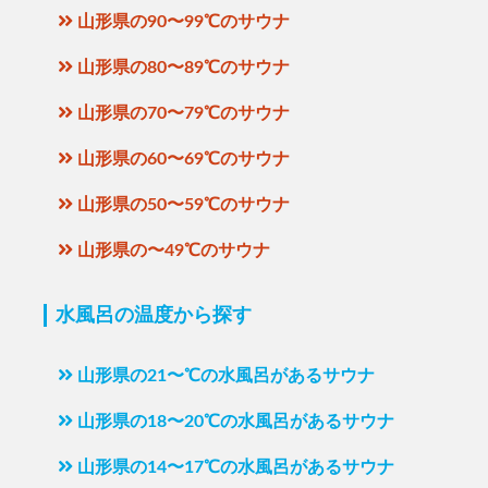
山形県の90〜99℃のサウナ
山形県の80〜89℃のサウナ
山形県の70〜79℃のサウナ
山形県の60〜69℃のサウナ
山形県の50〜59℃のサウナ
山形県の〜49℃のサウナ
水風呂の温度から探す
山形県の21〜℃の水風呂があるサウナ
山形県の18〜20℃の水風呂があるサウナ
山形県の14〜17℃の水風呂があるサウナ