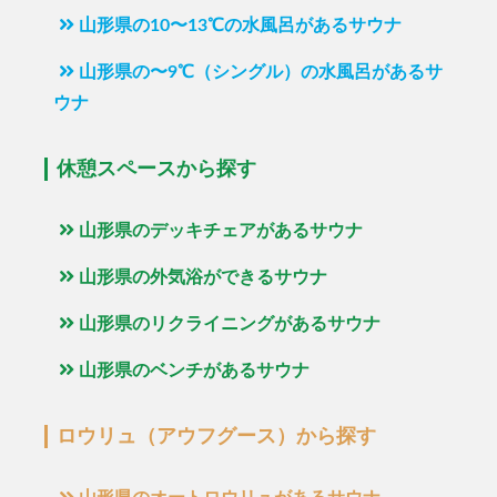
山形県の10〜13℃の水風呂があるサウナ
山形県の〜9℃（シングル）の水風呂があるサ
ウナ
休憩スペースから探す
山形県のデッキチェアがあるサウナ
山形県の外気浴ができるサウナ
山形県のリクライニングがあるサウナ
山形県のベンチがあるサウナ
ロウリュ（アウフグース）から探す