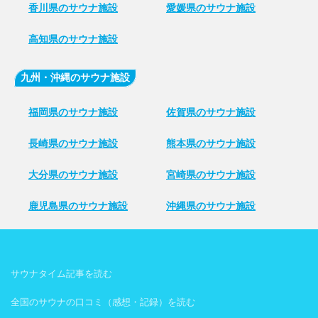
香川県のサウナ施設
愛媛県のサウナ施設
高知県のサウナ施設
九州・沖縄のサウナ施設
福岡県のサウナ施設
佐賀県のサウナ施設
長崎県のサウナ施設
熊本県のサウナ施設
大分県のサウナ施設
宮崎県のサウナ施設
鹿児島県のサウナ施設
沖縄県のサウナ施設
サウナタイム記事を読む
全国のサウナの口コミ（感想・記録）を読む