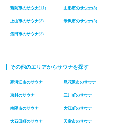
鶴岡市のサウナ
(11)
山形市のサウナ
(8)
上山市のサウナ
(3)
米沢市のサウナ
(3)
酒田市のサウナ
(3)
その他のエリアからサウナを探す
寒河江市のサウナ
尾花沢市のサウナ
東村のサウナ
三川町のサウナ
南陽市のサウナ
大江町のサウナ
大石田町のサウナ
天童市のサウナ