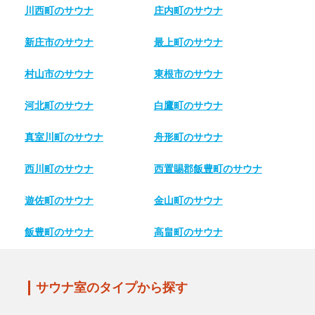
川西町のサウナ
庄内町のサウナ
新庄市のサウナ
最上町のサウナ
村山市のサウナ
東根市のサウナ
河北町のサウナ
白鷹町のサウナ
真室川町のサウナ
舟形町のサウナ
西川町のサウナ
西置賜郡飯豊町のサウナ
遊佐町のサウナ
金山町のサウナ
飯豊町のサウナ
高畠町のサウナ
サウナ室のタイプから探す