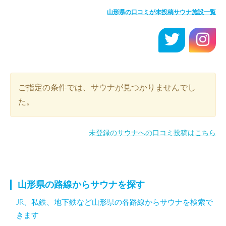
山形県の口コミが未投稿サウナ施設一覧
ご指定の条件では、サウナが見つかりませんでし
た。
未登録のサウナへの口コミ投稿はこちら
山形県の路線からサウナを探す
JR、私鉄、地下鉄など山形県の各路線からサウナを検索で
きます