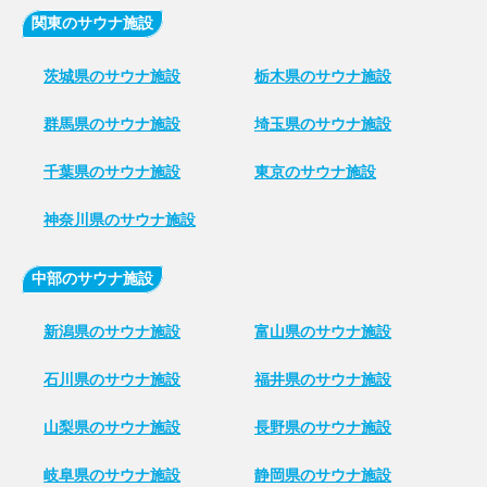
関東のサウナ施設
茨城県のサウナ施設
栃木県のサウナ施設
群馬県のサウナ施設
埼玉県のサウナ施設
千葉県のサウナ施設
東京のサウナ施設
神奈川県のサウナ施設
中部のサウナ施設
新潟県のサウナ施設
富山県のサウナ施設
石川県のサウナ施設
福井県のサウナ施設
山梨県のサウナ施設
長野県のサウナ施設
岐阜県のサウナ施設
静岡県のサウナ施設