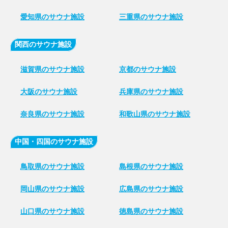
愛知県のサウナ施設
三重県のサウナ施設
関西のサウナ施設
滋賀県のサウナ施設
京都のサウナ施設
大阪のサウナ施設
兵庫県のサウナ施設
奈良県のサウナ施設
和歌山県のサウナ施設
中国・四国のサウナ施設
鳥取県のサウナ施設
島根県のサウナ施設
岡山県のサウナ施設
広島県のサウナ施設
山口県のサウナ施設
徳島県のサウナ施設