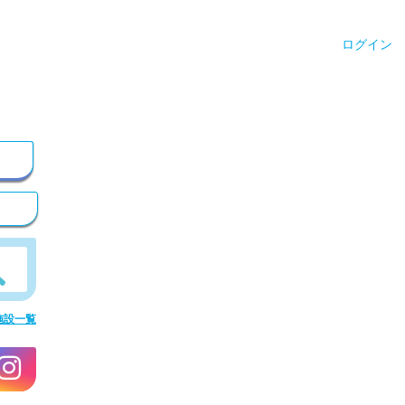
ログイン
施設一覧