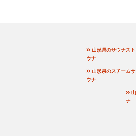
山形県のサウナスト
ウナ
山形県のスチームサ
ウナ
山
ナ