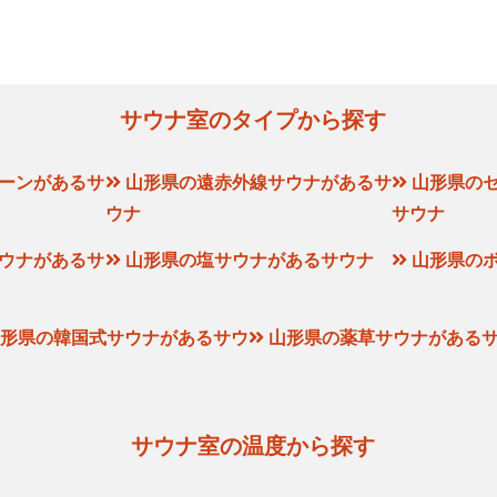
サウナ室のタイプから探す
ーンがあるサ
山形県の遠赤外線サウナがあるサ
山形県の
ウナ
サウナ
ウナがあるサ
山形県の塩サウナがあるサウナ
山形県の
形県の韓国式サウナがあるサウ
山形県の薬草サウナがある
サウナ室の温度から探す