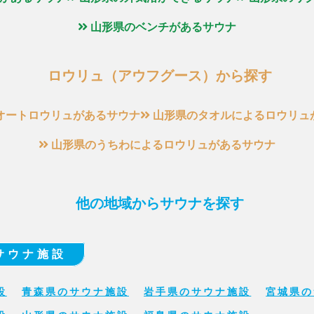
山形県のベンチがあるサウナ
ロウリュ（アウフグース）から探す
オートロウリュがあるサウナ
山形県のタオルによるロウリュ
山形県のうちわによるロウリュがあるサウナ
他の地域からサウナを探す
サウナ施設
設
青森県のサウナ施設
岩手県のサウナ施設
宮城県の