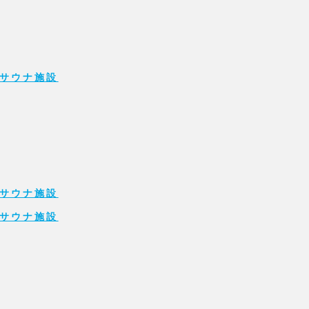
サウナ施設
サウナ施設
サウナ施設