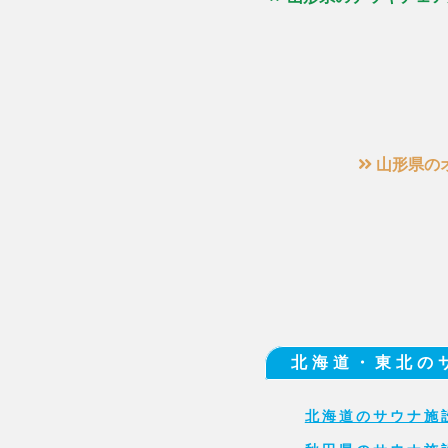
山形県の
北海道・東北の
北海道のサウナ施