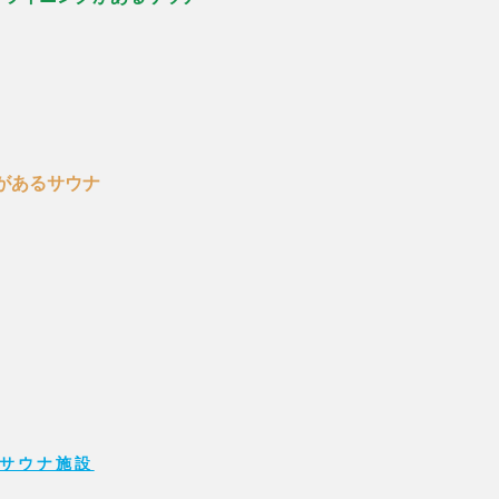
があるサウナ
サウナ施設