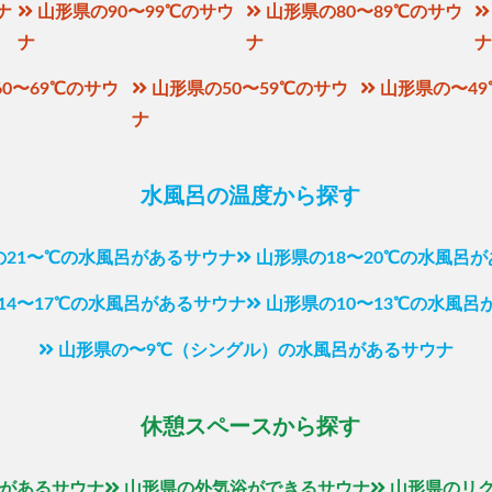
ナ
山形県の90〜99℃のサウ
山形県の80〜89℃のサウ
ナ
ナ
0〜69℃のサウ
山形県の50〜59℃のサウ
山形県の〜4
ナ
水風呂の温度から探す
の21〜℃の水風呂があるサウナ
山形県の18〜20℃の水風呂
14〜17℃の水風呂があるサウナ
山形県の10〜13℃の水風呂
山形県の〜9℃（シングル）の水風呂があるサウナ
休憩スペースから探す
があるサウナ
山形県の外気浴ができるサウナ
山形県のリ