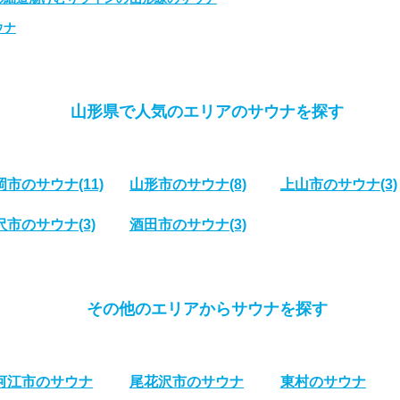
ウナ
山形県で人気のエリアのサウナを探す
岡市のサウナ
(11)
山形市のサウナ
(8)
上山市のサウナ
(3)
沢市のサウナ
(3)
酒田市のサウナ
(3)
その他のエリアからサウナを探す
河江市のサウナ
尾花沢市のサウナ
東村のサウナ