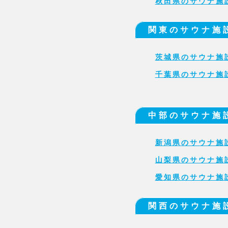
秋田県のサウナ施
関東のサウナ施
茨城県のサウナ施
千葉県のサウナ施
中部のサウナ施
新潟県のサウナ施
山梨県のサウナ施
愛知県のサウナ施
関西のサウナ施