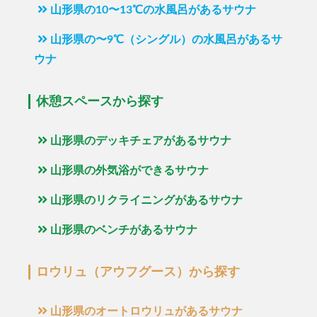
山形県の10〜13℃の水風呂があるサウナ
山形県の〜9℃（シングル）の水風呂があるサ
ウナ
休憩スペースから探す
山形県のデッキチェアがあるサウナ
山形県の外気浴ができるサウナ
山形県のリクライニングがあるサウナ
山形県のベンチがあるサウナ
ロウリュ（アウフグース）から探す
山形県のオートロウリュがあるサウナ