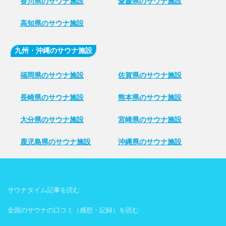
香川県のサウナ施設
愛媛県のサウナ施設
高知県のサウナ施設
九州・沖縄のサウナ施設
福岡県のサウナ施設
佐賀県のサウナ施設
長崎県のサウナ施設
熊本県のサウナ施設
大分県のサウナ施設
宮崎県のサウナ施設
鹿児島県のサウナ施設
沖縄県のサウナ施設
サウナタイム記事を読む
全国のサウナの口コミ（感想・記録）を読む