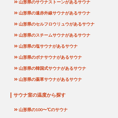
山形県のサウナストーンがあるサウナ
山形県の遠赤外線サウナがあるサウナ
山形県のセルフロウリュウがあるサウナ
山形県のスチームサウナがあるサウナ
山形県の塩サウナがあるサウナ
山形県のボナサウナがあるサウナ
山形県の韓国式サウナがあるサウナ
山形県の薬草サウナがあるサウナ
サウナ室の温度から探す
山形県の100〜℃のサウナ