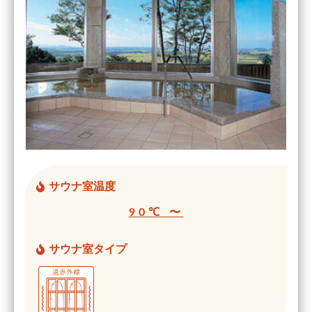
サウナ室温度
90℃ 〜
サウナ室タイプ