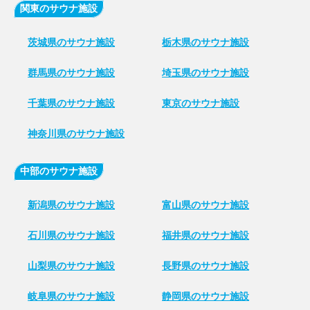
関東のサウナ施設
茨城県のサウナ施設
栃木県のサウナ施設
群馬県のサウナ施設
埼玉県のサウナ施設
千葉県のサウナ施設
東京のサウナ施設
神奈川県のサウナ施設
中部のサウナ施設
新潟県のサウナ施設
富山県のサウナ施設
石川県のサウナ施設
福井県のサウナ施設
山梨県のサウナ施設
長野県のサウナ施設
岐阜県のサウナ施設
静岡県のサウナ施設