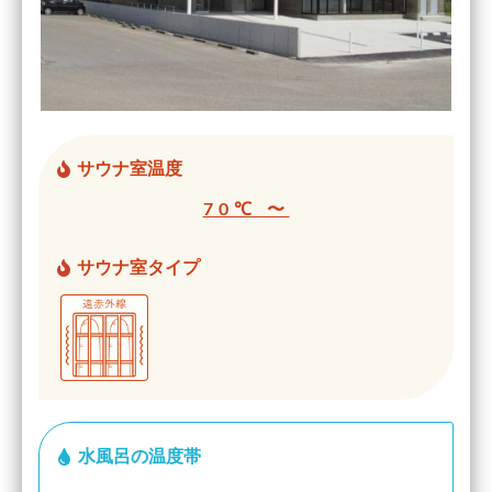
サウナ室温度
70℃ 〜
サウナ室タイプ
水風呂の温度帯