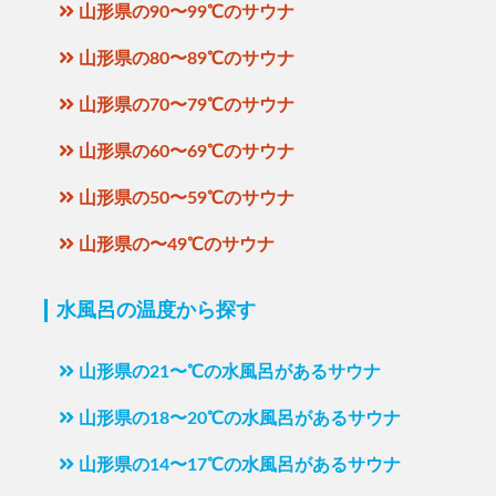
山形県の90〜99℃のサウナ
山形県の80〜89℃のサウナ
山形県の70〜79℃のサウナ
山形県の60〜69℃のサウナ
山形県の50〜59℃のサウナ
山形県の〜49℃のサウナ
水風呂の温度から探す
山形県の21〜℃の水風呂があるサウナ
山形県の18〜20℃の水風呂があるサウナ
山形県の14〜17℃の水風呂があるサウナ