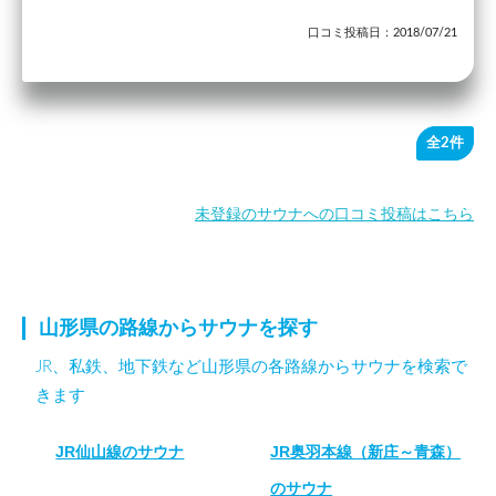
口コミ投稿日：2018/07/21
全2件
未登録のサウナへの口コミ投稿はこちら
山形県の路線からサウナを探す
JR、私鉄、地下鉄など山形県の各路線からサウナを検索で
きます
JR仙山線のサウナ
JR奥羽本線（新庄～青森）
のサウナ