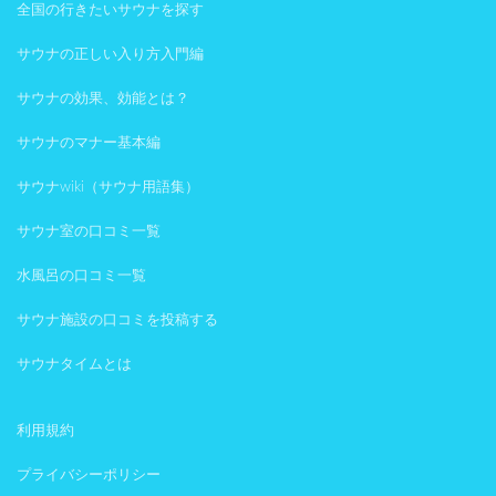
全国の行きたいサウナを探す
サウナの正しい入り方入門編
サウナの効果、効能とは？
サウナのマナー基本編
サウナwiki（サウナ用語集）
サウナ室の口コミ一覧
水風呂の口コミ一覧
サウナ施設の口コミを投稿する
サウナタイムとは
利用規約
プライバシーポリシー