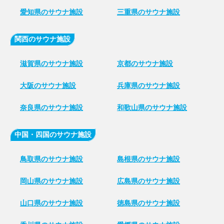
愛知県のサウナ施設
三重県のサウナ施設
関西のサウナ施設
滋賀県のサウナ施設
京都のサウナ施設
大阪のサウナ施設
兵庫県のサウナ施設
奈良県のサウナ施設
和歌山県のサウナ施設
中国・四国のサウナ施設
鳥取県のサウナ施設
島根県のサウナ施設
岡山県のサウナ施設
広島県のサウナ施設
山口県のサウナ施設
徳島県のサウナ施設