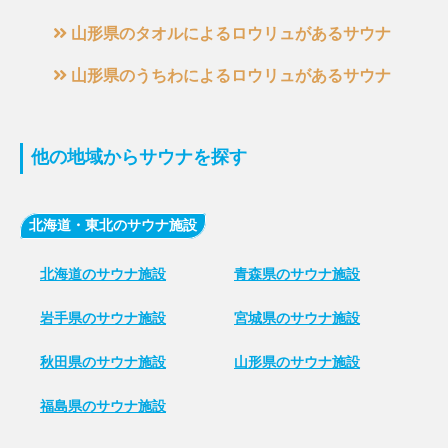
山形県のタオルによるロウリュがあるサウナ
山形県のうちわによるロウリュがあるサウナ
他の地域からサウナを探す
北海道・東北のサウナ施設
北海道のサウナ施設
青森県のサウナ施設
岩手県のサウナ施設
宮城県のサウナ施設
秋田県のサウナ施設
山形県のサウナ施設
福島県のサウナ施設