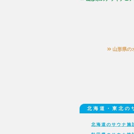
山形県の
北海道・東北の
北海道のサウナ施