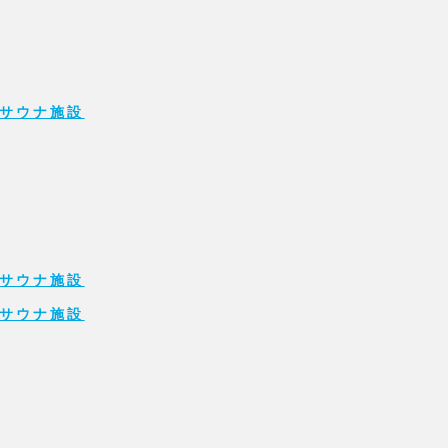
サウナ施設
サウナ施設
サウナ施設