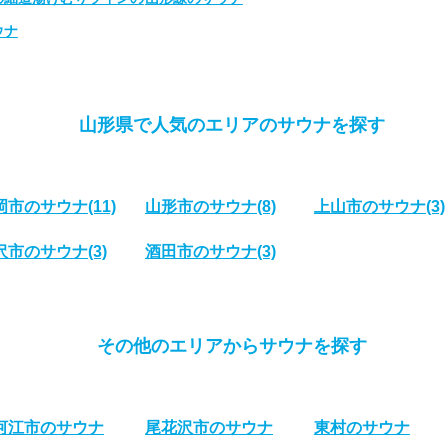
ウナ
山形県で人気のエリアのサウナを探す
岡市のサウナ
(11)
山形市のサウナ
(8)
上山市のサウナ
(3)
沢市のサウナ
(3)
酒田市のサウナ
(3)
その他のエリアからサウナを探す
河江市のサウナ
尾花沢市のサウナ
東村のサウナ