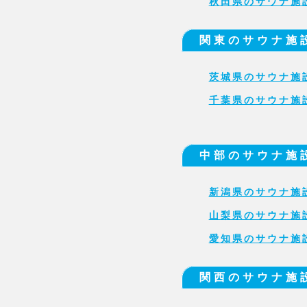
秋田県のサウナ施
関東のサウナ施
茨城県のサウナ施
千葉県のサウナ施
中部のサウナ施
新潟県のサウナ施
山梨県のサウナ施
愛知県のサウナ施
関西のサウナ施