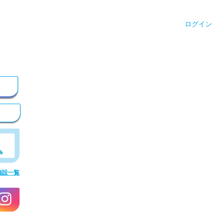
ログイン
施設一覧