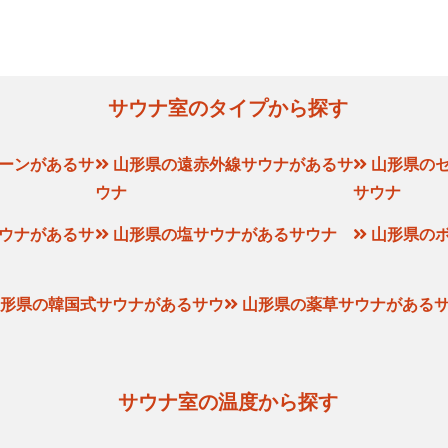
サウナ室のタイプから探す
ーンがあるサ
山形県の遠赤外線サウナがあるサ
山形県の
ウナ
サウナ
ウナがあるサ
山形県の塩サウナがあるサウナ
山形県の
形県の韓国式サウナがあるサウ
山形県の薬草サウナがある
サウナ室の温度から探す