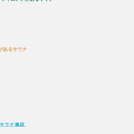
があるサウナ
サウナ施設