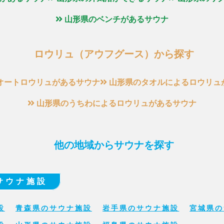
山形県のベンチがあるサウナ
ロウリュ（アウフグース）から探す
オートロウリュがあるサウナ
山形県のタオルによるロウリュ
山形県のうちわによるロウリュがあるサウナ
他の地域からサウナを探す
サウナ施設
設
青森県のサウナ施設
岩手県のサウナ施設
宮城県の