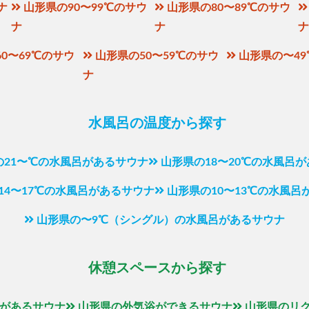
ナ
山形県の90〜99℃のサウ
山形県の80〜89℃のサウ
ナ
ナ
0〜69℃のサウ
山形県の50〜59℃のサウ
山形県の〜4
ナ
水風呂の温度から探す
の21〜℃の水風呂があるサウナ
山形県の18〜20℃の水風呂
14〜17℃の水風呂があるサウナ
山形県の10〜13℃の水風呂
山形県の〜9℃（シングル）の水風呂があるサウナ
休憩スペースから探す
があるサウナ
山形県の外気浴ができるサウナ
山形県のリ