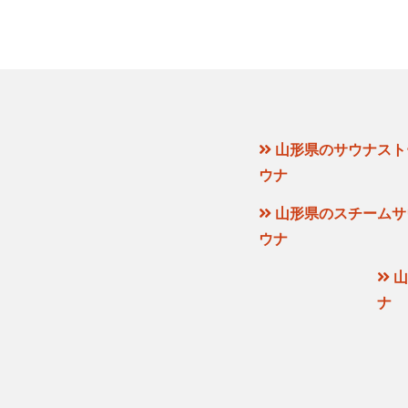
山形県のサウナスト
ウナ
山形県のスチームサ
ウナ
山
ナ