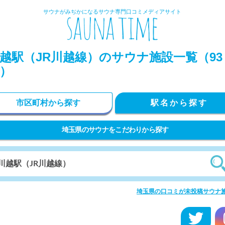
サウナがみぢかになるサウナ専門口コミメディアサイト
越駅（JR川越線）のサウナ施設一覧（93
）
市区町村から探す
駅名から探す
埼玉県のサウナをこだわりから探す
埼玉県の口コミが未投稿サウナ