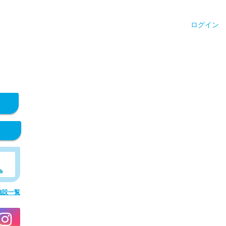
ログイン
施設一覧