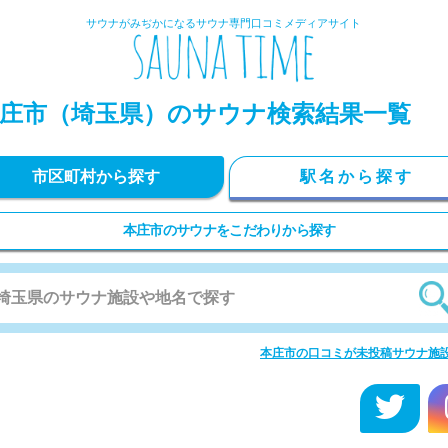
サウナがみぢかになるサウナ専門口コミメディアサイト
庄市
（埼玉県）のサウナ検索結果一覧
市区町村から探す
駅名から探す
本庄市のサウナをこだわりから探す
本庄市の口コミが未投稿サウナ施