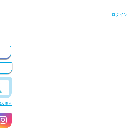
ログイン
設を見る