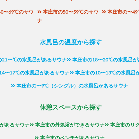
0〜69℃のサウ
本庄市の50〜59℃のサウ
本庄市の〜4
ナ
水風呂の温度から探す
の21〜℃の水風呂があるサウナ
本庄市の18〜20℃の水風呂
14〜17℃の水風呂があるサウナ
本庄市の10〜13℃の水風呂
本庄市の〜9℃（シングル）の水風呂があるサウナ
休憩スペースから探す
があるサウナ
本庄市の外気浴ができるサウナ
本庄市のリ
本庄市のベンチがあるサウナ