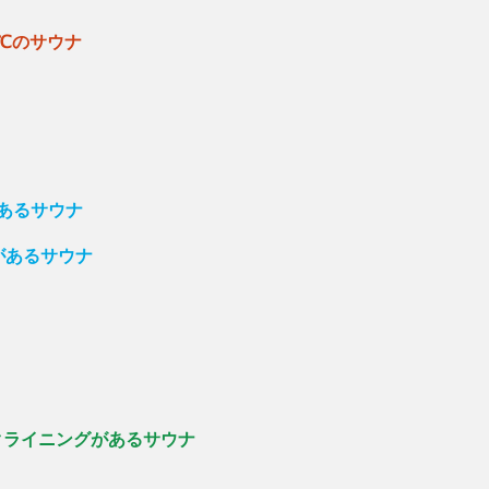
9℃のサウナ
があるサウナ
があるサウナ
クライニングがあるサウナ