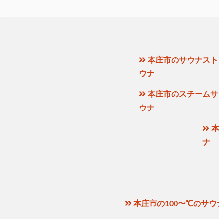
本庄市のサウナスト
ウナ
本庄市のスチームサ
ウナ
本
ナ
本庄市の100〜℃のサウ