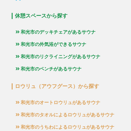
休憩スペースから探す
和光市のデッキチェアがあるサウナ
和光市の外気浴ができるサウナ
和光市のリクライニングがあるサウナ
和光市のベンチがあるサウナ
ロウリュ（アウフグース）から探す
和光市のオートロウリュがあるサウナ
和光市のタオルによるロウリュがあるサウナ
和光市のうちわによるロウリュがあるサウナ