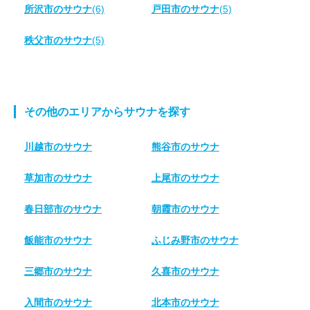
所沢市のサウナ
(6)
戸田市のサウナ
(5)
秩父市のサウナ
(5)
その他のエリアからサウナを探す
川越市のサウナ
熊谷市のサウナ
草加市のサウナ
上尾市のサウナ
春日部市のサウナ
朝霞市のサウナ
飯能市のサウナ
ふじみ野市のサウナ
三郷市のサウナ
久喜市のサウナ
入間市のサウナ
北本市のサウナ