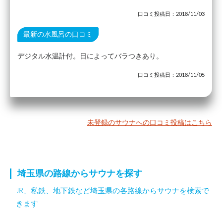
口コミ投稿日：2018/11/03
最新の水風呂の口コミ
デジタル水温計付。日によってバラつきあり。
口コミ投稿日：2018/11/05
未登録のサウナへの口コミ投稿はこちら
埼玉県の路線からサウナを探す
JR、私鉄、地下鉄など埼玉県の各路線からサウナを検索で
きます