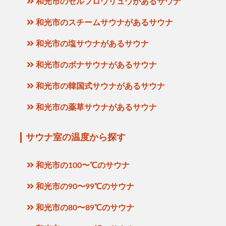
和光市のセルフロウリュウがあるサウナ
和光市のスチームサウナがあるサウナ
和光市の塩サウナがあるサウナ
和光市のボナサウナがあるサウナ
和光市の韓国式サウナがあるサウナ
和光市の薬草サウナがあるサウナ
サウナ室の温度から探す
和光市の100〜℃のサウナ
和光市の90〜99℃のサウナ
和光市の80〜89℃のサウナ