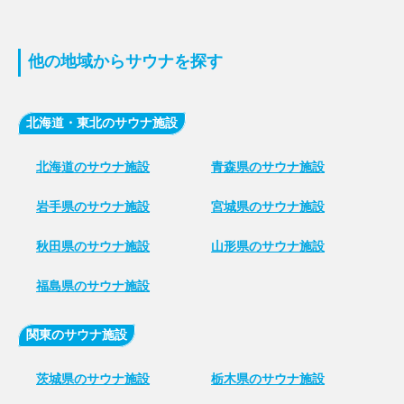
他の地域からサウナを探す
北海道・東北のサウナ施設
北海道のサウナ施設
青森県のサウナ施設
岩手県のサウナ施設
宮城県のサウナ施設
秋田県のサウナ施設
山形県のサウナ施設
福島県のサウナ施設
関東のサウナ施設
茨城県のサウナ施設
栃木県のサウナ施設