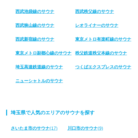
西武池袋線のサウナ
西武秩父線のサウナ
西武狭山線のサウナ
レオライナーのサウナ
西武新宿線のサウナ
東京メトロ有楽町線のサウナ
東京メトロ副都心線のサウナ
秩父鉄道秩父本線のサウナ
埼玉高速鉄道線のサウナ
つくばエクスプレスのサウナ
ニューシャトルのサウナ
埼玉県で人気のエリアのサウナを探す
さいたま市のサウナ
(17)
川口市のサウナ
(9)