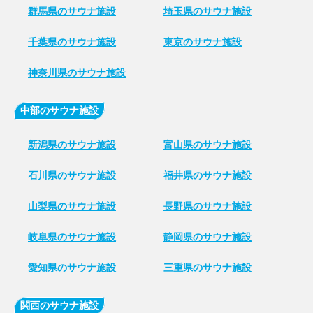
群馬県のサウナ施設
埼玉県のサウナ施設
千葉県のサウナ施設
東京のサウナ施設
神奈川県のサウナ施設
中部のサウナ施設
新潟県のサウナ施設
富山県のサウナ施設
石川県のサウナ施設
福井県のサウナ施設
山梨県のサウナ施設
長野県のサウナ施設
岐阜県のサウナ施設
静岡県のサウナ施設
愛知県のサウナ施設
三重県のサウナ施設
関西のサウナ施設