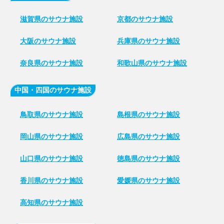
滋賀県のサウナ施設
京都のサウナ施設
大阪のサウナ施設
兵庫県のサウナ施設
奈良県のサウナ施設
和歌山県のサウナ施設
中国・四国のサウナ施設
鳥取県のサウナ施設
島根県のサウナ施設
岡山県のサウナ施設
広島県のサウナ施設
山口県のサウナ施設
徳島県のサウナ施設
香川県のサウナ施設
愛媛県のサウナ施設
高知県のサウナ施設