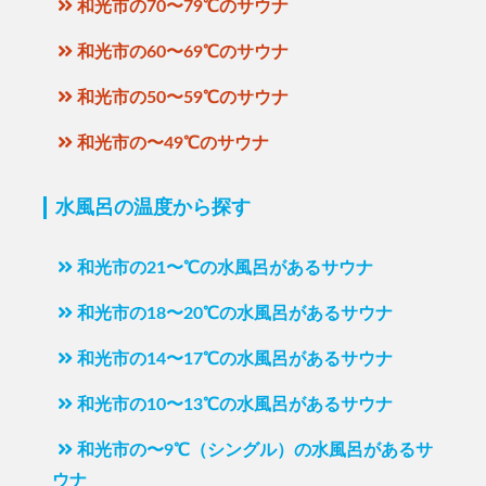
和光市の70〜79℃のサウナ
和光市の60〜69℃のサウナ
和光市の50〜59℃のサウナ
和光市の〜49℃のサウナ
水風呂の温度から探す
和光市の21〜℃の水風呂があるサウナ
和光市の18〜20℃の水風呂があるサウナ
和光市の14〜17℃の水風呂があるサウナ
和光市の10〜13℃の水風呂があるサウナ
和光市の〜9℃（シングル）の水風呂があるサ
ウナ