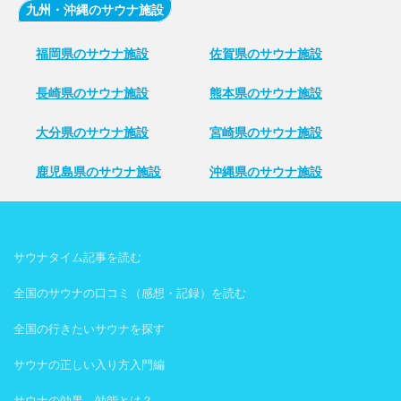
九州・沖縄のサウナ施設
福岡県のサウナ施設
佐賀県のサウナ施設
長崎県のサウナ施設
熊本県のサウナ施設
大分県のサウナ施設
宮崎県のサウナ施設
鹿児島県のサウナ施設
沖縄県のサウナ施設
サウナタイム記事を読む
全国のサウナの口コミ（感想・記録）を読む
全国の行きたいサウナを探す
サウナの正しい入り方入門編