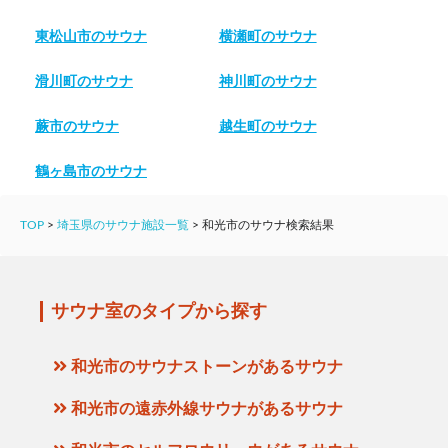
東松山市のサウナ
横瀬町のサウナ
滑川町のサウナ
神川町のサウナ
蕨市のサウナ
越生町のサウナ
鶴ヶ島市のサウナ
TOP
>
埼玉県のサウナ施設一覧
>
和光市のサウナ検索結果
サウナ室のタイプから探す
和光市のサウナストーンがあるサウナ
和光市の遠赤外線サウナがあるサウナ