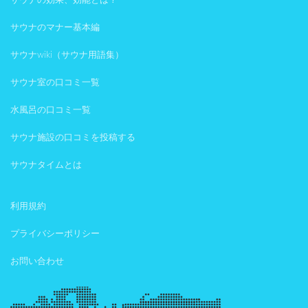
サウナの効果、効能とは？
サウナのマナー基本編
サウナwiki（サウナ用語集）
サウナ室の口コミ一覧
水風呂の口コミ一覧
サウナ施設の口コミを投稿する
サウナタイムとは
利用規約
プライバシーポリシー
お問い合わせ