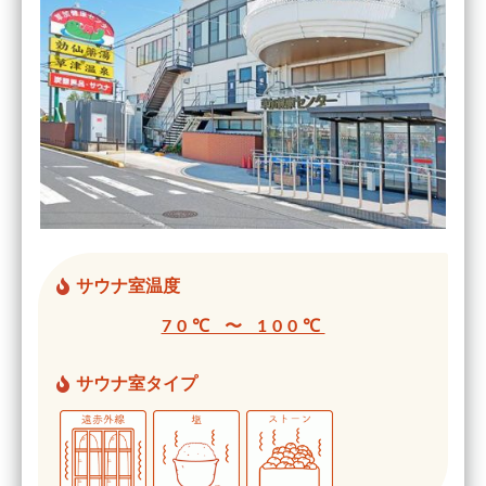
サウナ室温度
70℃ 〜 100℃
サウナ室タイプ