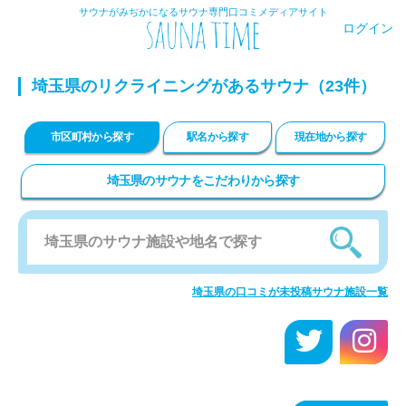
サウナがみぢかになるサウナ専門口コミメディアサイト
ログイン
埼玉県のリクライニングがあるサウナ（23件）
市区町村から探す
駅名から探す
現在地から探す
埼玉県のサウナをこだわりから探す
埼玉県の口コミが未投稿サウナ施設一覧