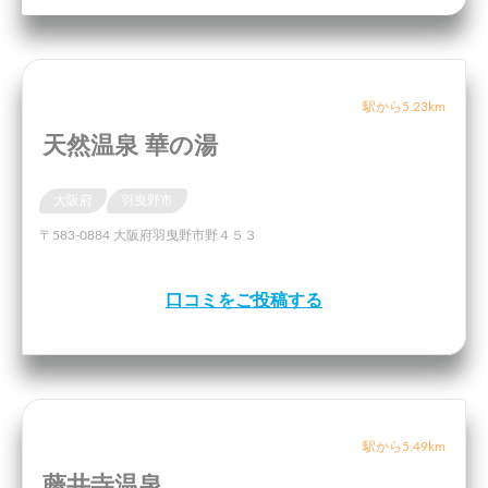
駅から5.23km
天然温泉 華の湯
大阪府
羽曳野市
〒583-0884 大阪府羽曳野市野４５３
口コミをご投稿する
駅から5.49km
藤井寺温泉