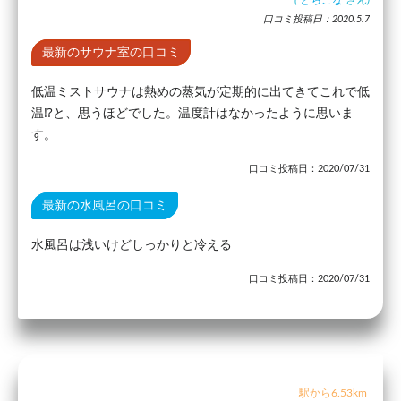
口コミ投稿日：2020.5.7
最新のサウナ室の口コミ
低温ミストサウナは熱めの蒸気が定期的に出てきてこれで低
温⁉︎と、思うほどでした。温度計はなかったように思いま
す。
口コミ投稿日：2020/07/31
最新の水風呂の口コミ
水風呂は浅いけどしっかりと冷える
口コミ投稿日：2020/07/31
駅から6.53km