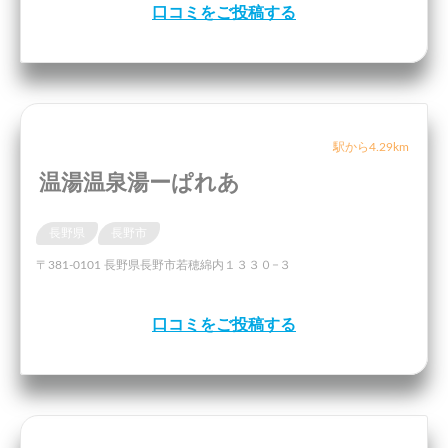
口コミをご投稿する
駅から4.29km
温湯温泉湯ーぱれあ
長野県
長野市
〒381-0101 長野県長野市若穂綿内１３３０−３
口コミをご投稿する