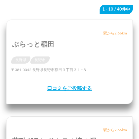
1 - 10
/ 40件中
駅から2.66km
ぶらっと稲田
長野県
長野市
〒381-0042 長野県長野市稲田３丁目３１−８
口コミをご投稿する
駅から2.66km