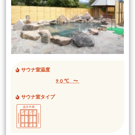
サウナ室温度
90℃ 〜
サウナ室タイプ