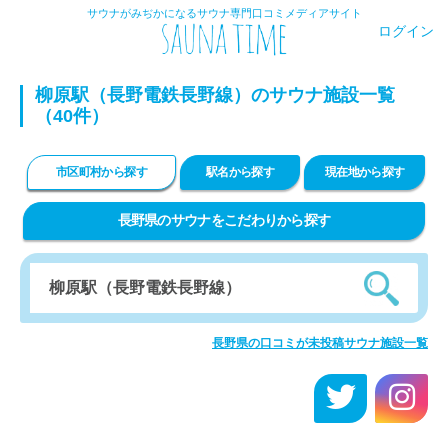
サウナがみぢかになるサウナ専門口コミメディアサイト
ログイン
柳原駅（長野電鉄長野線）のサウナ施設一覧
（40件）
市区町村から探す
駅名から探す
現在地から探す
長野県のサウナをこだわりから探す
長野県の口コミが未投稿サウナ施設一覧