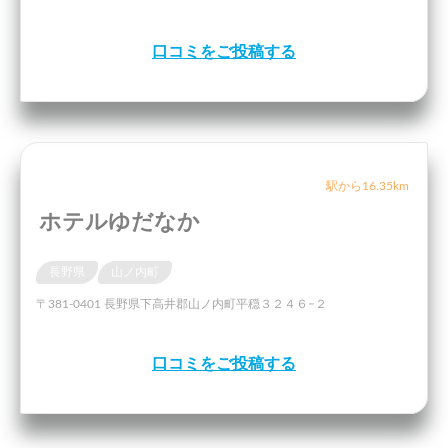
口コミをご投稿する
駅から16.35km
ホテルゆだなか
長野県
山ノ内町
〒381-0401 長野県下高井郡山ノ内町平穏３２４６−２
口コミをご投稿する