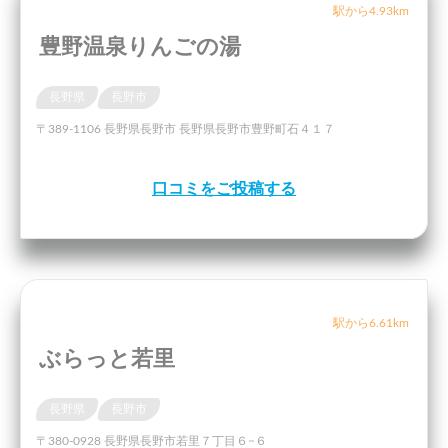
駅から4.93km
豊野温泉りんごの湯
長野県
長野市
〒389-1106 長野県長野市 長野県長野市豊野町石４１７
口コミをご投稿する
駅から6.61km
ぶらっと若里
長野県
長野市
〒380-0928 長野県長野市若里７丁目６−６