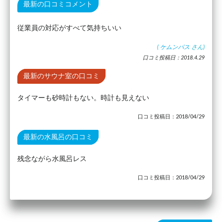
最新の口コミコメント
従業員の対応がすべて気持ちいい
(
ケムンパス
さん)
口コミ投稿日：2018.4.29
最新のサウナ室の口コミ
タイマーも砂時計もない。時計も見えない
口コミ投稿日：2018/04/29
最新の水風呂の口コミ
残念ながら水風呂レス
口コミ投稿日：2018/04/29