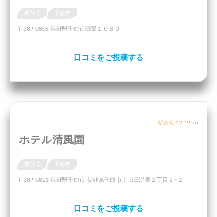
長野県
千曲市
〒389-0806 長野県千曲市磯部１０８９
口コミをご投稿する
駅から12.59km
ホテル清風園
長野県
千曲市
〒389-0821 長野県千曲市 長野県千曲市上山田温泉２丁目２−２
口コミをご投稿する