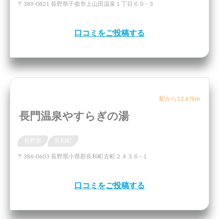
〒389-0821 長野県千曲市上山田温泉１丁目６９−３
口コミをご投稿する
駅から12.67km
長門温泉やすらぎの湯
長野県
長和町
〒386-0603 長野県小県郡長和町古町２４３６−１
口コミをご投稿する