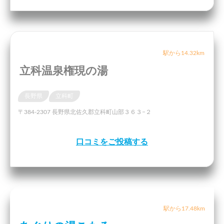
駅から14.32km
立科温泉権現の湯
長野県
立科町
〒384-2307 長野県北佐久郡立科町山部３６３−２
口コミをご投稿する
駅から17.48km