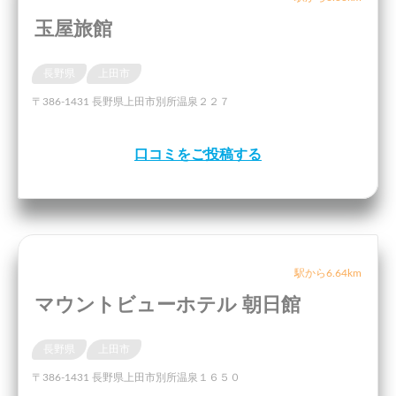
玉屋旅館
長野県
上田市
〒386-1431 長野県上田市別所温泉２２７
口コミをご投稿する
駅から6.64km
マウントビューホテル 朝日館
長野県
上田市
〒386-1431 長野県上田市別所温泉１６５０