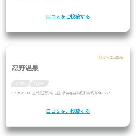
口コミをご投稿する
駅から25.62km
忍野温泉
山梨県
忍野村
〒401-0511 山梨県忍野村 山梨県南都留郡忍野村忍草2887−1
口コミをご投稿する