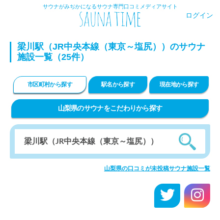
サウナがみぢかになるサウナ専門口コミメディアサイト
ログイン
梁川駅（JR中央本線（東京～塩尻））のサウナ
施設一覧（25件）
市区町村から探す
駅名から探す
現在地から探す
山梨県のサウナをこだわりから探す
山梨県の口コミが未投稿サウナ施設一覧