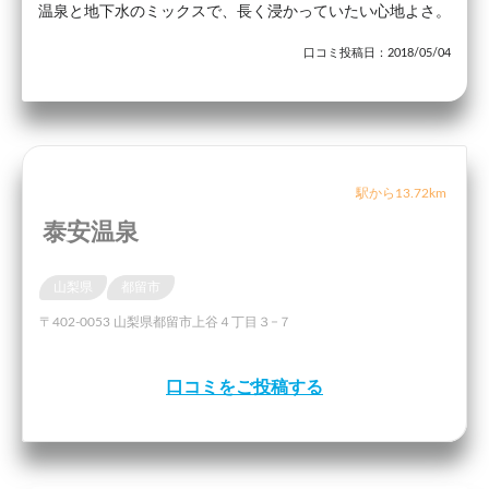
温泉と地下水のミックスで、長く浸かっていたい心地よさ。
口コミ投稿日：2018/05/04
駅から13.72km
泰安温泉
山梨県
都留市
〒402-0053 山梨県都留市上谷４丁目３−７
口コミをご投稿する