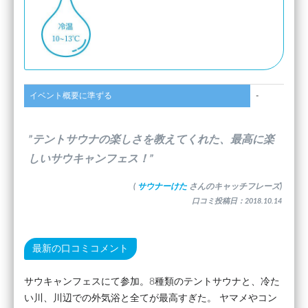
イベント概要に準ずる
-
”テントサウナの楽しさを教えてくれた、最高に楽
しいサウキャンフェス！”
(
サウナーけた
さんのキャッチフレーズ)
口コミ投稿日：2018.10.14
最新の口コミコメント
サウキャンフェスにて参加。8種類のテントサウナと、冷た
い川、川辺での外気浴と全てが最高すぎた。 ヤマメやコン