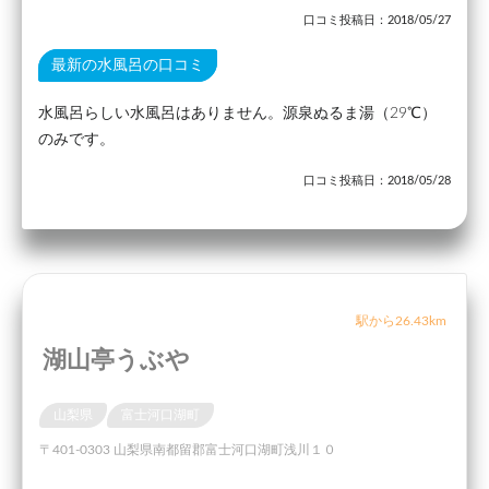
口コミ投稿日：2018/05/27
最新の水風呂の口コミ
水風呂らしい水風呂はありません。源泉ぬるま湯（29℃）
のみです。
口コミ投稿日：2018/05/28
駅から26.43km
湖山亭うぶや
山梨県
富士河口湖町
〒401-0303 山梨県南都留郡富士河口湖町浅川１０