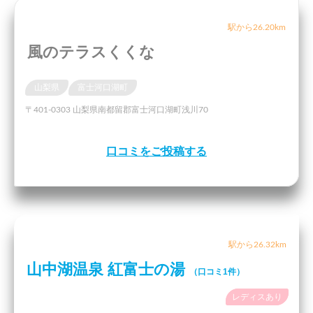
駅から26.20km
風のテラスくくな
山梨県
富士河口湖町
〒401-0303 山梨県南都留郡富士河口湖町浅川70
口コミをご投稿する
駅から26.32km
山中湖温泉 紅富士の湯
（口コミ1件）
レディスあり