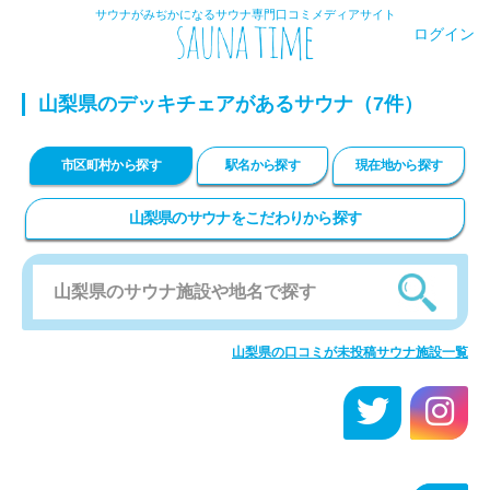
サウナがみぢかになるサウナ専門口コミメディアサイト
ログイン
山梨県のデッキチェアがあるサウナ（7件）
市区町村から探す
駅名から探す
現在地から探す
山梨県のサウナをこだわりから探す
山梨県の口コミが未投稿サウナ施設一覧