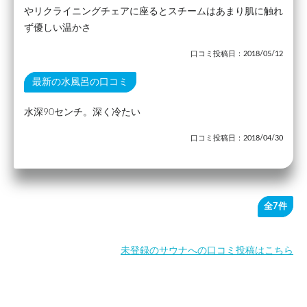
やリクライニングチェアに座るとスチームはあまり肌に触れ
ず優しい温かさ
口コミ投稿日：2018/05/12
最新の水風呂の口コミ
水深90センチ。深く冷たい
口コミ投稿日：2018/04/30
全7件
未登録のサウナへの口コミ投稿はこちら