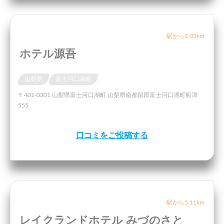
駅から5.03km
ホテル源吾
山梨県
富士河口湖町
〒401-0301 山梨県富士河口湖町 山梨県南都留郡富士河口湖町船津
555
口コミをご投稿する
駅から5.11km
レイクランドホテル みづのさと