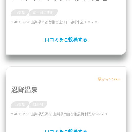
山梨県
富士河口湖町
〒401-0302 山梨県南都留郡富士河口湖町小立１０７０
口コミをご投稿する
駅から5.19km
忍野温泉
山梨県
忍野村
〒401-0511 山梨県忍野村 山梨県南都留郡忍野村忍草2887−1
口コミをご投稿する