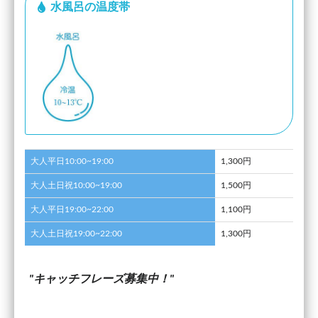
水風呂の温度帯
大人平日10:00~19:00
1,300円
大人土日祝10:00~19:00
1,500円
大人平日19:00~22:00
1,100円
大人土日祝19:00~22:00
1,300円
キャッチフレーズ募集中！