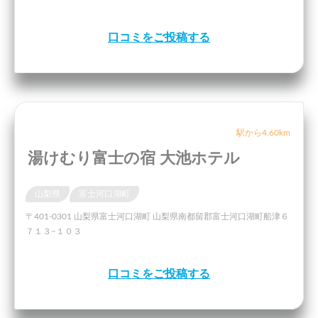
口コミをご投稿する
駅から4.60km
湯けむり富士の宿 大池ホテル
山梨県
富士河口湖町
〒401-0301 山梨県富士河口湖町 山梨県南都留郡富士河口湖町船津６
７１３−１０３
口コミをご投稿する