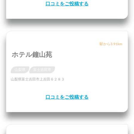
口コミをご投稿する
駅から3.91km
ホテル鐘山苑
山梨県
富士吉田市
山梨県富士吉田市上吉田６２８３
口コミをご投稿する