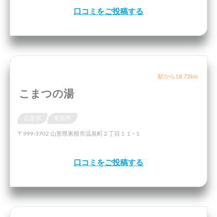
口コミをご投稿する
駅から18.72km
こまつの湯
山形県
東根市
〒999-3702 山形県東根市温泉町２丁目１１−１
口コミをご投稿する