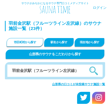
サウナがみぢかになるサウナ専門口コミメディアサイト
ログイン
羽前金沢駅（フルーツライン左沢線）のサウナ
施設一覧（23件）
市区町村から探す
駅名から探す
現在地から探す
山形県のサウナをこだわりから探す
山形県の口コミが未投稿サウナ施設一覧