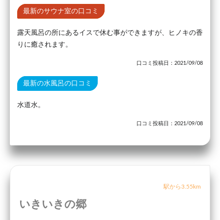
最新のサウナ室の口コミ
露天風呂の所にあるイスで休む事ができますが、ヒノキの香
りに癒されます。
口コミ投稿日：2021/09/08
最新の水風呂の口コミ
水道水。
口コミ投稿日：2021/09/08
駅から3.55km
いきいきの郷