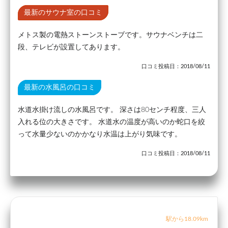
最新のサウナ室の口コミ
メトス製の電熱ストーンストーブです。サウナベンチは二
段、テレビが設置してあります。
口コミ投稿日：2018/08/11
最新の水風呂の口コミ
水道水掛け流しの水風呂です。 深さは80センチ程度、三人
入れる位の大きさです。 水道水の温度が高いのか蛇口を絞
って水量少ないのかかなり水温は上がり気味です。
口コミ投稿日：2018/08/11
駅から18.09km