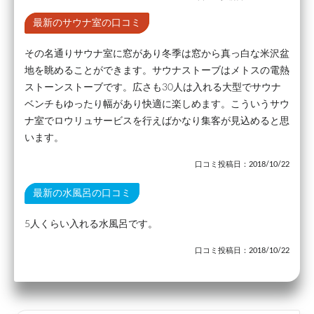
最新のサウナ室の口コミ
その名通りサウナ室に窓があり冬季は窓から真っ白な米沢盆
地を眺めることができます。サウナストーブはメトスの電熱
ストーンストーブです。広さも30人は入れる大型でサウナ
ベンチもゆったり幅があり快適に楽しめます。こういうサウ
ナ室でロウリュサービスを行えばかなり集客が見込めると思
います。
口コミ投稿日：2018/10/22
最新の水風呂の口コミ
5人くらい入れる水風呂です。
口コミ投稿日：2018/10/22