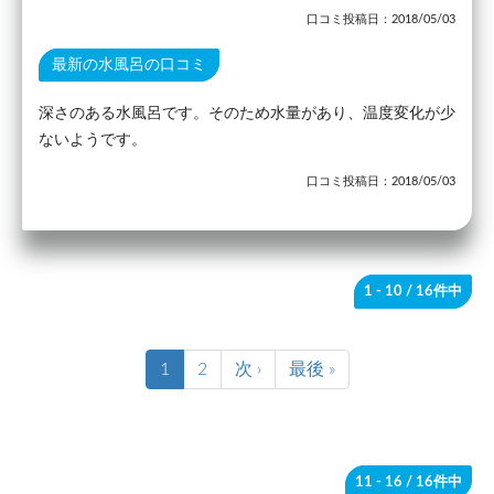
口コミ投稿日：2018/05/03
最新の水風呂の口コミ
深さのある水風呂です。そのため水量があり、温度変化が少
ないようです。
口コミ投稿日：2018/05/03
1 - 10
/ 16件中
1
2
次 ›
最後 »
11 - 16
/ 16件中