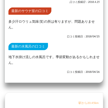
口コミ投稿日：2018.4.25
最新のサウナ室の口コミ
多少汗ロウリュ気味(笑)の所は有りますが、問題ありませ
ん。
口コミ投稿日：2018/04/25
最新の水風呂の口コミ
地下水掛け流しの水風呂です。季節変動があるかもしれませ
ん。
口コミ投稿日：2018/04/26
駅から20.45km