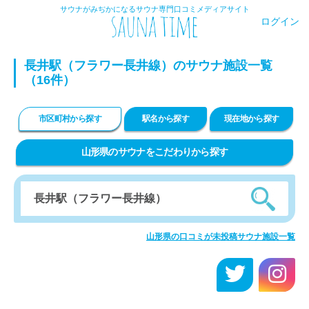
サウナがみぢかになるサウナ専門口コミメディアサイト
ログイン
長井駅（フラワー長井線）のサウナ施設一覧
（16件）
市区町村から探す
駅名から探す
現在地から探す
山形県のサウナをこだわりから探す
山形県の口コミが未投稿サウナ施設一覧