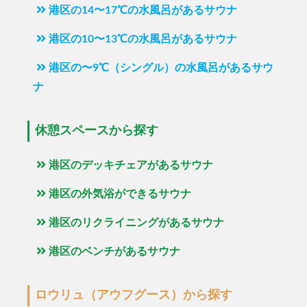
港区の14〜17℃の水風呂があるサウナ
港区の10〜13℃の水風呂があるサウナ
港区の〜9℃（シングル）の水風呂があるサウ
ナ
休憩スペースから探す
港区のデッキチェアがあるサウナ
港区の外気浴ができるサウナ
港区のリクライニングがあるサウナ
港区のベンチがあるサウナ
ロウリュ（アウフグース）から探す