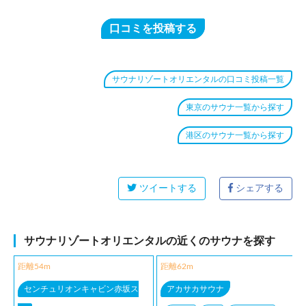
口コミを投稿する
サウナリゾートオリエンタルの口コミ投稿一覧
東京のサウナ一覧から探す
港区のサウナ一覧から探す
ツイートする
シェアする
サウナリゾートオリエンタルの近くのサウナを探す
距離54m
距離62m
センチュリオンキャビン赤坂ス
アカサカサウナ