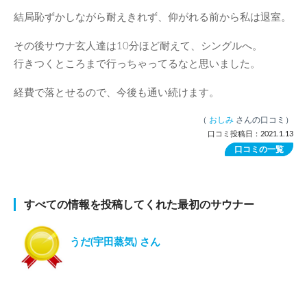
結局恥ずかしながら耐えきれず、仰がれる前から私は退室。
その後サウナ玄人達は10分ほど耐えて、シングルへ。
行きつくところまで行っちゃってるなと思いました。
経費で落とせるので、今後も通い続けます。
（
おしみ
さんの口コミ）
口コミ投稿日：2021.1.13
口コミの一覧
すべての情報を投稿してくれた最初のサウナー
うだ(宇田蒸気) さん