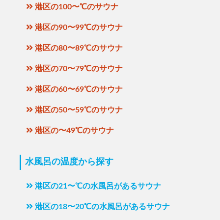
港区の100〜℃のサウナ
港区の90〜99℃のサウナ
港区の80〜89℃のサウナ
港区の70〜79℃のサウナ
港区の60〜69℃のサウナ
港区の50〜59℃のサウナ
港区の〜49℃のサウナ
水風呂の温度から探す
港区の21〜℃の水風呂があるサウナ
港区の18〜20℃の水風呂があるサウナ