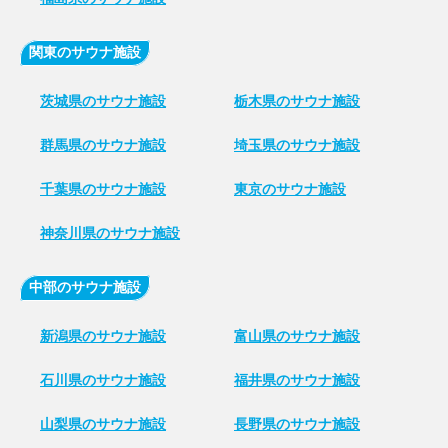
関東のサウナ施設
茨城県のサウナ施設
栃木県のサウナ施設
群馬県のサウナ施設
埼玉県のサウナ施設
千葉県のサウナ施設
東京のサウナ施設
神奈川県のサウナ施設
中部のサウナ施設
新潟県のサウナ施設
富山県のサウナ施設
石川県のサウナ施設
福井県のサウナ施設
山梨県のサウナ施設
長野県のサウナ施設