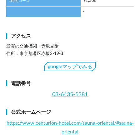
1時間コース
¥1,300
-
アクセス
最寄の交通機関：赤坂見附
住所：東京都港区赤坂3-19-3
googleマップでみる
電話番号
03-6435-5381
公式ホームページ
https://www.centurion-hotel.com/sauna-oriental/#sauna-
oriental