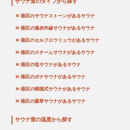
サウナ室のタイプから探す
港区のサウナストーンがあるサウナ
港区の遠赤外線サウナがあるサウナ
港区のセルフロウリュウがあるサウナ
港区のスチームサウナがあるサウナ
港区の塩サウナがあるサウナ
港区のボナサウナがあるサウナ
港区の韓国式サウナがあるサウナ
港区の薬草サウナがあるサウナ
サウナ室の温度から探す