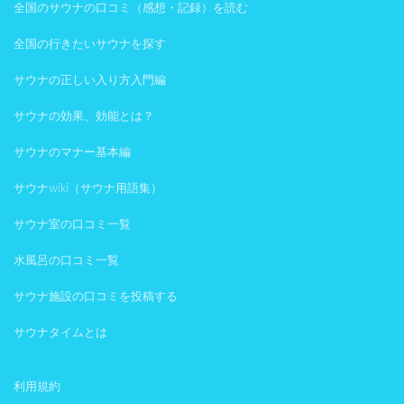
全国のサウナの口コミ（感想・記録）を読む
全国の行きたいサウナを探す
サウナの正しい入り方入門編
サウナの効果、効能とは？
サウナのマナー基本編
サウナwiki（サウナ用語集）
サウナ室の口コミ一覧
水風呂の口コミ一覧
サウナ施設の口コミを投稿する
サウナタイムとは
利用規約