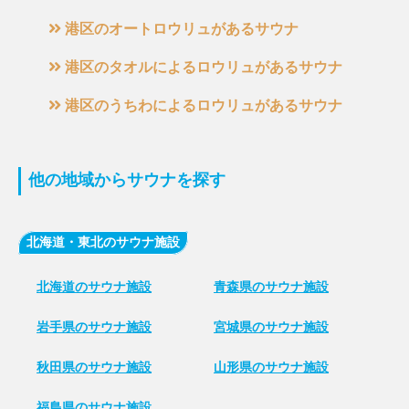
港区のオートロウリュがあるサウナ
港区のタオルによるロウリュがあるサウナ
港区のうちわによるロウリュがあるサウナ
他の地域からサウナを探す
北海道・東北のサウナ施設
北海道のサウナ施設
青森県のサウナ施設
岩手県のサウナ施設
宮城県のサウナ施設
秋田県のサウナ施設
山形県のサウナ施設
福島県のサウナ施設