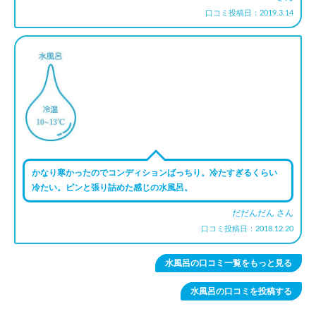
口コミ投稿日：2019.3.14
かなり寒かったのでコンディションばっちり。冷たすぎるくらい
冷たい。ピンと張り詰めた感じの水風呂。
だだんだん さん
口コミ投稿日：2018.12.20
水風呂の口コミ一覧をもっと見る
水風呂の口コミを投稿する