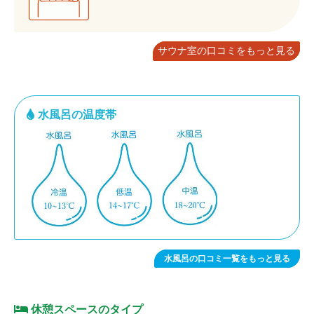
サウナ室の口コミをもっと見る
水風呂の温度帯
水風呂の口コミ一覧をもっと見る
休憩スペースのタイプ