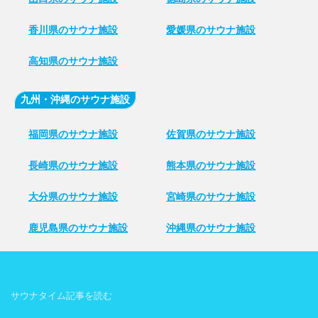
香川県のサウナ施設
愛媛県のサウナ施設
高知県のサウナ施設
九州・沖縄のサウナ施設
福岡県のサウナ施設
佐賀県のサウナ施設
長崎県のサウナ施設
熊本県のサウナ施設
大分県のサウナ施設
宮崎県のサウナ施設
鹿児島県のサウナ施設
沖縄県のサウナ施設
サウナタイム記事を読む