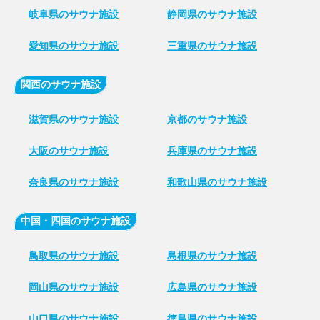
岐阜県のサウナ施設
静岡県のサウナ施設
愛知県のサウナ施設
三重県のサウナ施設
関西のサウナ施設
滋賀県のサウナ施設
京都のサウナ施設
大阪のサウナ施設
兵庫県のサウナ施設
奈良県のサウナ施設
和歌山県のサウナ施設
中国・四国のサウナ施設
鳥取県のサウナ施設
島根県のサウナ施設
岡山県のサウナ施設
広島県のサウナ施設
山口県のサウナ施設
徳島県のサウナ施設