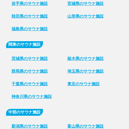
岩手県のサウナ施設
宮城県のサウナ施設
秋田県のサウナ施設
山形県のサウナ施設
福島県のサウナ施設
関東のサウナ施設
茨城県のサウナ施設
栃木県のサウナ施設
群馬県のサウナ施設
埼玉県のサウナ施設
千葉県のサウナ施設
東京のサウナ施設
神奈川県のサウナ施設
中部のサウナ施設
新潟県のサウナ施設
富山県のサウナ施設