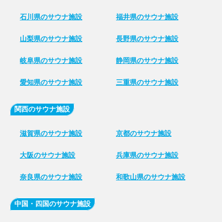
石川県のサウナ施設
福井県のサウナ施設
山梨県のサウナ施設
長野県のサウナ施設
岐阜県のサウナ施設
静岡県のサウナ施設
愛知県のサウナ施設
三重県のサウナ施設
関西のサウナ施設
滋賀県のサウナ施設
京都のサウナ施設
大阪のサウナ施設
兵庫県のサウナ施設
奈良県のサウナ施設
和歌山県のサウナ施設
中国・四国のサウナ施設