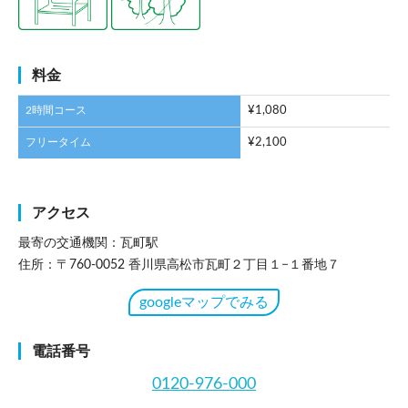
料金
2時間コース
¥1,080
フリータイム
¥2,100
アクセス
最寄の交通機関：瓦町駅
住所：〒760-0052 香川県高松市瓦町２丁目１−１番地７
googleマップでみる
電話番号
0120-976-000