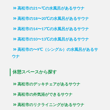
高松市の21〜℃の水風呂があるサウナ
高松市の18〜20℃の水風呂があるサウナ
高松市の14〜17℃の水風呂があるサウナ
高松市の10〜13℃の水風呂があるサウナ
高松市の〜9℃（シングル）の水風呂があるサ
ウナ
休憩スペースから探す
高松市のデッキチェアがあるサウナ
高松市の外気浴ができるサウナ
高松市のリクライニングがあるサウナ