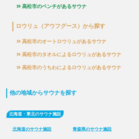
高松市のベンチがあるサウナ
ロウリュ（アウフグース）から探す
高松市のオートロウリュがあるサウナ
高松市のタオルによるロウリュがあるサウナ
高松市のうちわによるロウリュがあるサウナ
他の地域からサウナを探す
北海道・東北のサウナ施設
北海道のサウナ施設
青森県のサウナ施設