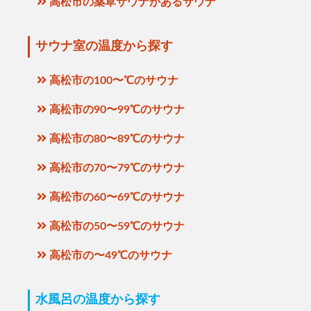
高松市の薬草サウナがあるサウナ
サウナ室の温度から探す
高松市の100〜℃のサウナ
高松市の90〜99℃のサウナ
高松市の80〜89℃のサウナ
高松市の70〜79℃のサウナ
高松市の60〜69℃のサウナ
高松市の50〜59℃のサウナ
高松市の〜49℃のサウナ
水風呂の温度から探す