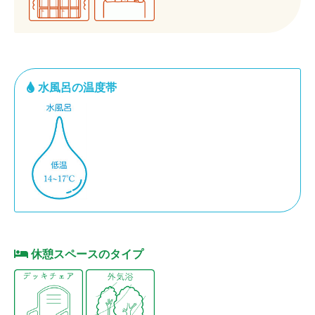
水風呂の温度帯
休憩スペースのタイプ