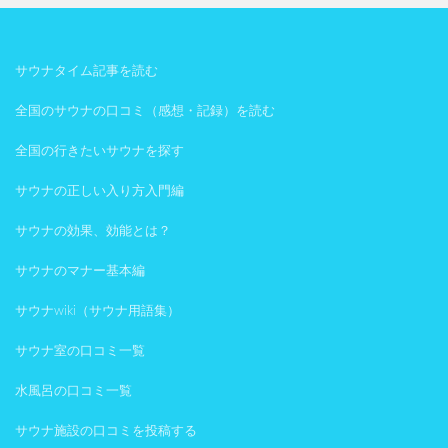
サウナタイム記事を読む
全国のサウナの口コミ（感想・記録）を読む
全国の行きたいサウナを探す
サウナの正しい入り方入門編
サウナの効果、効能とは？
サウナのマナー基本編
サウナwiki（サウナ用語集）
サウナ室の口コミ一覧
水風呂の口コミ一覧
サウナ施設の口コミを投稿する