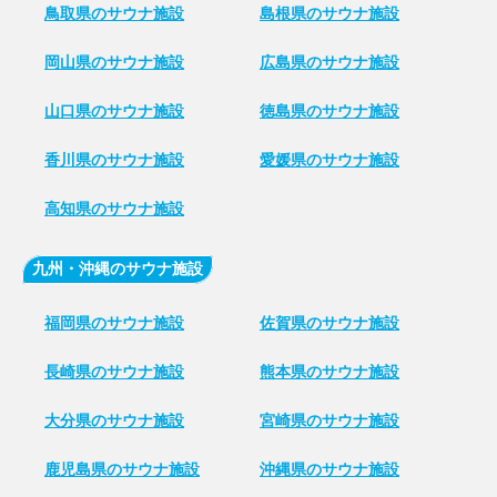
鳥取県のサウナ施設
島根県のサウナ施設
岡山県のサウナ施設
広島県のサウナ施設
山口県のサウナ施設
徳島県のサウナ施設
香川県のサウナ施設
愛媛県のサウナ施設
高知県のサウナ施設
九州・沖縄のサウナ施設
福岡県のサウナ施設
佐賀県のサウナ施設
長崎県のサウナ施設
熊本県のサウナ施設
大分県のサウナ施設
宮崎県のサウナ施設
鹿児島県のサウナ施設
沖縄県のサウナ施設