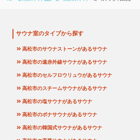
サウナ室のタイプから探す
高松市のサウナストーンがあるサウナ
高松市の遠赤外線サウナがあるサウナ
高松市のセルフロウリュウがあるサウナ
高松市のスチームサウナがあるサウナ
高松市の塩サウナがあるサウナ
高松市のボナサウナがあるサウナ
高松市の韓国式サウナがあるサウナ