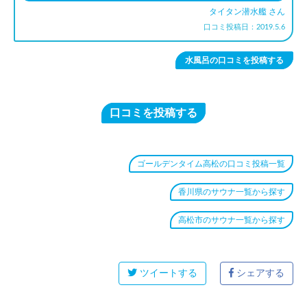
タイタン潜水艦 さん
口コミ投稿日：2019.5.6
水風呂の口コミを投稿する
口コミを投稿する
ゴールデンタイム高松の口コミ投稿一覧
香川県のサウナ一覧から探す
高松市のサウナ一覧から探す
ツイートする
シェアする