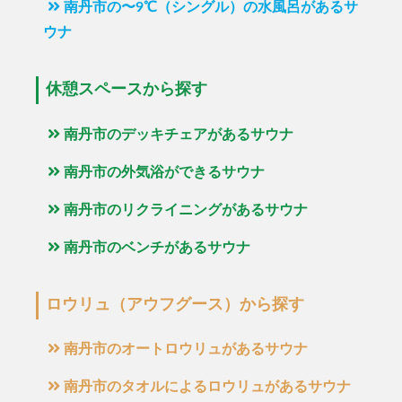
南丹市の〜9℃（シングル）の水風呂があるサ
ウナ
休憩スペースから探す
南丹市のデッキチェアがあるサウナ
南丹市の外気浴ができるサウナ
南丹市のリクライニングがあるサウナ
南丹市のベンチがあるサウナ
ロウリュ（アウフグース）から探す
南丹市のオートロウリュがあるサウナ
南丹市のタオルによるロウリュがあるサウナ