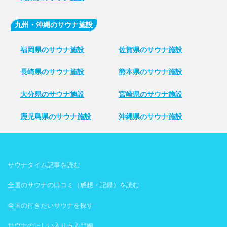
九州・沖縄のサウナ施設
福岡県のサウナ施設
佐賀県のサウナ施設
長崎県のサウナ施設
熊本県のサウナ施設
大分県のサウナ施設
宮崎県のサウナ施設
鹿児島県のサウナ施設
沖縄県のサウナ施設
サウナタイム記事を読む
全国のサウナの口コミ（感想・記録）を読む
全国の行きたいサウナを探す
サウナの正しい入り方入門編