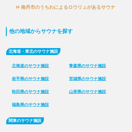
南丹市のうちわによるロウリュがあるサウナ
他の地域からサウナを探す
北海道・東北のサウナ施設
北海道のサウナ施設
青森県のサウナ施設
岩手県のサウナ施設
宮城県のサウナ施設
秋田県のサウナ施設
山形県のサウナ施設
福島県のサウナ施設
関東のサウナ施設