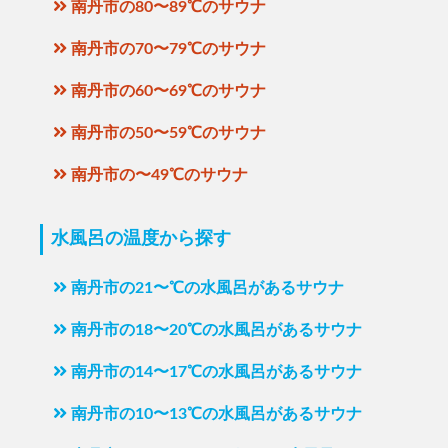
南丹市の80〜89℃のサウナ
南丹市の70〜79℃のサウナ
南丹市の60〜69℃のサウナ
南丹市の50〜59℃のサウナ
南丹市の〜49℃のサウナ
水風呂の温度から探す
南丹市の21〜℃の水風呂があるサウナ
南丹市の18〜20℃の水風呂があるサウナ
南丹市の14〜17℃の水風呂があるサウナ
南丹市の10〜13℃の水風呂があるサウナ