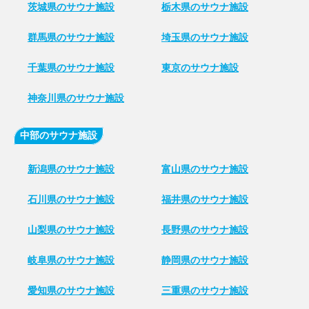
茨城県のサウナ施設
栃木県のサウナ施設
群馬県のサウナ施設
埼玉県のサウナ施設
千葉県のサウナ施設
東京のサウナ施設
神奈川県のサウナ施設
中部のサウナ施設
新潟県のサウナ施設
富山県のサウナ施設
石川県のサウナ施設
福井県のサウナ施設
山梨県のサウナ施設
長野県のサウナ施設
岐阜県のサウナ施設
静岡県のサウナ施設
愛知県のサウナ施設
三重県のサウナ施設