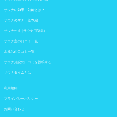
サウナの効果、効能とは？
サウナのマナー基本編
サウナwiki（サウナ用語集）
サウナ室の口コミ一覧
水風呂の口コミ一覧
サウナ施設の口コミを投稿する
サウナタイムとは
利用規約
プライバシーポリシー
お問い合わせ