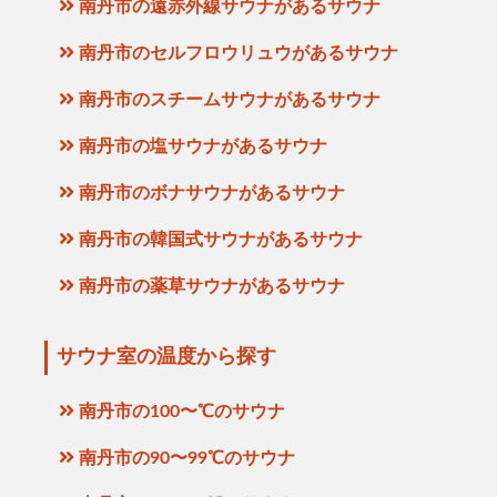
南丹市の遠赤外線サウナがあるサウナ
南丹市のセルフロウリュウがあるサウナ
南丹市のスチームサウナがあるサウナ
南丹市の塩サウナがあるサウナ
南丹市のボナサウナがあるサウナ
南丹市の韓国式サウナがあるサウナ
南丹市の薬草サウナがあるサウナ
サウナ室の温度から探す
南丹市の100〜℃のサウナ
南丹市の90〜99℃のサウナ