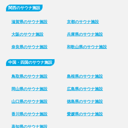
関西のサウナ施設
滋賀県のサウナ施設
京都のサウナ施設
大阪のサウナ施設
兵庫県のサウナ施設
奈良県のサウナ施設
和歌山県のサウナ施設
中国・四国のサウナ施設
鳥取県のサウナ施設
島根県のサウナ施設
岡山県のサウナ施設
広島県のサウナ施設
山口県のサウナ施設
徳島県のサウナ施設
香川県のサウナ施設
愛媛県のサウナ施設
高知県のサウナ施設