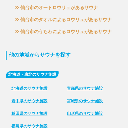
仙台市のオートロウリュがあるサウナ
仙台市のタオルによるロウリュがあるサウナ
仙台市のうちわによるロウリュがあるサウナ
他の地域からサウナを探す
北海道・東北のサウナ施設
北海道のサウナ施設
青森県のサウナ施設
岩手県のサウナ施設
宮城県のサウナ施設
秋田県のサウナ施設
山形県のサウナ施設
福島県のサウナ施設