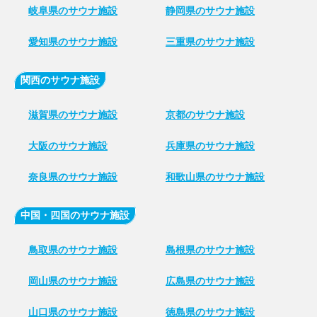
岐阜県のサウナ施設
静岡県のサウナ施設
愛知県のサウナ施設
三重県のサウナ施設
関西のサウナ施設
滋賀県のサウナ施設
京都のサウナ施設
大阪のサウナ施設
兵庫県のサウナ施設
奈良県のサウナ施設
和歌山県のサウナ施設
中国・四国のサウナ施設
鳥取県のサウナ施設
島根県のサウナ施設
岡山県のサウナ施設
広島県のサウナ施設
山口県のサウナ施設
徳島県のサウナ施設