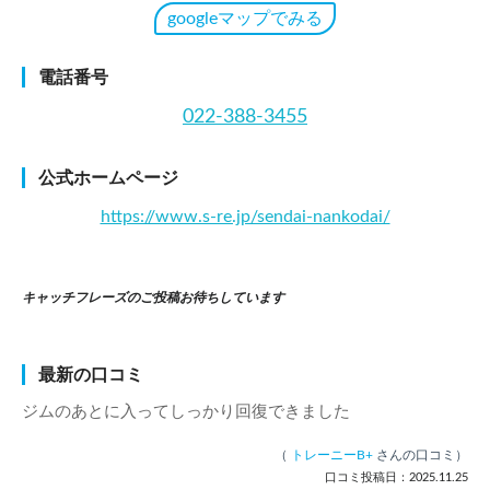
googleマップでみる
電話番号
022-388-3455
公式ホームページ
https://www.s-re.jp/sendai-nankodai/
キャッチフレーズのご投稿お待ちしています
最新の口コミ
ジムのあとに入ってしっかり回復できました
（
トレーニーB+
さんの口コミ）
口コミ投稿日：2025.11.25