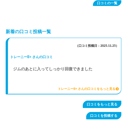
口コミの一覧
新着の口コミ投稿一覧
（口コミ投稿日：2025.11.25）
トレーニーB+ さんの口コミ
ジムのあとに入ってしっかり回復できました
トレーニーB+ さんの口コミをもっと見る
口コミをもっと見る
口コミを投稿する