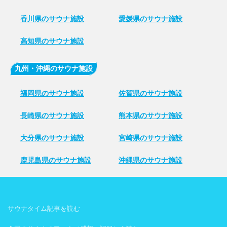
香川県のサウナ施設
愛媛県のサウナ施設
高知県のサウナ施設
九州・沖縄のサウナ施設
福岡県のサウナ施設
佐賀県のサウナ施設
長崎県のサウナ施設
熊本県のサウナ施設
大分県のサウナ施設
宮崎県のサウナ施設
鹿児島県のサウナ施設
沖縄県のサウナ施設
サウナタイム記事を読む