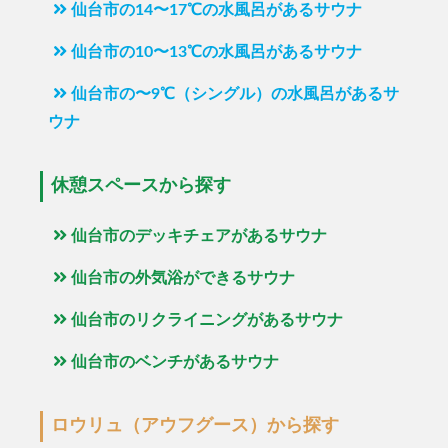
仙台市の14〜17℃の水風呂があるサウナ
仙台市の10〜13℃の水風呂があるサウナ
仙台市の〜9℃（シングル）の水風呂があるサ
ウナ
休憩スペースから探す
仙台市のデッキチェアがあるサウナ
仙台市の外気浴ができるサウナ
仙台市のリクライニングがあるサウナ
仙台市のベンチがあるサウナ
ロウリュ（アウフグース）から探す