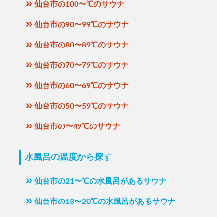
仙台市の100〜℃のサウナ
仙台市の90〜99℃のサウナ
仙台市の80〜89℃のサウナ
仙台市の70〜79℃のサウナ
仙台市の60〜69℃のサウナ
仙台市の50〜59℃のサウナ
仙台市の〜49℃のサウナ
水風呂の温度から探す
仙台市の21〜℃の水風呂があるサウナ
仙台市の18〜20℃の水風呂があるサウナ