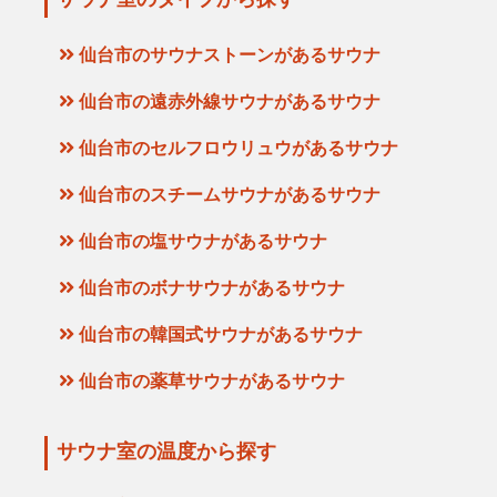
サウナ室のタイプから探す
仙台市のサウナストーンがあるサウナ
仙台市の遠赤外線サウナがあるサウナ
仙台市のセルフロウリュウがあるサウナ
仙台市のスチームサウナがあるサウナ
仙台市の塩サウナがあるサウナ
仙台市のボナサウナがあるサウナ
仙台市の韓国式サウナがあるサウナ
仙台市の薬草サウナがあるサウナ
サウナ室の温度から探す