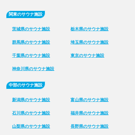
関東のサウナ施設
茨城県のサウナ施設
栃木県のサウナ施設
群馬県のサウナ施設
埼玉県のサウナ施設
千葉県のサウナ施設
東京のサウナ施設
神奈川県のサウナ施設
中部のサウナ施設
新潟県のサウナ施設
富山県のサウナ施設
石川県のサウナ施設
福井県のサウナ施設
山梨県のサウナ施設
長野県のサウナ施設