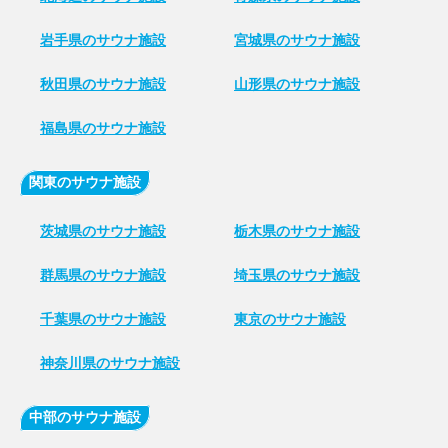
岩手県のサウナ施設
宮城県のサウナ施設
秋田県のサウナ施設
山形県のサウナ施設
福島県のサウナ施設
関東のサウナ施設
茨城県のサウナ施設
栃木県のサウナ施設
群馬県のサウナ施設
埼玉県のサウナ施設
千葉県のサウナ施設
東京のサウナ施設
神奈川県のサウナ施設
中部のサウナ施設