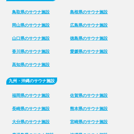
鳥取県のサウナ施設
島根県のサウナ施設
岡山県のサウナ施設
広島県のサウナ施設
山口県のサウナ施設
徳島県のサウナ施設
香川県のサウナ施設
愛媛県のサウナ施設
高知県のサウナ施設
九州・沖縄のサウナ施設
福岡県のサウナ施設
佐賀県のサウナ施設
長崎県のサウナ施設
熊本県のサウナ施設
大分県のサウナ施設
宮崎県のサウナ施設