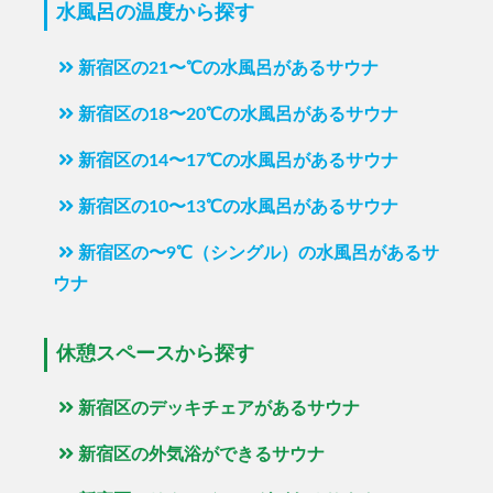
水風呂の温度から探す
新宿区の21〜℃の水風呂があるサウナ
新宿区の18〜20℃の水風呂があるサウナ
新宿区の14〜17℃の水風呂があるサウナ
新宿区の10〜13℃の水風呂があるサウナ
新宿区の〜9℃（シングル）の水風呂があるサ
ウナ
休憩スペースから探す
新宿区のデッキチェアがあるサウナ
新宿区の外気浴ができるサウナ