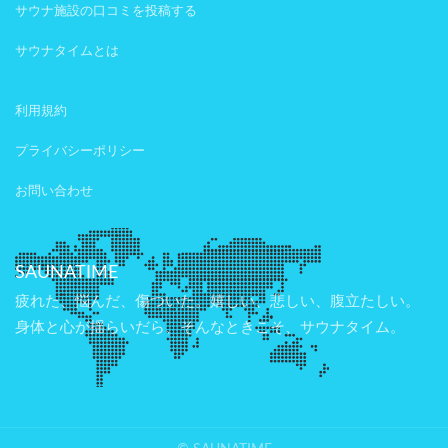
サウナ施設の口コミを投稿する
サウナタイムとは
利用規約
プライバシーポリシー
お問い合わせ
SAUNATIME
疲れた、悩んだ、傷ついた。嬉しい、悲しい、腹立たしい。
身体と心が揺らいだら、そんなときこそ、サウナタイム。