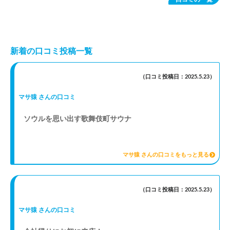
新着の口コミ投稿一覧
（口コミ投稿日：2025.5.23）
マサ猿 さんの口コミ
ソウルを思い出す歌舞伎町サウナ
マサ猿 さんの口コミをもっと見る
（口コミ投稿日：2025.5.23）
マサ猿 さんの口コミ