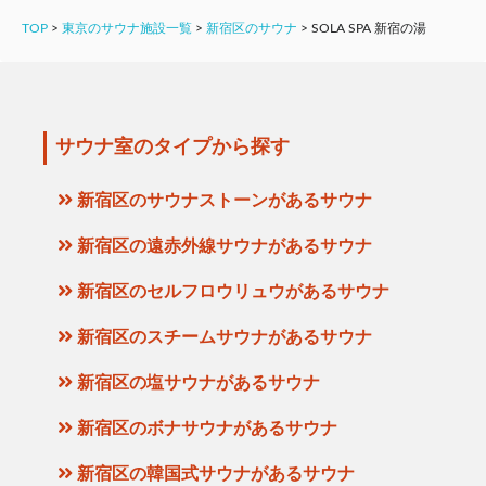
TOP
>
東京のサウナ施設一覧
>
新宿区のサウナ
>
SOLA SPA 新宿の湯
サウナ室のタイプから探す
新宿区のサウナストーンがあるサウナ
新宿区の遠赤外線サウナがあるサウナ
新宿区のセルフロウリュウがあるサウナ
新宿区のスチームサウナがあるサウナ
新宿区の塩サウナがあるサウナ
新宿区のボナサウナがあるサウナ
新宿区の韓国式サウナがあるサウナ