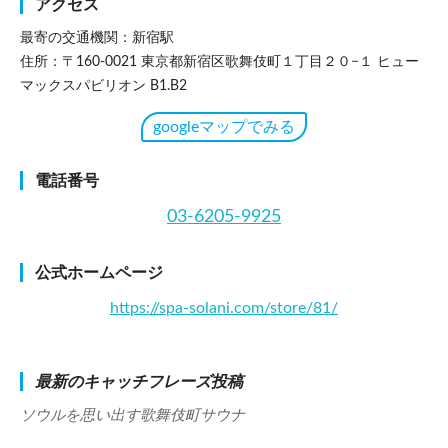
アクセス
最寄の交通機関：新宿駅
住所：〒160-0021 東京都新宿区歌舞伎町１丁目２０−１ ヒュー
マックスパビリオン B1.B2
googleマップでみる
電話番号
03-6205-9925
公式ホームページ
https://spa-solani.com/store/81/
最新のキャッチフレーズ投稿
ソウルを思い出す歌舞伎町サウナ