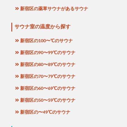
新宿区の薬草サウナがあるサウナ
サウナ室の温度から探す
新宿区の100〜℃のサウナ
新宿区の90〜99℃のサウナ
新宿区の80〜89℃のサウナ
新宿区の70〜79℃のサウナ
新宿区の60〜69℃のサウナ
新宿区の50〜59℃のサウナ
新宿区の〜49℃のサウナ