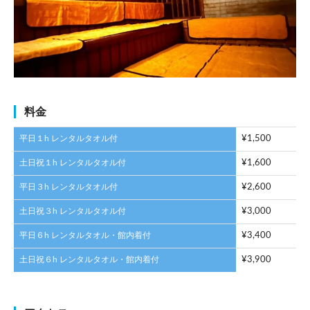
料金
平日１h レンタルタオル付
¥1,500
土日祝１h レンタルタオル付
¥1,600
平日３h レンタルタオル付
¥2,600
土日祝３h レンタルタオル付
¥3,000
平日６h レンタルタオル・館内着付
¥3,400
土日祝６h レンタルタオル・館内着付
¥3,900