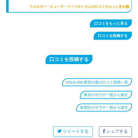
ウォルター・ヒューズ・フィツロイ さんの口コミをもっと見る
口コミをもっと見る
口コミを投稿する
口コミを投稿する
SOLA SPA 新宿の湯の口コミ投稿一覧
東京のサウナ一覧から探す
新宿区のサウナ一覧から探す
ツイートする
シェアする