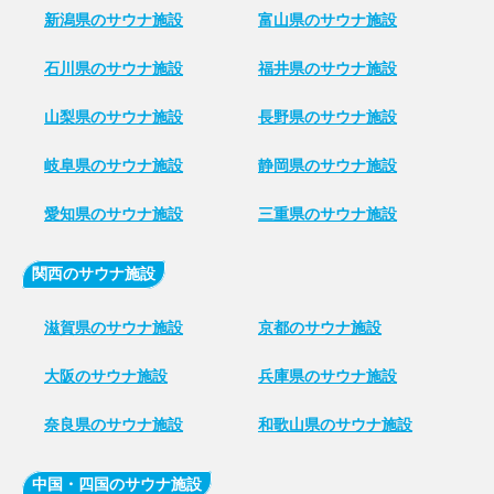
新潟県のサウナ施設
富山県のサウナ施設
石川県のサウナ施設
福井県のサウナ施設
山梨県のサウナ施設
長野県のサウナ施設
岐阜県のサウナ施設
静岡県のサウナ施設
愛知県のサウナ施設
三重県のサウナ施設
関西のサウナ施設
滋賀県のサウナ施設
京都のサウナ施設
大阪のサウナ施設
兵庫県のサウナ施設
奈良県のサウナ施設
和歌山県のサウナ施設
中国・四国のサウナ施設