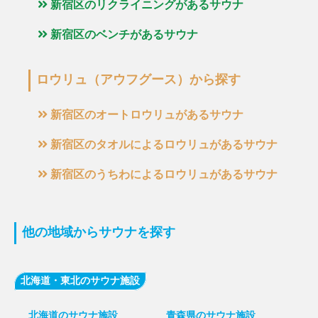
新宿区のリクライニングがあるサウナ
新宿区のベンチがあるサウナ
ロウリュ（アウフグース）から探す
新宿区のオートロウリュがあるサウナ
新宿区のタオルによるロウリュがあるサウナ
新宿区のうちわによるロウリュがあるサウナ
他の地域からサウナを探す
北海道・東北のサウナ施設
北海道のサウナ施設
青森県のサウナ施設