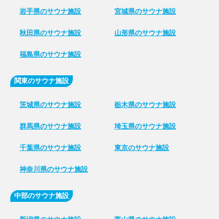
岩手県のサウナ施設
宮城県のサウナ施設
秋田県のサウナ施設
山形県のサウナ施設
福島県のサウナ施設
関東のサウナ施設
茨城県のサウナ施設
栃木県のサウナ施設
群馬県のサウナ施設
埼玉県のサウナ施設
千葉県のサウナ施設
東京のサウナ施設
神奈川県のサウナ施設
中部のサウナ施設