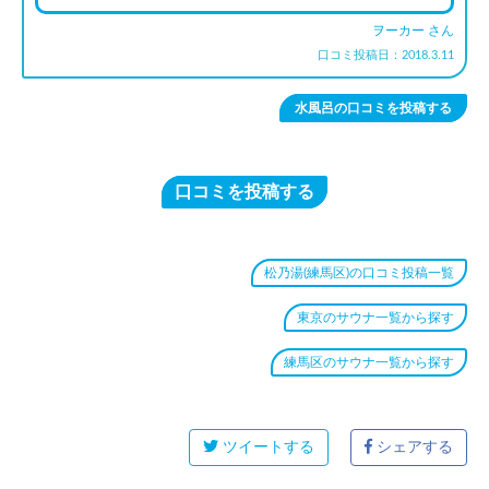
ヲーカー さん
口コミ投稿日：2018.3.11
水風呂の口コミを投稿する
口コミを投稿する
松乃湯(練馬区)の口コミ投稿一覧
東京のサウナ一覧から探す
練馬区のサウナ一覧から探す
ツイートする
シェアする