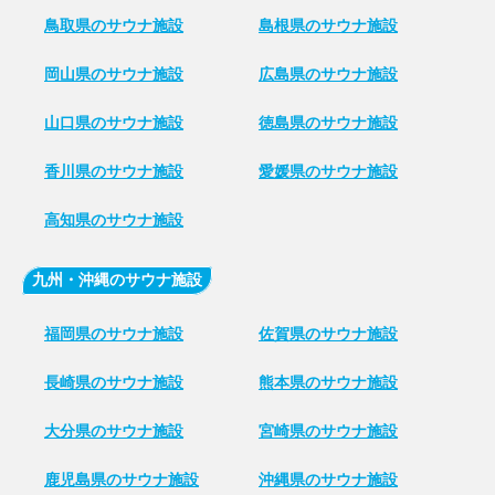
鳥取県のサウナ施設
島根県のサウナ施設
岡山県のサウナ施設
広島県のサウナ施設
山口県のサウナ施設
徳島県のサウナ施設
香川県のサウナ施設
愛媛県のサウナ施設
高知県のサウナ施設
九州・沖縄のサウナ施設
福岡県のサウナ施設
佐賀県のサウナ施設
長崎県のサウナ施設
熊本県のサウナ施設
大分県のサウナ施設
宮崎県のサウナ施設
鹿児島県のサウナ施設
沖縄県のサウナ施設