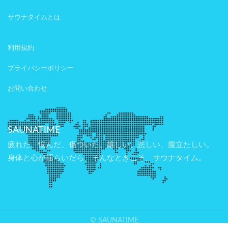
サウナタイムとは
利用規約
プライバシーポリシー
お問い合わせ
SAUNATIME
疲れた、悩んだ、傷ついた。嬉しい、悲しい、腹立たしい。
身体と心が揺らいだら、そんなときこそ、サウナタイム。
© SAUNATIME