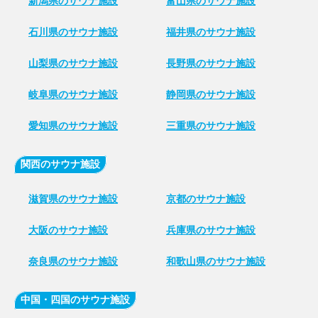
新潟県のサウナ施設
富山県のサウナ施設
石川県のサウナ施設
福井県のサウナ施設
山梨県のサウナ施設
長野県のサウナ施設
岐阜県のサウナ施設
静岡県のサウナ施設
愛知県のサウナ施設
三重県のサウナ施設
関西のサウナ施設
滋賀県のサウナ施設
京都のサウナ施設
大阪のサウナ施設
兵庫県のサウナ施設
奈良県のサウナ施設
和歌山県のサウナ施設
中国・四国のサウナ施設