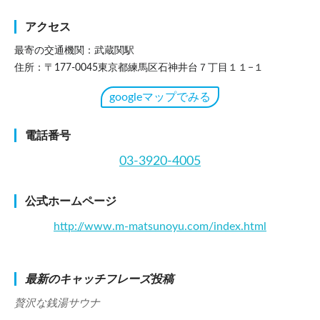
アクセス
最寄の交通機関：武蔵関駅
住所：〒177-0045東京都練馬区石神井台７丁目１１−１
googleマップでみる
電話番号
03-3920-4005
公式ホームページ
http://www.m-matsunoyu.com/index.html
最新のキャッチフレーズ投稿
贅沢な銭湯サウナ