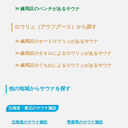
練馬区のベンチがあるサウナ
ロウリュ（アウフグース）から探す
練馬区のオートロウリュがあるサウナ
練馬区のタオルによるロウリュがあるサウナ
練馬区のうちわによるロウリュがあるサウナ
他の地域からサウナを探す
北海道・東北のサウナ施設
北海道のサウナ施設
青森県のサウナ施設