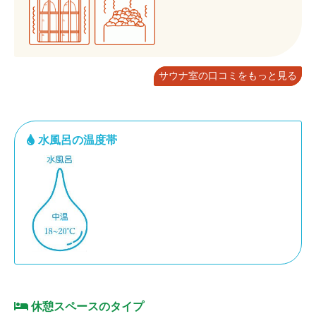
サウナ室の口コミをもっと見る
水風呂の温度帯
休憩スペースのタイプ