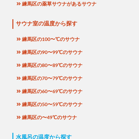
練馬区の薬草サウナがあるサウナ
サウナ室の温度から探す
練馬区の100〜℃のサウナ
練馬区の90〜99℃のサウナ
練馬区の80〜89℃のサウナ
練馬区の70〜79℃のサウナ
練馬区の60〜69℃のサウナ
練馬区の50〜59℃のサウナ
練馬区の〜49℃のサウナ
水風呂の温度から探す