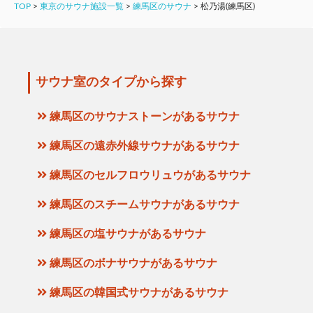
TOP
>
東京のサウナ施設一覧
>
練馬区のサウナ
>
松乃湯(練馬区)
サウナ室のタイプから探す
練馬区のサウナストーンがあるサウナ
練馬区の遠赤外線サウナがあるサウナ
練馬区のセルフロウリュウがあるサウナ
練馬区のスチームサウナがあるサウナ
練馬区の塩サウナがあるサウナ
練馬区のボナサウナがあるサウナ
練馬区の韓国式サウナがあるサウナ