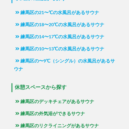
練馬区の21〜℃の水風呂があるサウナ
練馬区の18〜20℃の水風呂があるサウナ
練馬区の14〜17℃の水風呂があるサウナ
練馬区の10〜13℃の水風呂があるサウナ
練馬区の〜9℃（シングル）の水風呂があるサ
ウナ
休憩スペースから探す
練馬区のデッキチェアがあるサウナ
練馬区の外気浴ができるサウナ
練馬区のリクライニングがあるサウナ