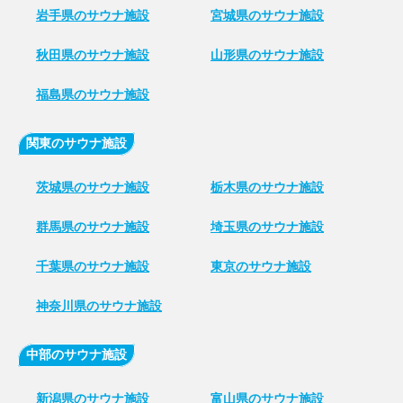
岩手県のサウナ施設
宮城県のサウナ施設
秋田県のサウナ施設
山形県のサウナ施設
福島県のサウナ施設
関東のサウナ施設
茨城県のサウナ施設
栃木県のサウナ施設
群馬県のサウナ施設
埼玉県のサウナ施設
千葉県のサウナ施設
東京のサウナ施設
神奈川県のサウナ施設
中部のサウナ施設
新潟県のサウナ施設
富山県のサウナ施設