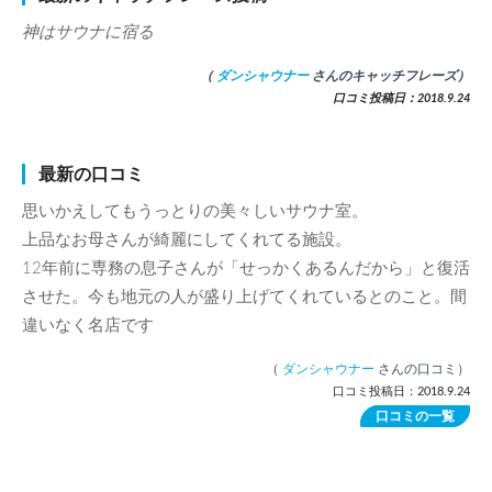
神はサウナに宿る
（
ダンシャウナー
さんのキャッチフレーズ）
口コミ投稿日：2018.9.24
最新の口コミ
思いかえしてもうっとりの美々しいサウナ室。
上品なお母さんが綺麗にしてくれてる施設。
12年前に専務の息子さんが「せっかくあるんだから」と復活
させた。今も地元の人が盛り上げてくれているとのこと。間
違いなく名店です
（
ダンシャウナー
さんの口コミ）
口コミ投稿日：2018.9.24
口コミの一覧