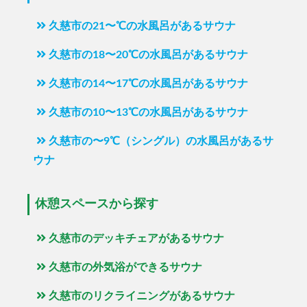
久慈市の21〜℃の水風呂があるサウナ
久慈市の18〜20℃の水風呂があるサウナ
久慈市の14〜17℃の水風呂があるサウナ
久慈市の10〜13℃の水風呂があるサウナ
久慈市の〜9℃（シングル）の水風呂があるサ
ウナ
休憩スペースから探す
久慈市のデッキチェアがあるサウナ
久慈市の外気浴ができるサウナ
久慈市のリクライニングがあるサウナ