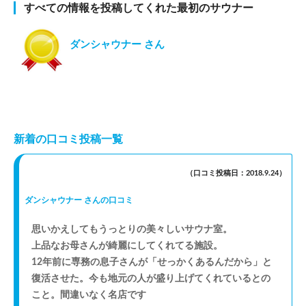
すべての情報を投稿してくれた最初のサウナー
ダンシャウナー さん
新着の口コミ投稿一覧
（口コミ投稿日：2018.9.24）
ダンシャウナー さんの口コミ
思いかえしてもうっとりの美々しいサウナ室。
上品なお母さんが綺麗にしてくれてる施設。
12年前に専務の息子さんが「せっかくあるんだから」と
復活させた。今も地元の人が盛り上げてくれているとの
こと。間違いなく名店です