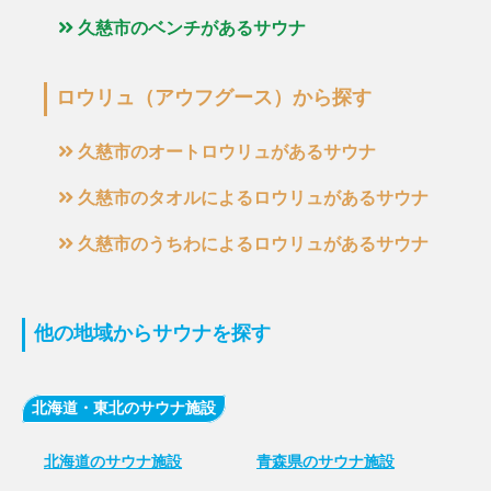
久慈市のベンチがあるサウナ
ロウリュ（アウフグース）から探す
久慈市のオートロウリュがあるサウナ
久慈市のタオルによるロウリュがあるサウナ
久慈市のうちわによるロウリュがあるサウナ
他の地域からサウナを探す
北海道・東北のサウナ施設
北海道のサウナ施設
青森県のサウナ施設