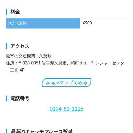
料金
大人入浴料
¥500
アクセス
最寄の交通機関：久慈駅
住所：〒028-0051 岩手県久慈市川崎町１１−７ レジャーセンタ
ー三光 4F
googleマップでみる
電話番号
0194-53-1126
最新のキャッチフレーズ投稿