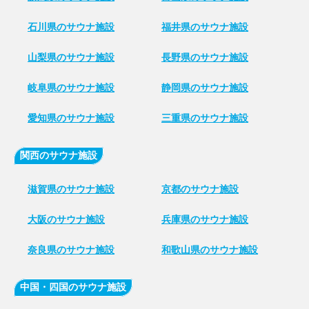
石川県のサウナ施設
福井県のサウナ施設
山梨県のサウナ施設
長野県のサウナ施設
岐阜県のサウナ施設
静岡県のサウナ施設
愛知県のサウナ施設
三重県のサウナ施設
関西のサウナ施設
滋賀県のサウナ施設
京都のサウナ施設
大阪のサウナ施設
兵庫県のサウナ施設
奈良県のサウナ施設
和歌山県のサウナ施設
中国・四国のサウナ施設