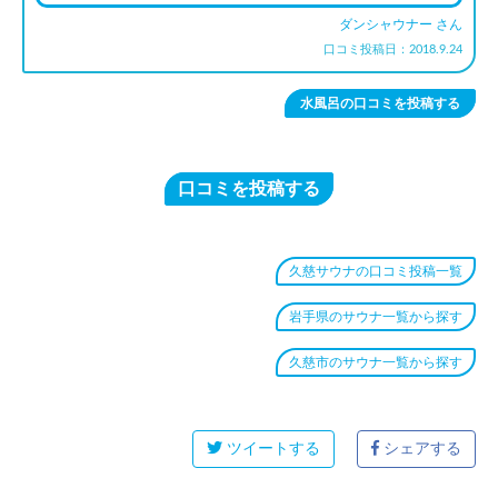
ダンシャウナー さん
口コミ投稿日：2018.9.24
水風呂の口コミを投稿する
口コミを投稿する
久慈サウナの口コミ投稿一覧
岩手県のサウナ一覧から探す
久慈市のサウナ一覧から探す
ツイートする
シェアする