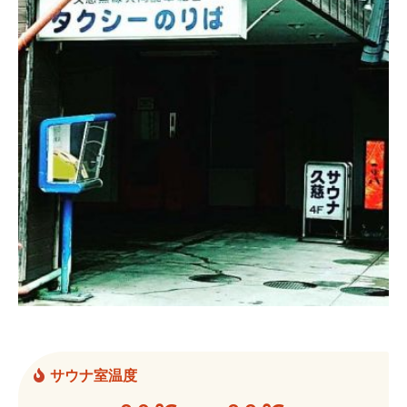
サウナ室温度