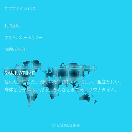
サウナタイムとは
利用規約
プライバシーポリシー
お問い合わせ
SAUNATIME
疲れた、悩んだ、傷ついた。嬉しい、悲しい、腹立たしい。
身体と心が揺らいだら、そんなときこそ、サウナタイム。
© SAUNATIME