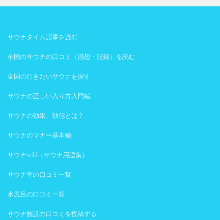
サウナタイム記事を読む
全国のサウナの口コミ（感想・記録）を読む
全国の行きたいサウナを探す
サウナの正しい入り方入門編
サウナの効果、効能とは？
サウナのマナー基本編
サウナwiki（サウナ用語集）
サウナ室の口コミ一覧
水風呂の口コミ一覧
サウナ施設の口コミを投稿する