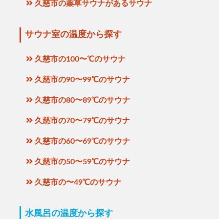
久慈市の薬草サウナがあるサウナ
サウナ室の温度から探す
久慈市の100〜℃のサウナ
久慈市の90〜99℃のサウナ
久慈市の80〜89℃のサウナ
久慈市の70〜79℃のサウナ
久慈市の60〜69℃のサウナ
久慈市の50〜59℃のサウナ
久慈市の〜49℃のサウナ
水風呂の温度から探す