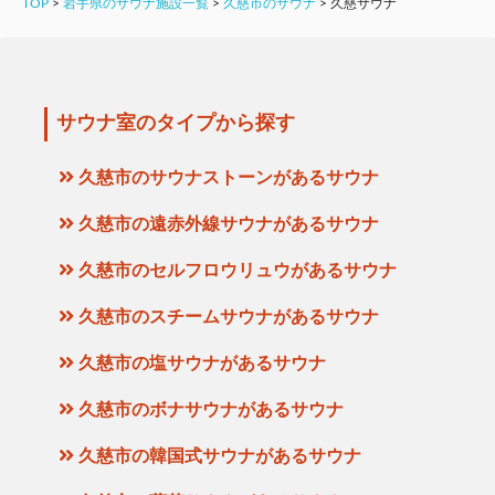
TOP
>
岩手県のサウナ施設一覧
>
久慈市のサウナ
>
久慈サウナ
サウナ室のタイプから探す
久慈市のサウナストーンがあるサウナ
久慈市の遠赤外線サウナがあるサウナ
久慈市のセルフロウリュウがあるサウナ
久慈市のスチームサウナがあるサウナ
久慈市の塩サウナがあるサウナ
久慈市のボナサウナがあるサウナ
久慈市の韓国式サウナがあるサウナ