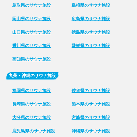
鳥取県のサウナ施設
島根県のサウナ施設
岡山県のサウナ施設
広島県のサウナ施設
山口県のサウナ施設
徳島県のサウナ施設
香川県のサウナ施設
愛媛県のサウナ施設
高知県のサウナ施設
九州・沖縄のサウナ施設
福岡県のサウナ施設
佐賀県のサウナ施設
長崎県のサウナ施設
熊本県のサウナ施設
大分県のサウナ施設
宮崎県のサウナ施設
鹿児島県のサウナ施設
沖縄県のサウナ施設