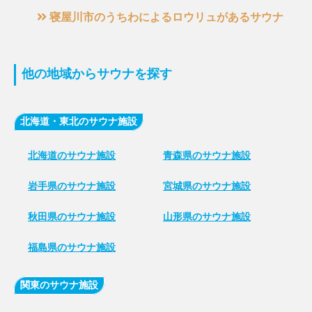
寝屋川市のうちわによるロウリュがあるサウナ
他の地域からサウナを探す
北海道・東北のサウナ施設
北海道のサウナ施設
青森県のサウナ施設
岩手県のサウナ施設
宮城県のサウナ施設
秋田県のサウナ施設
山形県のサウナ施設
福島県のサウナ施設
関東のサウナ施設