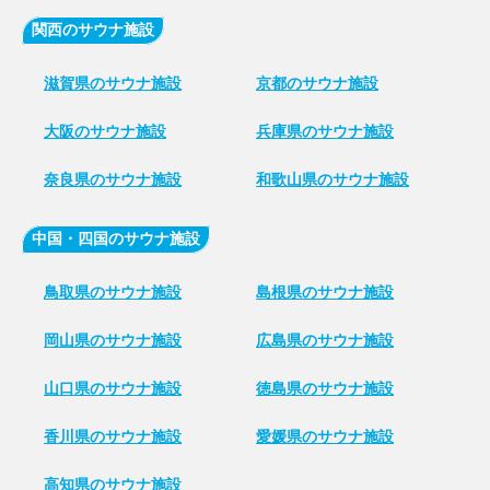
関西のサウナ施設
滋賀県のサウナ施設
京都のサウナ施設
大阪のサウナ施設
兵庫県のサウナ施設
奈良県のサウナ施設
和歌山県のサウナ施設
中国・四国のサウナ施設
鳥取県のサウナ施設
島根県のサウナ施設
岡山県のサウナ施設
広島県のサウナ施設
山口県のサウナ施設
徳島県のサウナ施設
香川県のサウナ施設
愛媛県のサウナ施設
高知県のサウナ施設