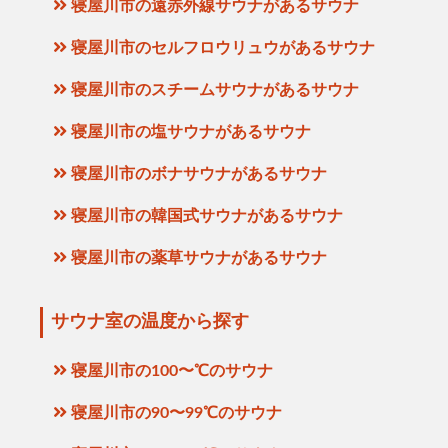
寝屋川市の遠赤外線サウナがあるサウナ
寝屋川市のセルフロウリュウがあるサウナ
寝屋川市のスチームサウナがあるサウナ
寝屋川市の塩サウナがあるサウナ
寝屋川市のボナサウナがあるサウナ
寝屋川市の韓国式サウナがあるサウナ
寝屋川市の薬草サウナがあるサウナ
サウナ室の温度から探す
寝屋川市の100〜℃のサウナ
寝屋川市の90〜99℃のサウナ