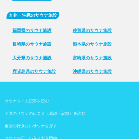
九州・沖縄のサウナ施設
福岡県のサウナ施設
佐賀県のサウナ施設
長崎県のサウナ施設
熊本県のサウナ施設
大分県のサウナ施設
宮崎県のサウナ施設
鹿児島県のサウナ施設
沖縄県のサウナ施設
サウナタイム記事を読む
全国のサウナの口コミ（感想・記録）を読む
全国の行きたいサウナを探す
サウナの正しい入り方入門編