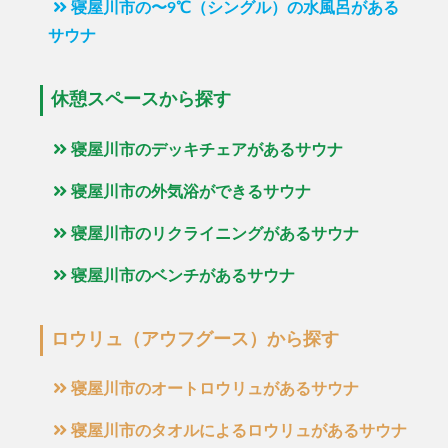
寝屋川市の〜9℃（シングル）の水風呂がある
サウナ
休憩スペースから探す
寝屋川市のデッキチェアがあるサウナ
寝屋川市の外気浴ができるサウナ
寝屋川市のリクライニングがあるサウナ
寝屋川市のベンチがあるサウナ
ロウリュ（アウフグース）から探す
寝屋川市のオートロウリュがあるサウナ
寝屋川市のタオルによるロウリュがあるサウナ