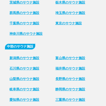
茨城県のサウナ施設
栃木県のサウナ施設
群馬県のサウナ施設
埼玉県のサウナ施設
千葉県のサウナ施設
東京のサウナ施設
神奈川県のサウナ施設
中部のサウナ施設
新潟県のサウナ施設
富山県のサウナ施設
石川県のサウナ施設
福井県のサウナ施設
山梨県のサウナ施設
長野県のサウナ施設
岐阜県のサウナ施設
静岡県のサウナ施設
愛知県のサウナ施設
三重県のサウナ施設