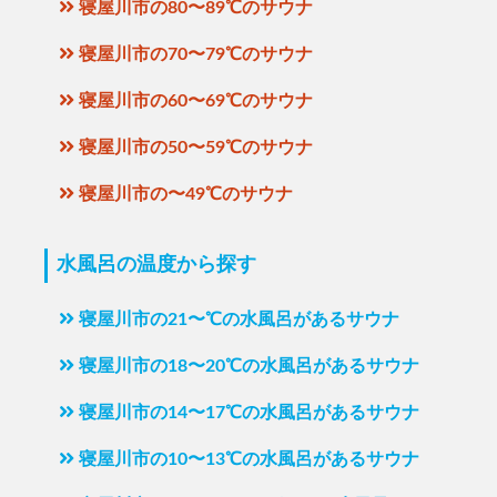
寝屋川市の80〜89℃のサウナ
寝屋川市の70〜79℃のサウナ
寝屋川市の60〜69℃のサウナ
寝屋川市の50〜59℃のサウナ
寝屋川市の〜49℃のサウナ
水風呂の温度から探す
寝屋川市の21〜℃の水風呂があるサウナ
寝屋川市の18〜20℃の水風呂があるサウナ
寝屋川市の14〜17℃の水風呂があるサウナ
寝屋川市の10〜13℃の水風呂があるサウナ