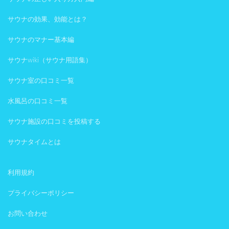
サウナの効果、効能とは？
サウナのマナー基本編
サウナwiki（サウナ用語集）
サウナ室の口コミ一覧
水風呂の口コミ一覧
サウナ施設の口コミを投稿する
サウナタイムとは
利用規約
プライバシーポリシー
お問い合わせ